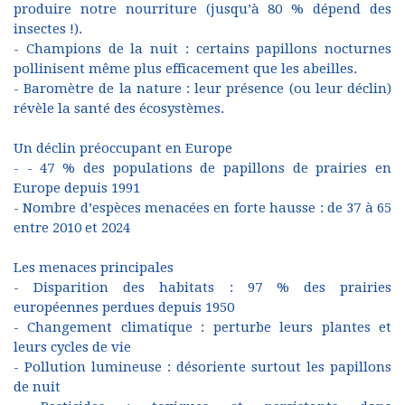
produire notre nourriture (jusqu’à 80 % dépend des
insectes !).
- Champions de la nuit : certains papillons nocturnes
pollinisent même plus efficacement que les abeilles.
- Baromètre de la nature : leur présence (ou leur déclin)
révèle la santé des écosystèmes.
Un déclin préoccupant en Europe
- - 47 % des populations de papillons de prairies en
Europe depuis 1991
- Nombre d’espèces menacées en forte hausse : de 37 à 65
entre 2010 et 2024
Les menaces principales
- Disparition des habitats : 97 % des prairies
européennes perdues depuis 1950
- Changement climatique : perturbe leurs plantes et
leurs cycles de vie
- Pollution lumineuse : désoriente surtout les papillons
de nuit