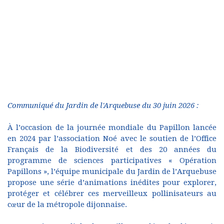
Communiqué du Jardin de l'Arquebuse du 30 juin 2026 :
À l’occasion de la journée mondiale du Papillon lancée
en 2024 par l’association Noé avec le soutien de l’Office
Français de la Biodiversité et des 20 années du
programme de sciences participatives « Opération
Papillons », l’équipe municipale du Jardin de l’Arquebuse
propose une série d’animations inédites pour explorer,
protéger et célébrer ces merveilleux pollinisateurs au
cœur de la métropole dijonnaise.