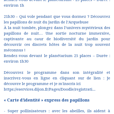
environ 1h
21h30 – Qui vole pendant que vous dormez ? Découvrez
les papillons de nuit du Jardin de l’Arquebuse
À la nuit tombée, plongez dans l’univers mystérieux des
papillons de nuit… Une sortie nocturne immersive,
captivante au cœur de biodiversité du jardin pour
découvrir ces discrets hôtes de la nuit trop souvent
méconnus !
Rendez-vous devant le planétarium 25 places – Durée :
environ 1h30
Découvrez le programme dans son intégralité et
inscrivez-vous en ligne en cliquant sur de lien : Je
découvre le programme et je m'inscris ici
https://eservices.dijon.fr/Pages/Doodle/registrati...
« Carte d’identité » express des papillons
- Super pollinisateurs : avec les abeilles, ils aident à