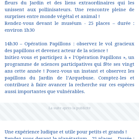
fleurs du Jardin et des liens extraordinaires qui les
unissent aux pollinisateurs. Une rencontre pleine de
surprises entre monde végétal et animal !
Rendez-vous devant le muséum - 25 places – durée :
environ 1h30
14h30 – Opération Papillons : observez le vol gracieux
des papillons et devenez acteur de la science !
Initiez-vous et participez à « l’Opération Papillons », un
programme de sciences participatives qui fête ses vingt
ans cette année ! Posez-vous un instant et observez les
papillons du Jardin de l’Arquebuse. Comptez-les et
contribuez à faire avancer la recherche sur ces espèces
aussi importantes que vulnérables.
Une expérience ludique et utile pour petits et grands !
Rendez-vous devant le planétarium - 25 places – Durée :