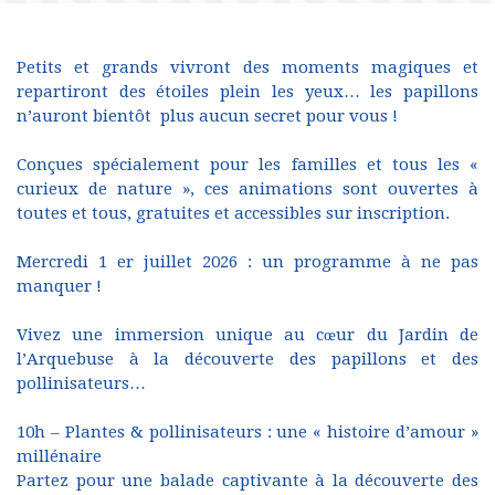
Petits et grands vivront des moments magiques et
repartiront des étoiles plein les yeux… les papillons
n’auront bientôt plus aucun secret pour vous !
Conçues spécialement pour les familles et tous les «
curieux de nature », ces animations sont ouvertes à
toutes et tous, gratuites et accessibles sur inscription.
Mercredi 1 er juillet 2026 : un programme à ne pas
manquer !
Vivez une immersion unique au cœur du Jardin de
l’Arquebuse à la découverte des papillons et des
pollinisateurs…
10h – Plantes & pollinisateurs : une « histoire d’amour »
millénaire
Partez pour une balade captivante à la découverte des