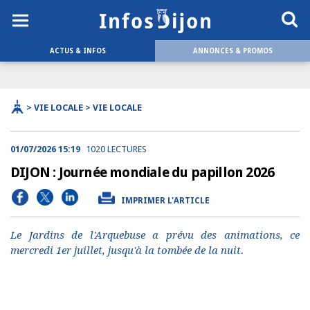
ACTUS & INFOS
ANNONCES & PROMOS
> VIE LOCALE > VIE LOCALE
01/07/2026 15:19
1020 LECTURES
DIJON : Journée mondiale du papillon 2026
IMPRIMER L'ARTICLE
Le Jardins de l'Arquebuse a prévu des animations, ce
mercredi 1er juillet, jusqu'à la tombée de la nuit.