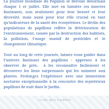
La Journée mondiale du Papillon se déroule désormais
chaque 1 er juillet. Elle met en lumière ces insectes
fascinants, non seulement pour leur beauté et leur
diversité, mais aussi pour leur rôle crucial en tant
qu’indicateurs de la santé des écosystèmes. Le déclin des
populations de papillons reflète la détérioration de
l’environnement, causée par la destruction des habitats,
la pollution, l’usage massif de pesticides et le
changement climatique.
Tout au long de cette journée, laissez-vous guider dans
l’univers fascinant des papillons : apprenez à les
observer de près, à les reconnaître facilement et
découvrez les liens surprenants qui les unissent aux
plantes. Prolongez l’expérience avec une immersion
nocturne exceptionnelle à la rencontre des mystérieux
papillons de nuit dans le Jardin.