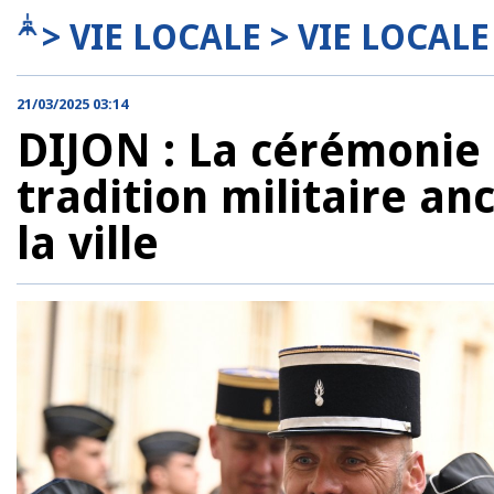
> VIE LOCALE > VIE LOCALE
21/03/2025 03:14
DIJON : La cérémonie 
tradition militaire an
la ville