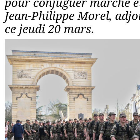
pour conjuguer marche et
Jean-Philippe Morel, adjo
ce jeudi 20 mars.