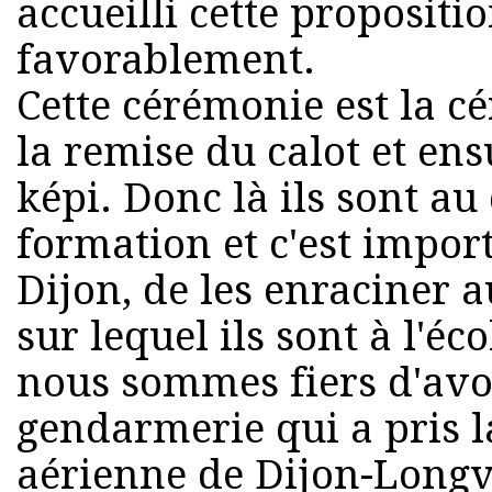
accueilli cette propositio
favorablement.
Cette cérémonie est la cé
la remise du calot et ens
képi. Donc là ils sont au
formation et c'est impor
Dijon, de les enraciner a
sur lequel ils sont à l'éc
nous sommes fiers d'avoi
gendarmerie qui a pris la
aérienne de Dijon-Longvic