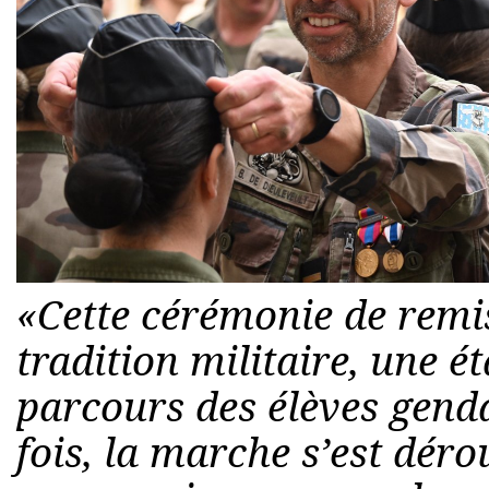
«Cette cérémonie de remis
tradition militaire, une é
parcours des élèves gend
fois, la marche s’est dérou