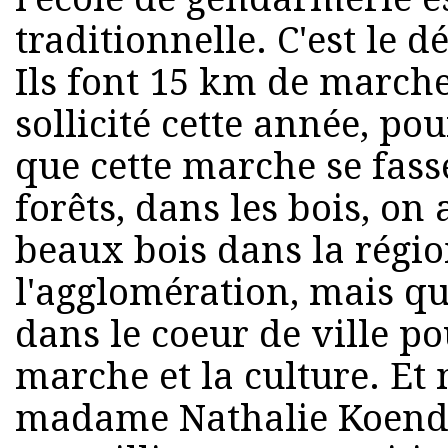
traditionnelle. C'est le 
Ils font 15 km de marche.
sollicité cette année, po
que cette marche se fass
forêts, dans les bois, on 
beaux bois dans la régio
l'agglomération, mais qu
dans le coeur de ville p
marche et la culture. Et
madame Nathalie Koende