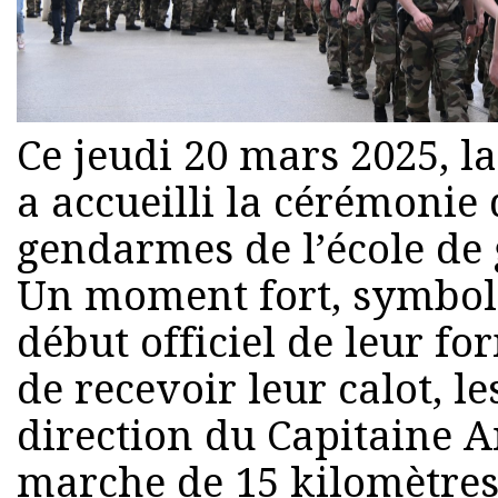
Ce jeudi 20 mars 2025, la
a accueilli la cérémonie 
gendarmes de l’école de
Un moment fort, symbol
début officiel de leur f
de recevoir leur calot, le
direction du Capitaine A
marche de 15 kilomètres 