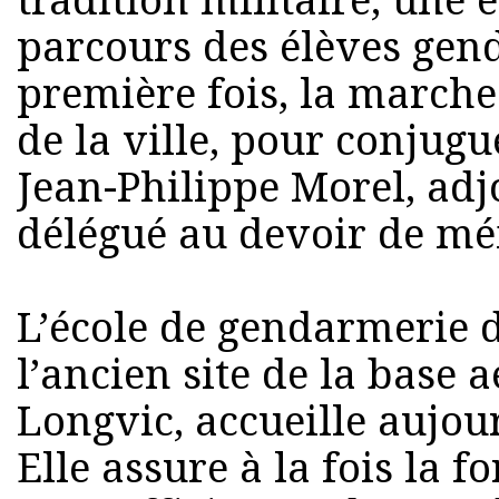
tradition militaire, une 
parcours des élèves gen
première fois, la marche
de la ville, pour conjugu
Jean-Philippe Morel, adj
délégué au devoir de mé
L’école de gendarmerie d
l’ancien site de la base 
Longvic, accueille aujo
Elle assure à la fois la f