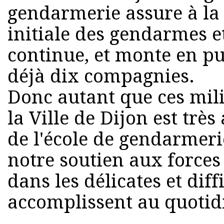
gendarmerie assure à la 
initiale des gendarmes e
continue, et monte en pu
déjà dix compagnies.
Donc autant que ces mili
la Ville de Dijon est très
de l'école de gendarmeri
notre soutien aux forces 
dans les délicates et diff
accomplissent au quotid