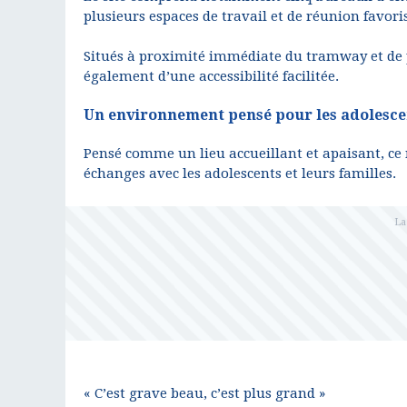
plusieurs espaces de travail et de réunion favorisa
Situés à proximité immédiate du tramway et de p
également d’une accessibilité facilitée.
Un environnement pensé pour les adolescen
Pensé comme un lieu accueillant et apaisant, ce
échanges avec les adolescents et leurs familles.
« C’est grave beau, c’est plus grand »