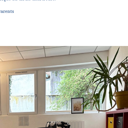
Parents