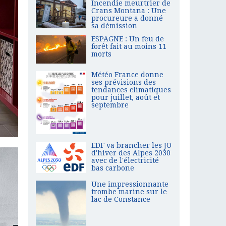
Incendie meurtrier de
Crans Montana : Une
procureure a donné
sa démission
ESPAGNE : Un feu de
forêt fait au moins 11
morts
Météo France donne
ses prévisions des
tendances climatiques
pour juillet, août et
septembre
EDF va brancher les JO
d'hiver des Alpes 2030
avec de l'électricité
bas carbone
Une impressionnante
trombe marine sur le
lac de Constance