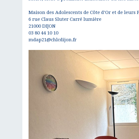
Maison des Adolescents de Côte d’Or et de leurs 
6 rue Claus Sluter Carré lumière
21000 DIJON
03 80 44 10 10
mdap21@chlcdijon.fr