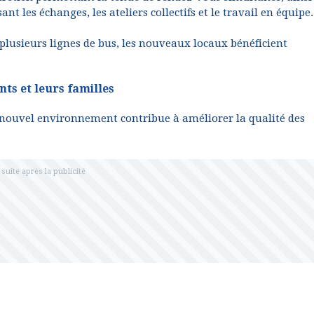
nt les échanges, les ateliers collectifs et le travail en équipe.
lusieurs lignes de bus, les nouveaux locaux bénéficient
ts et leurs familles
 nouvel environnement contribue à améliorer la qualité des