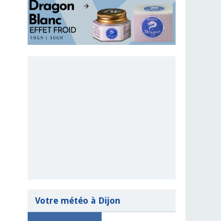
Votre météo à Dijon