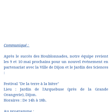
Communiqué :
Après le succès des Houblonnades, notre équipe revient
les 9 et 10 mai prochains pour un nouvel événement en
partenariat avec la Ville de Dijon et le Jardin des Sciences
:
Festival "De la terre à la bière"
Lieu : Jardin de l'Arquebuse (près de la Grande
Orangerie), Dijon.
Horaires : De 14h à 18h.
Au programme :