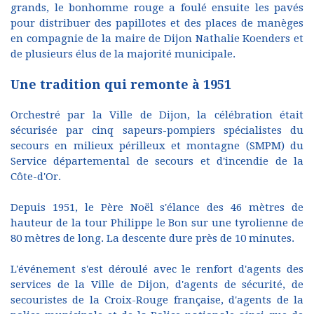
grands, le bonhomme rouge a foulé ensuite les pavés
pour distribuer des papillotes et des places de manèges
en compagnie de la maire de Dijon Nathalie Koenders et
de plusieurs élus de la majorité municipale.
Une tradition qui remonte à 1951
Orchestré par la Ville de Dijon, la célébration était
sécurisée par cinq sapeurs-pompiers spécialistes du
secours en milieux périlleux et montagne (SMPM) du
Service départemental de secours et d'incendie de la
Côte-d'Or.
Depuis 1951, le Père Noël s'élance des 46 mètres de
hauteur de la tour Philippe le Bon sur une tyrolienne de
80 mètres de long. La descente dure près de 10 minutes.
L'événement s'est déroulé avec le renfort d'agents des
services de la Ville de Dijon, d'agents de sécurité, de
secouristes de la Croix-Rouge française, d'agents de la