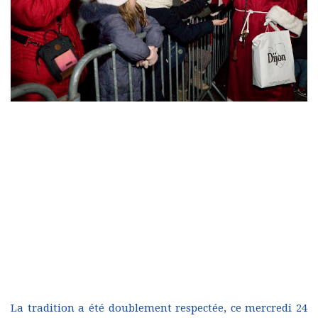
La tradition a été doublement respectée, ce mercredi 24