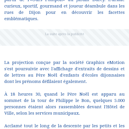
curieux, sportif, gourmand et joueur déambule dans les
rues de Dijon pour en découvrir les facettes
emblématiques.
La projection conçue par la société Graphics eMotion
s'est poursuivie avec l'affichage d'extraits de dessins et
de lettres au Père Noël d'enfants d'écoles dijonnaises
dont les prénoms défilaient également.
À 18 heures 30, quand le Père Noël est apparu au
sommet de la tour de Philippe le Bon, quelques 5.000
personnes étaient alors rassemblées devant l'Hôtel de
Ville, selon les services municipaux.
Acclamé tout le long de la descente par les petits et les