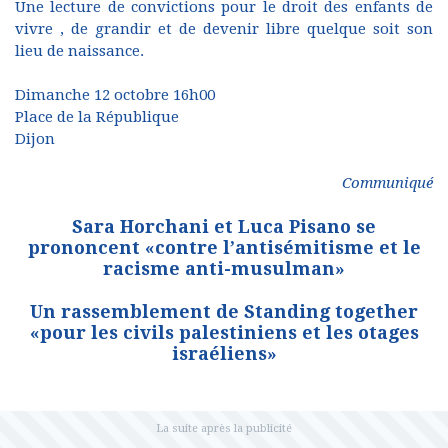
Une lecture de convictions pour le droit des enfants de
vivre , de grandir et de devenir libre quelque soit son
lieu de naissance.
Dimanche 12 octobre 16h00
Place de la République
Dijon
Communiqué
Sara Horchani et Luca Pisano se
prononcent «contre l’antisémitisme et le
racisme anti-musulman»
Un rassemblement de Standing together
«pour les civils palestiniens et les otages
israéliens»