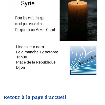
Retour à la page d'accueil