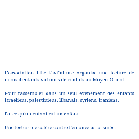
L'association Libertés-Culture organise une lecture de
noms d'enfants victimes de conflits au Moyen-Orient.
Pour rassembler dans un seul événement des enfants
israéliens, palestiniens, libanais, syriens, iraniens.
Parce qu'un enfant est un enfant.
Une lecture de colère contre l'enfance assassinée.