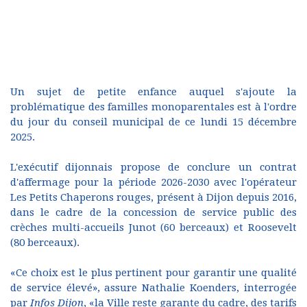
Un sujet de petite enfance auquel s'ajoute la
problématique des familles monoparentales est à l'ordre
du jour du conseil municipal de ce lundi 15 décembre
2025.
L'exécutif dijonnais propose de conclure un contrat
d'affermage pour la période 2026-2030 avec l'opérateur
Les Petits Chaperons rouges, présent à Dijon depuis 2016,
dans le cadre de la concession de service public des
crèches multi-accueils Junot (60 berceaux) et Roosevelt
(80 berceaux).
«Ce choix est le plus pertinent pour garantir une qualité
de service élevé», assure Nathalie Koenders, interrogée
par
Infos Dijon
, «la Ville reste garante du cadre, des tarifs