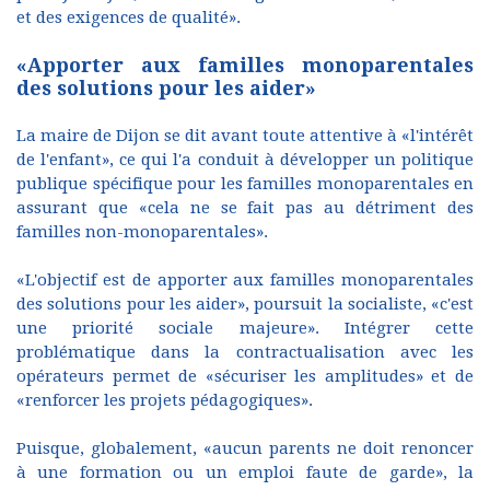
et des exigences de qualité».
«Apporter aux familles monoparentales
des solutions pour les aider»
La maire de Dijon se dit avant toute attentive à «l'intérêt
de l'enfant», ce qui l'a conduit à développer un politique
publique spécifique pour les familles monoparentales en
assurant que «cela ne se fait pas au détriment des
familles non-monoparentales».
«L'objectif est de apporter aux familles monoparentales
des solutions pour les aider», poursuit la socialiste, «c'est
une priorité sociale majeure». Intégrer cette
problématique dans la contractualisation avec les
opérateurs permet de «sécuriser les amplitudes» et de
«renforcer les projets pédagogiques».
Puisque, globalement, «aucun parents ne doit renoncer
à une formation ou un emploi faute de garde», la