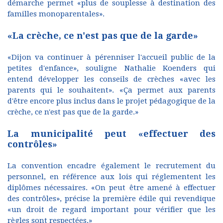
démarche permet «plus de souplesse à destination des
familles monoparentales».
«La crèche, ce n'est pas que de la garde»
«Dijon va continuer à pérenniser l'accueil public de la
petites d'enfance», souligne Nathalie Koenders qui
entend développer les conseils de crèches «avec les
parents qui le souhaitent». «Ça permet aux parents
d'être encore plus inclus dans le projet pédagogique de la
crèche, ce n'est pas que de la garde.»
La municipalité peut «effectuer des
contrôles»
La convention encadre également le recrutement du
personnel, en référence aux lois qui réglementent les
diplômes nécessaires. «On peut être amené à effectuer
des contrôles», précise la première édile qui revendique
«un droit de regard important pour vérifier que les
règles sont respectées.»