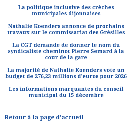
La politique inclusive des crèches
municipales dijonnaises
Nathalie Koenders annonce de prochains
travaux sur le commissariat des Grésilles
La CGT demande de donner le nom du
syndicaliste cheminot Pierre Semard à la
cour de la gare
La majorité de Nathalie Koenders vote un
budget de 276,23 millions d'euros pour 2026
Les informations marquantes du conseil
municipal du 15 décembre
Retour à la page d'accueil