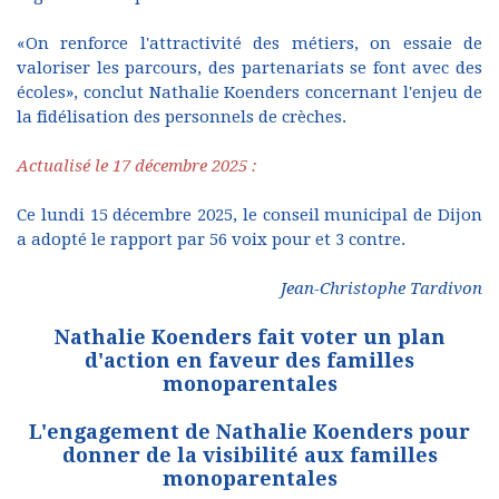
«On renforce l'attractivité des métiers, on essaie de
valoriser les parcours, des partenariats se font avec des
écoles», conclut Nathalie Koenders concernant l'enjeu de
la fidélisation des personnels de crèches.
Actualisé le 17 décembre 2025 :
Ce lundi 15 décembre 2025, le conseil municipal de Dijon
a adopté le rapport par 56 voix pour et 3 contre.
Jean-Christophe Tardivon
Nathalie Koenders fait voter un plan
d'action en faveur des familles
monoparentales
L'engagement de Nathalie Koenders pour
donner de la visibilité aux familles
monoparentales