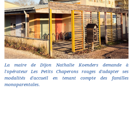
La maire de Dijon Nathalie Koenders demande à
l'opérateur Les Petits Chaperons rouges d'adapter ses
modalités d'accueil en tenant compte des familles
monoparentales.