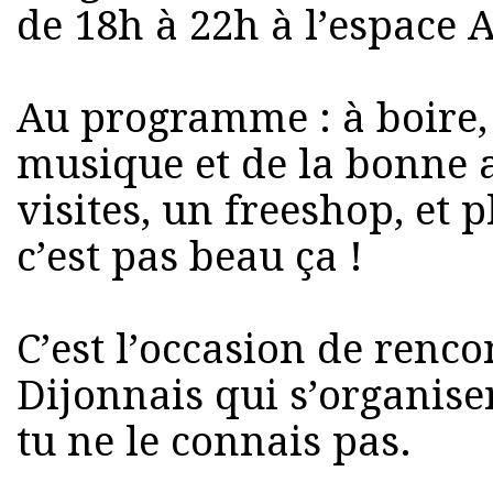
de 18h à 22h à l’espace A
Au programme : à boire, 
musique et de la bonne 
visites, un freeshop, et p
c’est pas beau ça !
C’est l’occasion de rencon
Dijonnais qui s’organisent
tu ne le connais pas.