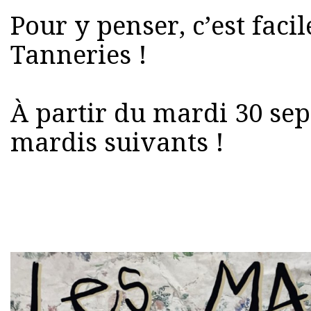
Pour y penser, c’est facil
Tanneries !
À partir du mardi 30 sep
mardis suivants !