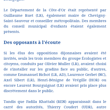
Le Département de la Côte-d'Or était représenté par
Guillaume Ruet (LR), également maire de Chevigny-
Saint-Sauveur et conseiller métropolitain. Des membres
du conseil municipal d'enfants étaient également
présents.
Des opposants à l'écoute
Si les élus des oppositions dijonnaises avaient été
invités, seuls les trois membres du groupe Écologistes et
citoyens, conduits par Olivier Muller (LR), avaient choisi
de s'installer sur les gradins face au public, d'autres,
comme Emmanuel Bichot (LR, AD), Laurence Gerbet (NC),
Axel Sibert (LR), Henri-Bénigne de Vrégille (HOR) ou
encore Laurent Bourguignat (LR) avaient pris place plus
discrètement dans le public.
Tandis que Fadila Khattabi (REN) apparaissait dans le
carré des autorités, Thierry Coudert (UDR), autre