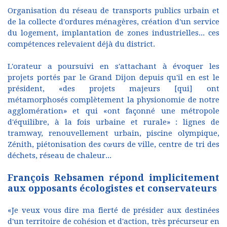
Organisation du réseau de transports publics urbain et
de la collecte d'ordures ménagères, création d'un service
du logement, implantation de zones industrielles... ces
compétences relevaient déjà du district.
L'orateur a poursuivi en s'attachant à évoquer les
projets portés par le Grand Dijon depuis qu'il en est le
président, «des projets majeurs [qui] ont
métamorphosés complètement la physionomie de notre
agglomération» et qui «ont façonné une métropole
d'équilibre, à la fois urbaine et rurale» : lignes de
tramway, renouvellement urbain, piscine olympique,
Zénith, piétonisation des cœurs de ville, centre de tri des
déchets, réseau de chaleur...
François Rebsamen répond implicitement
aux opposants écologistes et conservateurs
«Je veux vous dire ma fierté de présider aux destinées
d'un territoire de cohésion et d'action, très précurseur en