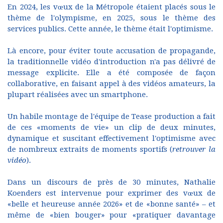
En 2024, les vœux de la Métropole étaient placés sous le
thème de l'olympisme, en 2025, sous le thème des
services publics. Cette année, le thème était l'optimisme.
Là encore, pour éviter toute accusation de propagande,
la traditionnelle vidéo d'introduction n'a pas délivré de
message explicite. Elle a été composée de façon
collaborative, en faisant appel à des vidéos amateurs, la
plupart réalisées avec un smartphone.
Un habile montage de l'équipe de Tease production a fait
de ces «moments de vie» un clip de deux minutes,
dynamique et suscitant effectivement l'optimisme avec
de nombreux extraits de moments sportifs (
retrouver la
vidéo
).
Dans un discours de près de 30 minutes, Nathalie
Koenders est intervenue pour exprimer des vœux de
«belle et heureuse année 2026» et de «bonne santé» – et
même de «bien bouger» pour «pratiquer davantage