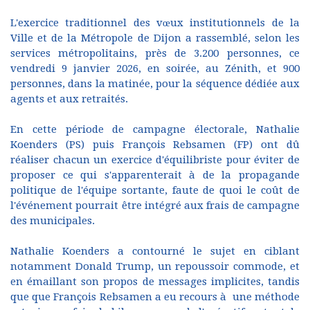
L'exercice traditionnel des vœux institutionnels de la
Ville et de la Métropole de Dijon a rassemblé, selon les
services métropolitains, près de 3.200 personnes, ce
vendredi 9 janvier 2026, en soirée, au Zénith, et 900
personnes, dans la matinée, pour la séquence dédiée aux
agents et aux retraités.
En cette période de campagne électorale, Nathalie
Koenders (PS) puis François Rebsamen (FP) ont dû
réaliser chacun un exercice d'équilibriste pour éviter de
proposer ce qui s'apparenterait à de la propagande
politique de l'équipe sortante, faute de quoi le coût de
l'événement pourrait être intégré aux frais de campagne
des municipales.
Nathalie Koenders a contourné le sujet en ciblant
notamment Donald Trump, un repoussoir commode, et
en émaillant son propos de messages implicites, tandis
que que François Rebsamen a eu recours à une méthode