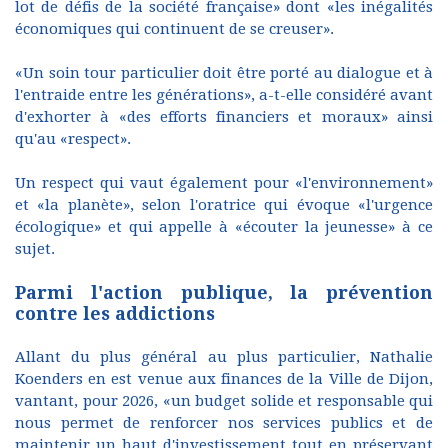
lot de défis de la société française» dont «les inégalités
économiques qui continuent de se creuser».
«Un soin tour particulier doit être porté au dialogue et à
l'entraide entre les générations», a-t-elle considéré avant
d'exhorter à «des efforts financiers et moraux» ainsi
qu'au «respect».
Un respect qui vaut également pour «l'environnement»
et «la planète», selon l'oratrice qui évoque «l'urgence
écologique» et qui appelle à «écouter la jeunesse» à ce
sujet.
Parmi l'action publique, la prévention
contre les addictions
Allant du plus général au plus particulier, Nathalie
Koenders en est venue aux finances de la Ville de Dijon,
vantant, pour 2026, «un budget solide et responsable qui
nous permet de renforcer nos services publics et de
maintenir un haut d'investissement tout en préservant