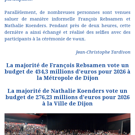
Parallèlement, de nombreuses personnes sont venues
saluer de manière informelle François Rebsamen et
Nathalie Koenders. Pendant près de deux heures, cette
dernière a ainsi échangé et réalisé des selfies avec des
participants à la cérémonie de vœux.
Jean-Christophe Tardivon
La majorité de François Rebsamen vote un
budget de 434,3 millions d'euros pour 2026 à
la Métropole de Dijon
La majorité de Nathalie Koenders vote un
budget de 276,23 millions d'euros pour 2026
à la Ville de Dijon