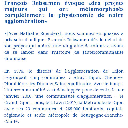
François Rebsamen évoque «des projets
majeurs qui ont métamorphosés
complètement la physionomie de notre
agglomération»
«[Avec Nathalie Koenders], nous sommes en phase», a
pris soin d'indiquer François Rebsamen dès le début de
son propos qui a duré une vingtaine de minutes, avant
de se lancer dans l'histoire de l'intercommunalité
dijonnaise.
En 1976, le district de l'agglomération de Dijon
regroupait cinq communes : Ahuy, Dijon, Chenôve,
Plombières-lès-Dijon et Saint-Apollinaire. Avec le temps,
l'intercommunalité s'est développée pour devenir, le 1er
janvier 2000, une communauté d'agglomération – le
Grand Dijon – puis, le 25 avril 2017, la Métropole de Dijon
avec ses 23 communes et 265.000 habitants, capitale
régionale et seule Métropole de Bourgogne-Franche-
Comté.