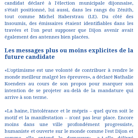
candidat déclaré à l'élection municipale dijonnaise,
s'était positionné, lui aussi, dans les rangs du Zénith,
tout comme Michel Haberstrau (LE). Du côté des
Insoumis, des émissaires étaient identifiables dans les
travées et l'on peut supposer que Dijon avenir avait
également des antennes bien placées.
Les messages plus ou moins explicites de la
future candidate
«L'optimisme est une volonté de contribuer à rendre le
monde meilleur malgré les épreuves», a déclaré Nathalie
Koenders au cours de son propos pour marquer son
intention de se projeter au-delà de la mandature qui
arrive à son terme.
«La haine, l'intolérance et le mépris – quel qu'en soit le
motif et la manifestation – n'ont pas leur place. Encore
moins dans une ville profondément progressiste,
humaniste et ouverte sur le monde comme l'est Dijon et