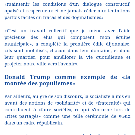
«maintenir les conditions d'un dialogue constructif,
apaisé et respectueux et ne jamais céder aux tentations
parfois faciles du fracas et des dogmatismes».
«C'est un travail collectif que je mène avec l'aide
précieuse des élus qui composent mon équipe
municipale», a complété la première édile dijonnaise,
«ils sont mobilisés, chacun dans leur domaine, et dans
leur quartier, pour améliorer la vie quotidienne et
projeter notre ville vers l'avenir».
Donald Trump comme exemple de «la
montée des populismes»
Par ailleurs, au gré de son discours, la socialiste a mis en
avant des notions de «solidarité» et de «fraternité» qui
contribuent à «faire société», ce qui s'incarne lors de
«rites partagés» comme une telle cérémonie de vœux
dans un cadre républicain.