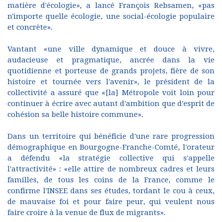
matière d'écologie», a lancé François Rebsamen, «pas
n'importe quelle écologie, une social-écologie populaire
et concrète».
Vantant «une ville dynamique et douce à vivre,
audacieuse et pragmatique, ancrée dans la vie
quotidienne et porteuse de grands projets, fière de son
histoire et tournée vers l'avenir», le président de la
collectivité a assuré que «[la] Métropole voit loin pour
continuer à écrire avec autant d'ambition que d'esprit de
cohésion sa belle histoire commune».
Dans un territoire qui bénéficie d'une rare progression
démographique en Bourgogne-Franche-Comté, l'orateur
a défendu «la stratégie collective qui s'appelle
l'attractivité» : «elle attire de nombreux cadres et leurs
familles, de tous les coins de la France, comme le
confirme l'INSEE dans ses études, tordant le cou à ceux,
de mauvaise foi et pour faire peur, qui veulent nous
faire croire à la venue de flux de migrants».