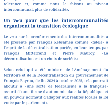
tolérance et, comme nous le faisons au niveau
intercommunal, plus de solidarité».
Un vœu pour que les intercommunalités
organisent la transition écologique
Le vœu sur le «renforcement» des intercommunalités a
été présenté par François Rebsamen comme «fidèle» à
l'esprit de la décentralisation portée, en leur temps, par
François Mitterrand et Pierre Mauroy. «La
décentralisation est un choix de société.»
Selon celui qui a été ministre de l'Aménagement du
territoire et de la Décentralisation du gouvernement de
François Bayrou, de fin 2024 à octobre 2025, cela pourrait
aboutir à «une sorte de fédéralisme à la française»
assorti d'«une forme d'autonomie dans la République et
un pouvoir normatif d'adapter aux réalités locales la loi
votée par le parlement».