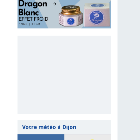
Votre météo à Dijon