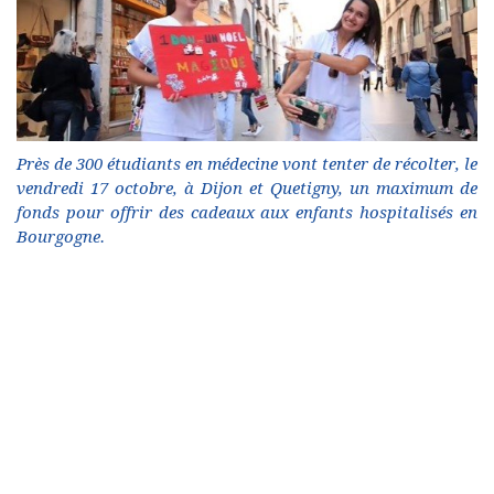
Près de 300 étudiants en médecine vont tenter de récolter, le
vendredi 17 octobre, à Dijon et Quetigny, un maximum de
fonds pour offrir des cadeaux aux enfants hospitalisés en
Bourgogne.