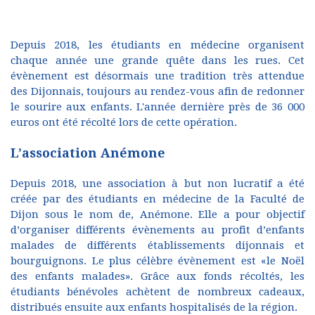
Depuis 2018, les étudiants en médecine organisent
chaque année une grande quête dans les rues. Cet
évènement est désormais une tradition très attendue
des Dijonnais, toujours au rendez-vous afin de redonner
le sourire aux enfants. L'année dernière près de 36 000
euros ont été récolté lors de cette opération.
L’association Anémone
Depuis 2018, une association à but non lucratif a été
créée par des étudiants en médecine de la Faculté de
Dijon sous le nom de, Anémone. Elle a pour objectif
d’organiser différents évènements au profit d’enfants
malades de différents établissements dijonnais et
bourguignons. Le plus célèbre évènement est «le Noël
des enfants malades». Grâce aux fonds récoltés, les
étudiants bénévoles achètent de nombreux cadeaux,
distribués ensuite aux enfants hospitalisés de la région.