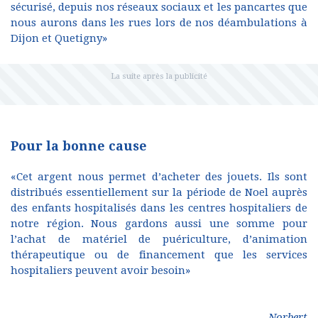
sécurisé, depuis nos réseaux sociaux et les pancartes que
nous aurons dans les rues lors de nos déambulations à
Dijon et Quetigny»
Pour la bonne cause
«Cet argent nous permet d’acheter des jouets. Ils sont
distribués essentiellement sur la période de Noel auprès
des enfants hospitalisés dans les centres hospitaliers de
notre région. Nous gardons aussi une somme pour
l’achat de matériel de puériculture, d’animation
thérapeutique ou de financement que les services
hospitaliers peuvent avoir besoin»
Norbert