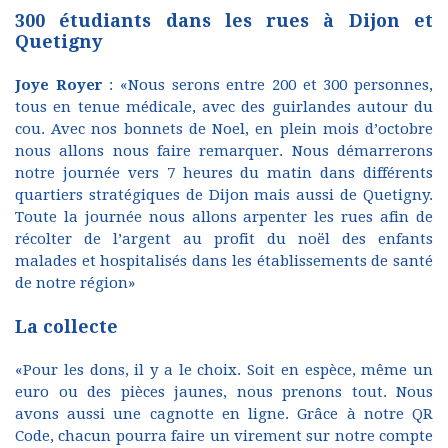
300 étudiants dans les rues à Dijon et
Quetigny
Joye Royer
: «Nous serons entre 200 et 300 personnes,
tous en tenue médicale, avec des guirlandes autour du
cou. Avec nos bonnets de Noel, en plein mois d’octobre
nous allons nous faire remarquer. Nous démarrerons
notre journée vers 7 heures du matin dans différents
quartiers stratégiques de Dijon mais aussi de Quetigny.
Toute la journée nous allons arpenter les rues afin de
récolter de l’argent au profit du noël des enfants
malades et hospitalisés dans les établissements de santé
de notre région»
La collecte
«Pour les dons, il y a le choix. Soit en espèce, même un
euro ou des pièces jaunes, nous prenons tout. Nous
avons aussi une cagnotte en ligne. Grâce à notre QR
Code, chacun pourra faire un virement sur notre compte