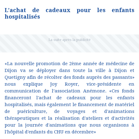
L’achat de cadeaux pour les enfants
hospitalisés
«La nouvelle promotion de 2ème année de médecine de
Dijon va se déployer dans toute la ville à Dijon et
Quetigny afin de récolter des fonds auprès des passants»
nous explique Joy Royer, vice-présidente en
communication de l’association Anémone. «Ces fonds
financeront l'achat de cadeaux pour les enfants
hospitalisés, mais également le financement de matériel
de puériculture, de voyages et d'animations
thérapeutiques et la réalisation d'ateliers et d'activités
pour la journée d'animations que nous organisons à
l'hôpital d'enfants du CHU en décembre»