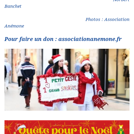
Banchet
Photos : Association
Anémone
Pour faire un don : associationanemone.fr