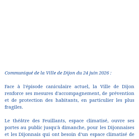
Communiqué de la Ville de Dijon du 24 juin 2026 :
Face à l'épisode caniculaire actuel, la Ville de Dijon
renforce ses mesures d'accompagnement, de prévention
et de protection des habitants, en particulier les plus
fragiles.
Le théâtre des Feuillants, espace climatisé, ouvre ses
portes au public jusqu'à dimanche, pour les Dijonnaises
et les Dijonnais qui ont besoin d’un espace climatisé de