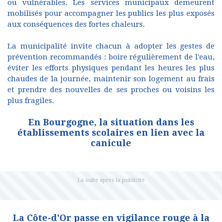
ou vulnérables. Les services municipaux demeurent
mobilisés pour accompagner les publics les plus exposés
aux conséquences des fortes chaleurs.
La municipalité invite chacun à adopter les gestes de
prévention recommandés : boire régulièrement de l'eau,
éviter les efforts physiques pendant les heures les plus
chaudes de la journée, maintenir son logement au frais
et prendre des nouvelles de ses proches ou voisins les
plus fragiles.
En Bourgogne, la situation dans les
établissements scolaires en lien avec la
canicule
La Côte-d'Or passe en vigilance rouge à la