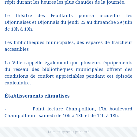
répit durant les heures les plus chaudes de la journée.
Le théâtre des Feuillants pourra accueillir les
Dijonnaises et Dijonnais du jeudi 25 au dimanche 29 juin
de 10h à 19h.
Les bibliothèques municipales, des espaces de fraîcheur
accessibles
La Ville rappelle également que plusieurs équipements
du réseau des bibliothèques municipales offrent des
conditions de confort appréciables pendant cet épisode
caniculaire.
Établissements climatisés
- Point lecture Champollion, 17A boulevard
Champolliion : samedi de 10h à 13h et de 14h à 18h.