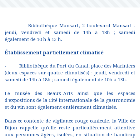
- Bibliothèque Mansart, 2 boulevard Mansart :
jeudi, vendredi et samedi de 14h à 18h ; samedi
également de 10 h à 13 h.
Établissement partiellement climatisé
- Bibliothèque du Port du Canal, place des Mariniers
(deux espaces sur quatre climatisés) : jeudi, vendredi et
samedi de 14h à 18h ; samedi également de 10h à 13h.
Le musée des Beaux-Arts ainsi que les espaces
d’expositions de la Cité internationale de la gastronomie
et du vin sont également entièrement climatisés.
Dans ce contexte de vigilance rouge canicule, la Ville de
Dijon rappelle qu'elle reste particulièrement attentive
aux personnes âgées, isolées, en situation de handicap