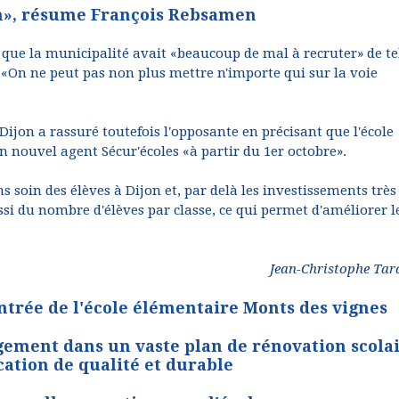
on», résume François Rebsamen
que la municipalité avait «beaucoup de mal à recruter» de te
 «On ne peut pas non plus mettre n'importe qui sur la voie
Dijon a rassuré toutefois l'opposante en précisant que l'école
n nouvel agent Sécur'écoles «à partir du 1er octobre».
soin des élèves à Dijon et, par delà les investissements très
i du nombre d'élèves par classe, ce qui permet d'améliorer l
Jean-Christophe Tar
ntrée de l'école élémentaire Monts des vignes
agement dans un vaste plan de rénovation scola
ation de qualité et durable