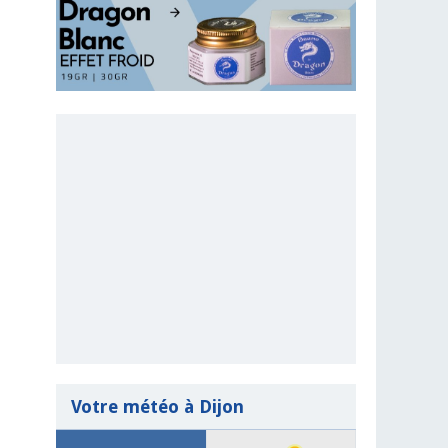
Votre météo à Dijon