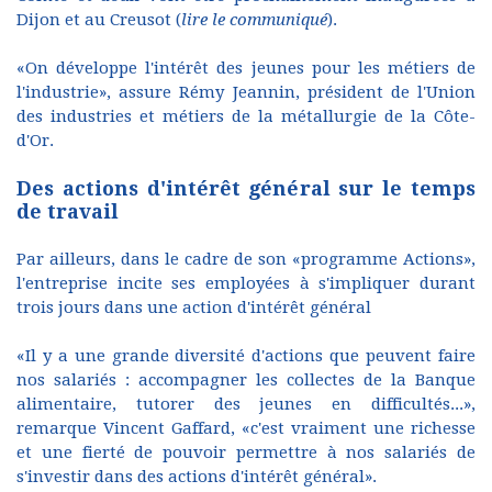
Dijon et au Creusot (
lire le communiqué
).
«On développe l'intérêt des jeunes pour les métiers de
l'industrie», assure Rémy Jeannin, président de l'Union
des industries et métiers de la métallurgie de la Côte-
d'Or.
Des actions d'intérêt général sur le temps
de travail
Par ailleurs, dans le cadre de son «programme Actions»,
l'entreprise incite ses employées à s'impliquer durant
trois jours dans une action d'intérêt général
«Il y a une grande diversité d'actions que peuvent faire
nos salariés : accompagner les collectes de la Banque
alimentaire, tutorer des jeunes en difficultés...»,
remarque Vincent Gaffard, «c'est vraiment une richesse
et une fierté de pouvoir permettre à nos salariés de
s'investir dans des actions d'intérêt général».