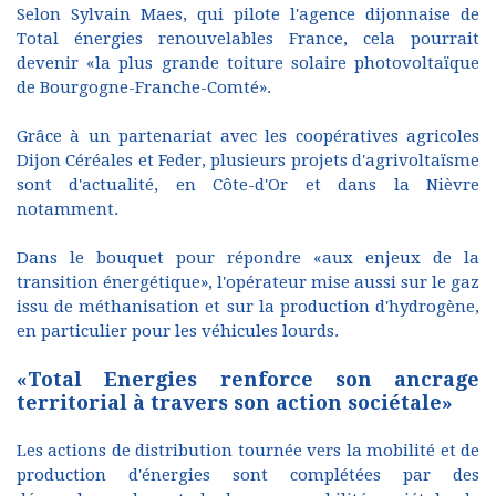
Selon Sylvain Maes, qui pilote l'agence dijonnaise de
Total énergies renouvelables France, cela pourrait
devenir «la plus grande toiture solaire photovoltaïque
de Bourgogne-Franche-Comté».
Grâce à un partenariat avec les coopératives agricoles
Dijon Céréales et Feder, plusieurs projets d'agrivoltaïsme
sont d'actualité, en Côte-d'Or et dans la Nièvre
notamment.
Dans le bouquet pour répondre «aux enjeux de la
transition énergétique», l'opérateur mise aussi sur le gaz
issu de méthanisation et sur la production d'hydrogène,
en particulier pour les véhicules lourds.
«Total Energies renforce son ancrage
territorial à travers son action sociétale»
Les actions de distribution tournée vers la mobilité et de
production d'énergies sont complétées par des