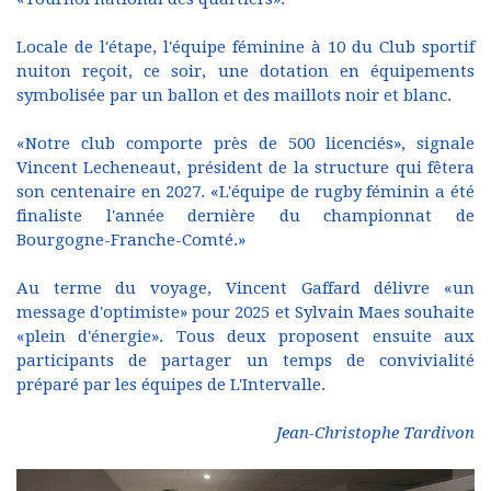
Locale de l'étape, l'équipe féminine à 10 du Club sportif
nuiton reçoit, ce soir, une dotation en équipements
symbolisée par un ballon et des maillots noir et blanc.
«Notre club comporte près de 500 licenciés», signale
Vincent Lecheneaut, président de la structure qui fêtera
son centenaire en 2027. «L'équipe de rugby féminin a été
finaliste l'année dernière du championnat de
Bourgogne-Franche-Comté.»
Au terme du voyage, Vincent Gaffard délivre «un
message d'optimiste» pour 2025 et Sylvain Maes souhaite
«plein d'énergie». Tous deux proposent ensuite aux
participants de partager un temps de convivialité
préparé par les équipes de L'Intervalle.
Jean-Christophe Tardivon