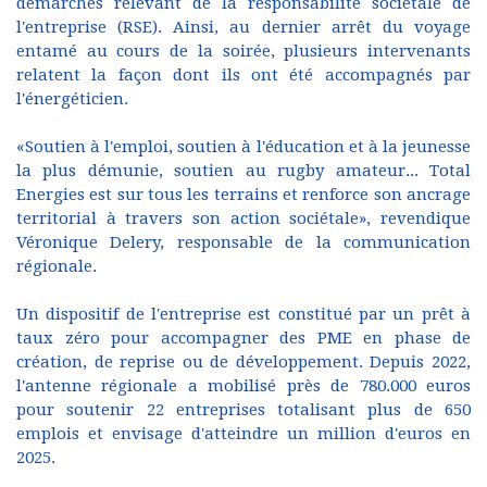
démarches relevant de la responsabilité sociétale de
l'entreprise (RSE). Ainsi, au dernier arrêt du voyage
entamé au cours de la soirée, plusieurs intervenants
relatent la façon dont ils ont été accompagnés par
l'énergéticien.
«Soutien à l'emploi, soutien à l'éducation et à la jeunesse
la plus démunie, soutien au rugby amateur... Total
Energies est sur tous les terrains et renforce son ancrage
territorial à travers son action sociétale», revendique
Véronique Delery, responsable de la communication
régionale.
Un dispositif de l'entreprise est constitué par un prêt à
taux zéro pour accompagner des PME en phase de
création, de reprise ou de développement. Depuis 2022,
l'antenne régionale a mobilisé près de 780.000 euros
pour soutenir 22 entreprises totalisant plus de 650
emplois et envisage d'atteindre un million d'euros en
2025.