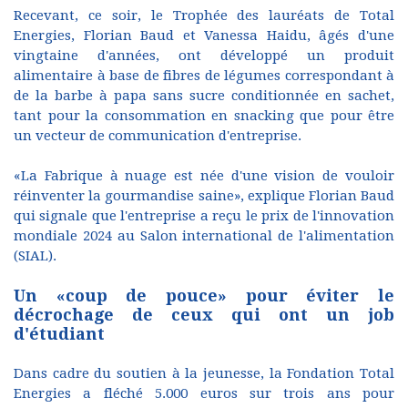
Recevant, ce soir, le Trophée des lauréats de Total
Energies, Florian Baud et Vanessa Haidu, âgés d'une
vingtaine d'années, ont développé un produit
alimentaire à base de fibres de légumes correspondant à
de la barbe à papa sans sucre conditionnée en sachet,
tant pour la consommation en snacking que pour être
un vecteur de communication d'entreprise.
«La Fabrique à nuage est née d'une vision de vouloir
réinventer la gourmandise saine», explique Florian Baud
qui signale que l'entreprise a reçu le prix de l'innovation
mondiale 2024 au Salon international de l'alimentation
(SIAL).
Un «coup de pouce» pour éviter le
décrochage de ceux qui ont un job
d'étudiant
Dans cadre du soutien à la jeunesse, la Fondation Total
Energies a fléché 5.000 euros sur trois ans pour