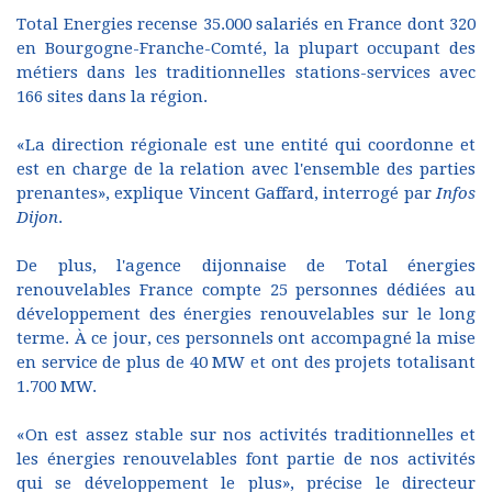
Total Energies recense 35.000 salariés en France dont 320
en Bourgogne-Franche-Comté, la plupart occupant des
métiers dans les traditionnelles stations-services avec
166 sites dans la région.
«La direction régionale est une entité qui coordonne et
est en charge de la relation avec l'ensemble des parties
prenantes», explique Vincent Gaffard, interrogé par
Infos
Dijon
.
De plus, l'agence dijonnaise de Total énergies
renouvelables France compte 25 personnes dédiées au
développement des énergies renouvelables sur le long
terme. À ce jour, ces personnels ont accompagné la mise
en service de plus de 40 MW et ont des projets totalisant
1.700 MW.
«On est assez stable sur nos activités traditionnelles et
les énergies renouvelables font partie de nos activités
qui se développement le plus», précise le directeur