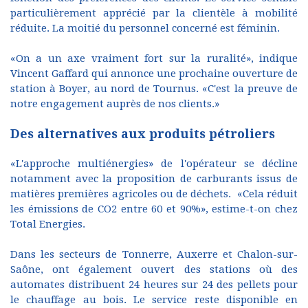
particulièrement apprécié par la clientèle à mobilité
réduite. La moitié du personnel concerné est féminin.
«On a un axe vraiment fort sur la ruralité», indique
Vincent Gaffard qui annonce une prochaine ouverture de
station à Boyer, au nord de Tournus. «C'est la preuve de
notre engagement auprès de nos clients.»
Des alternatives aux produits pétroliers
«L'approche multiénergies» de l'opérateur se décline
notamment avec la proposition de carburants issus de
matières premières agricoles ou de déchets. «Cela réduit
les émissions de CO2 entre 60 et 90%», estime-t-on chez
Total Energies.
Dans les secteurs de Tonnerre, Auxerre et Chalon-sur-
Saône, ont également ouvert des stations où des
automates distribuent 24 heures sur 24 des pellets pour
le chauffage au bois. Le service reste disponible en