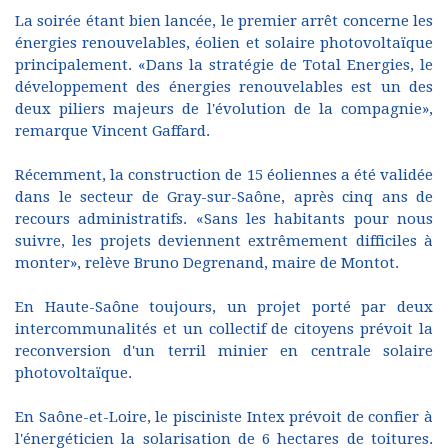
La soirée étant bien lancée, le premier arrêt concerne les
énergies renouvelables, éolien et solaire photovoltaïque
principalement. «Dans la stratégie de Total Energies, le
développement des énergies renouvelables est un des
deux piliers majeurs de l'évolution de la compagnie»,
remarque Vincent Gaffard.
Récemment, la construction de 15 éoliennes a été validée
dans le secteur de Gray-sur-Saône, après cinq ans de
recours administratifs. «Sans les habitants pour nous
suivre, les projets deviennent extrêmement difficiles à
monter», relève Bruno Degrenand, maire de Montot.
En Haute-Saône toujours, un projet porté par deux
intercommunalités et un collectif de citoyens prévoit la
reconversion d'un terril minier en centrale solaire
photovoltaïque.
En Saône-et-Loire, le pisciniste Intex prévoit de confier à
l'énergéticien la solarisation de 6 hectares de toitures.