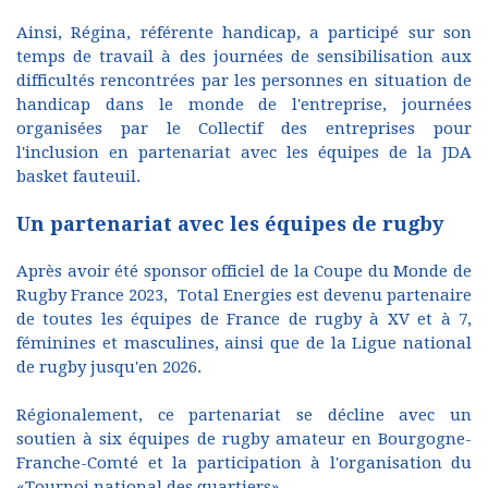
Ainsi, Régina, référente handicap, a participé sur son
temps de travail à des journées de sensibilisation aux
difficultés rencontrées par les personnes en situation de
handicap dans le monde de l'entreprise, journées
organisées par le Collectif des entreprises pour
l'inclusion en partenariat avec les équipes de la JDA
basket fauteuil.
Un partenariat avec les équipes de rugby
Après avoir été sponsor officiel de la Coupe du Monde de
Rugby France 2023, Total Energies est devenu partenaire
de toutes les équipes de France de rugby à XV et à 7,
féminines et masculines, ainsi que de la Ligue national
de rugby jusqu'en 2026.
Régionalement, ce partenariat se décline avec un
soutien à six équipes de rugby amateur en Bourgogne-
Franche-Comté et la participation à l'organisation du
«Tournoi national des quartiers».