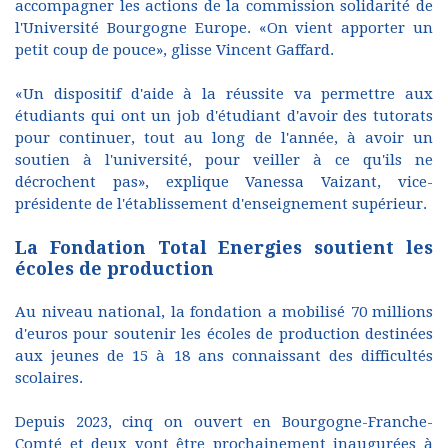
accompagner les actions de la commission solidarité de
l'Université Bourgogne Europe. «On vient apporter un
petit coup de pouce», glisse Vincent Gaffard.
«Un dispositif d'aide à la réussite va permettre aux
étudiants qui ont un job d'étudiant d'avoir des tutorats
pour continuer, tout au long de l'année, à avoir un
soutien à l'université, pour veiller à ce qu'ils ne
décrochent pas», explique Vanessa Vaizant, vice-
présidente de l'établissement d'enseignement supérieur.
La Fondation Total Energies soutient les
écoles de production
Au niveau national, la fondation a mobilisé 70 millions
d'euros pour soutenir les écoles de production destinées
aux jeunes de 15 à 18 ans connaissant des difficultés
scolaires.
Depuis 2023, cinq on ouvert en Bourgogne-Franche-
Comté et deux vont être prochainement inaugurées à