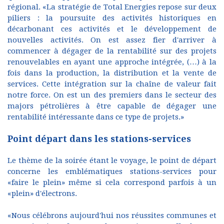
régional. «La stratégie de Total Energies repose sur deux
piliers : la poursuite des activités historiques en
décarbonant ces activités et le développement de
nouvelles activités. On est assez fier d'arriver à
commencer à dégager de la rentabilité sur des projets
renouvelables en ayant une approche intégrée, (…) à la
fois dans la production, la distribution et la vente de
services. Cette intégration sur la chaîne de valeur fait
notre force. On est un des premiers dans le secteur des
majors pétrolières à être capable de dégager une
rentabilité intéressante dans ce type de projets.»
Point départ dans les stations-services
Le thème de la soirée étant le voyage, le point de départ
concerne les emblématiques stations-services pour
«faire le plein» même si cela correspond parfois à un
«plein» d'électrons.
«Nous célébrons aujourd'hui nos réussites communes et