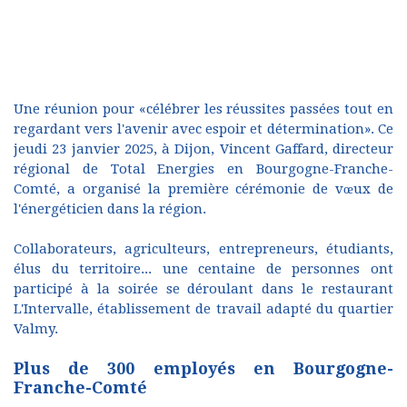
Une réunion pour «célébrer les réussites passées tout en
regardant vers l'avenir avec espoir et détermination». Ce
jeudi 23 janvier 2025, à Dijon, Vincent Gaffard, directeur
régional de Total Energies en Bourgogne-Franche-
Comté, a organisé la première cérémonie de vœux de
l'énergéticien dans la région.
Collaborateurs, agriculteurs, entrepreneurs, étudiants,
élus du territoire... une centaine de personnes ont
participé à la soirée se déroulant dans le restaurant
L'Intervalle, établissement de travail adapté du quartier
Valmy.
Plus de 300 employés en Bourgogne-
Franche-Comté