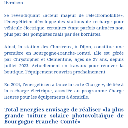
livraison.
Se revendiquant «acteur majeur de l'électromobilité»,
l'énergéticien développe des stations de recharge pour
véhicule électrique, certaines étant parfois animées non
plus par des pompistes mais par des bornistes.
Ainsi, la station des Chartreux, à Dijon, constitue une
première en Bourgogne-Franche-Comté. Elle est gérée
par Chrystopher et Clémentine, âgés de 27 ans, depuis
juillet 2023. Actuellement en travaux pour rénover la
boutique, l'équipement rouvrira prochainement.
En 2024, l'énergéticien a lancé la carte Charge +, dédiée à
la recharge électrique, associée au programme Charge
Heures pour les équipements à domicile.
Total Energies envisage de réaliser «la plus
grande toiture solaire photovoltaïque de
Bourgogne-Franche-Comté»