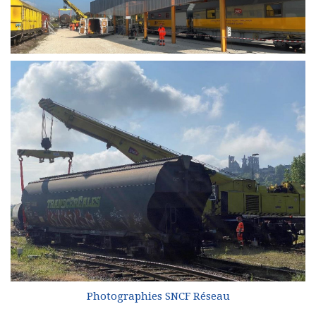
Photographies SNCF Réseau