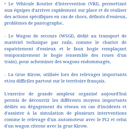
‣ Le Véhicule Routier d'Intervention (VRI), permettant
aux équipes d'arriver rapidement sur place et de réaliser
des actions spécifiques en cas de chocs, défauts d'essieux,
problèmes de pantographe..
- Le Wagon de secours (WSGI), dédié au transport de
matériel technique par rails, comme le chariot de
rapatriement d'essieux et le faux bogie remplaçant
temporairement le bogie (ensemble des roues d'un
train), pour acheminer des wagons endommagés,
- La Grue Kirow, utilisée lors des relevages importants
et/ou difficiles partout sur le territoire français.
L'exercice de grande ampleur organisé aujourd'hui
permis de découvrir les différents moyens importants
dédiés au dégagement du réseau en cas d'incidents et
d'assister à la simulation de plusieurs interventions
comme le relevage d'un automoteur avec le PLI et celui
d'un wagon citerne avec la grue Kirow.