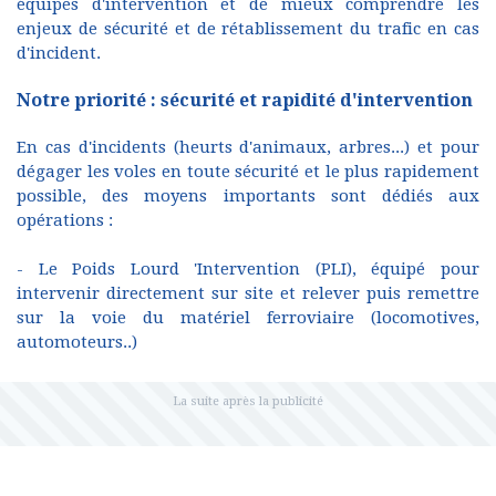
équipes d'intervention et de mieux comprendre les
enjeux de sécurité et de rétablissement du trafic en cas
d'incident.
Notre priorité : sécurité et rapidité d'intervention
En cas d'incidents (heurts d'animaux, arbres...) et pour
dégager les voles en toute sécurité et le plus rapidement
possible, des moyens importants sont dédiés aux
opérations :
- Le Poids Lourd 'Intervention (PLI), équipé pour
intervenir directement sur site et relever puis remettre
sur la voie du matériel ferroviaire (locomotives,
automoteurs..)