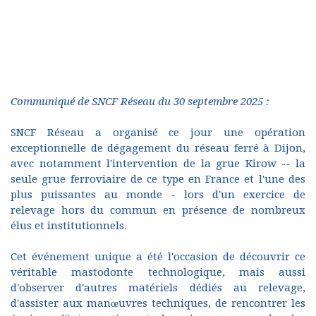
Communiqué de SNCF Réseau du 30 septembre 2025 :
SNCF Réseau a organisé ce jour une opération
exceptionnelle de dégagement du réseau ferré à Dijon,
avec notamment l'intervention de la grue Kirow -- la
seule grue ferroviaire de ce type en France et l'une des
plus puissantes au monde - lors d'un exercice de
relevage hors du commun en présence de nombreux
élus et institutionnels.
Cet événement unique a été l'occasion de découvrir ce
véritable mastodonte technologique, mais aussi
d'observer d'autres matériels dédiés au relevage,
d'assister aux manœuvres techniques, de rencontrer les