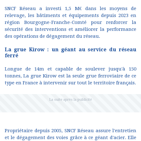
SNCF Réseau a investi 1,5 M€ dans les moyens de
relevage, les bâtiments et équipements depuis 2023 en
région Bourgogne-Franche-Comté pour renforcer la
sécurité des interventions et améliorer la performance
des opérations de dégagement du réseau.
La grue Kirow : un géant au service du réseau
ferré
Longue de 14m et capable de soulever jusqu'à 150
tonnes, La grue Kirow est la seule grue ferroviaire de ce
type en France à intervenir sur tout le territoire français.
Propriétaire depuis 2005, SNCF Réseau assure l'entretien
et le dégagement des voies grâce à ce géant d'acier. Elle