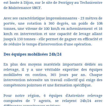
est basée à Dijon, sur le site de Perrigny au Technicentre
de Maintenance SNCF.
Avec ses caractéristique impressionnantes - 23 mètres de
portée, une rotation à 360 degrés, un poids de 108
tonnes, une vitesse de 100 km/h en acheminement et 16
km/h en intervention et une capacité de levage allant
jusqu'à 150 tonnes - elle permet de gagner en efficacité et
de réduire le temps d'intervention d'une opération.
Des équipes mobilisées 24h/24
En plus des moyens matériels importants dédiés au
relevage, il y a une véritable expertise des équipes
mobilisées en continu, 365 jours par an. Chaque
intervention nécessite un travail collectif qui exige des
compétences pointues et une formation spécifique.
Pour notre région, 6 équipes d'Astreinte relevage
composées de 7 agents, se relayent 24h/24 avec