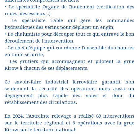
différentes compétences métiers:
‣ Le spécialiste Organe de Roulement (vérification des
roues, des essieux...)
- Le spécialiste Table qui gère les commandes
hydrauliques des vérins pour déplacer un engin,
‣ Le chalumiste pour découper tout ce qui entrave le bon
déroulement de l'intervention,
- Le chef d'équipe qui coordonne l'ensemble du chantier
en toute sécurité,
- Les grutiers qui accompagnent et pilotent la grue
Kirow à chacun de ses déplacements.
Ce savoir-faire industriel ferroviaire garantit non
seulement la sécurité des opérations mais aussi un
dégagement plus rapide des voies et donc du
rétablissement des circulations.
En 2024, l'Astreinte relevage a réalisé 89 interventions
sur le territoire régional et 6 opérations avec la grue
Kirow sur le territoire national.