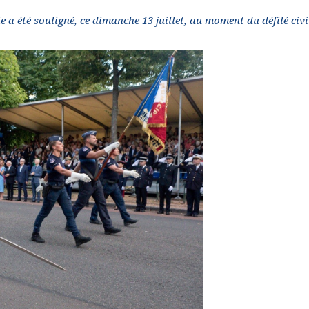
e a été souligné, ce dimanche 13 juillet, au moment du défilé civi