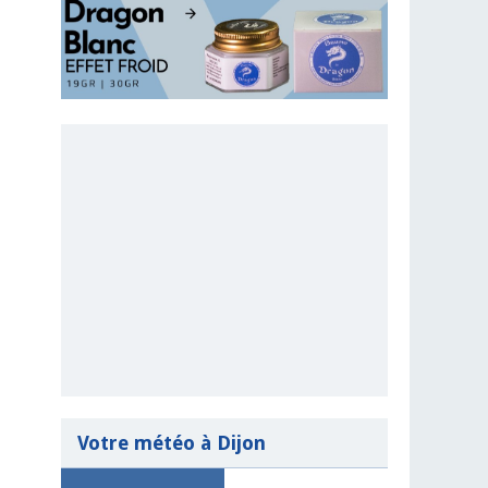
Votre météo à Dijon