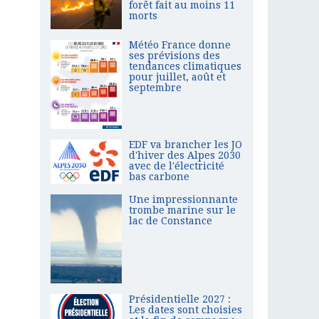
forêt fait au moins 11
morts
Météo France donne
ses prévisions des
tendances climatiques
pour juillet, août et
septembre
EDF va brancher les JO
d'hiver des Alpes 2030
avec de l'électricité
bas carbone
Une impressionnante
trombe marine sur le
lac de Constance
Présidentielle 2027 :
Les dates sont choisies