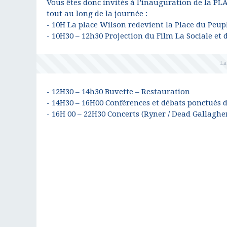
Vous êtes donc invités à l’inauguration de la 
tout au long de la journée :
- 10H La place Wilson redevient la Place du Peup
- 10H30 – 12h30 Projection du Film La Sociale et 
- 12H30 – 14h30 Buvette – Restauration
- 14H30 – 16H00 Conférences et débats ponctués d
- 16H 00 – 22H30 Concerts (Ryner / Dead Gallaghe