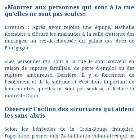
«Montrer aux personnes qui sont à la rue
qu'elles ne sont pas seules»
Erratum : Après avoir rejoint une équipe, Nathalie
Koenders a clôturé les maraudes à la salle d'attente des
mariages, au rez-de-chaussée du palais des ducs de
Bourgogne.
«Les personnes qui sont à la rue le sont souvent en
raison de rupture familiale, de perte d’emploi ou des
rupture amoureuse. Derrière, il y a forcément de
l’isolement et de la solitude et c’est donc important de
leur montrer qu’elles ne sont pas seules», a déclaré la
maire de Dijon.
Observer l'action des structures qui aident
les sans-abris
Selon les bénévoles de la Croix-Rouge française,
l'opération permet aux 24 habitants volontaires qui se