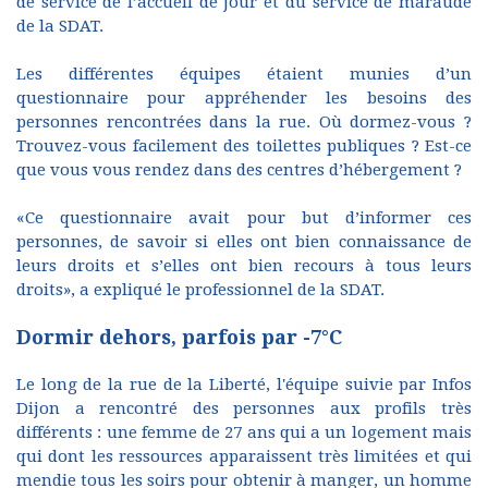
de service de l’accueil de jour et du service de maraude
de la SDAT.
Les différentes équipes étaient munies d’un
questionnaire pour appréhender les besoins des
personnes rencontrées dans la rue. Où dormez-vous ?
Trouvez-vous facilement des toilettes publiques ? Est-ce
que vous vous rendez dans des centres d’hébergement ?
«Ce questionnaire avait pour but d’informer ces
personnes, de savoir si elles ont bien connaissance de
leurs droits et s’elles ont bien recours à tous leurs
droits», a expliqué le professionnel de la SDAT.
Dormir dehors, parfois par -7°C
Le long de la rue de la Liberté, l'équipe suivie par Infos
Dijon a rencontré des personnes aux profils très
différents : une femme de 27 ans qui a un logement mais
qui dont les ressources apparaissent très limitées et qui
mendie tous les soirs pour obtenir à manger, un homme