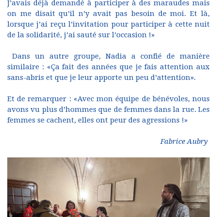
J’avais déjà demandé à participer à des maraudes mais
on me disait qu’il n’y avait pas besoin de moi. Et là,
lorsque j’ai reçu l’invitation pour participer à cette nuit
de la solidarité, j’ai sauté sur l’occasion !»
Dans un autre groupe, Nadia a confié de manière
similaire : «Ça fait des années que je fais attention aux
sans-abris et que je leur apporte un peu d’attention».
Et de remarquer : «Avec mon équipe de bénévoles, nous
avons vu plus d’hommes que de femmes dans la rue. Les
femmes se cachent, elles ont peur des agressions !»
Fabrice Aubry