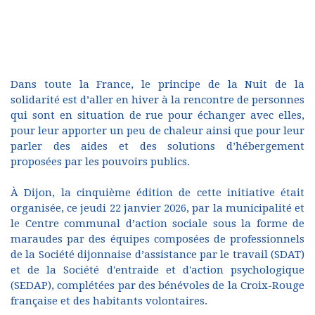
Dans toute la France, le principe de la Nuit de la
solidarité est d’aller en hiver à la rencontre de personnes
qui sont en situation de rue pour échanger avec elles,
pour leur apporter un peu de chaleur ainsi que pour leur
parler des aides et des solutions d’hébergement
proposées par les pouvoirs publics.
À Dijon, la cinquième édition de cette initiative était
organisée, ce jeudi 22 janvier 2026, par la municipalité et
le Centre communal d’action sociale sous la forme de
maraudes par des équipes composées de professionnels
de la Société dijonnaise d’assistance par le travail (SDAT)
et de la Société d'entraide et d'action psychologique
(SEDAP), complétées par des bénévoles de la Croix-Rouge
française et des habitants volontaires.