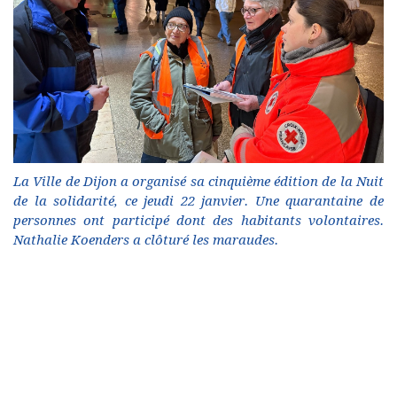
La Ville de Dijon a organisé sa cinquième édition de la Nuit
de la solidarité, ce jeudi 22 janvier. Une quarantaine de
personnes ont participé dont des habitants volontaires.
Nathalie Koenders a clôturé les maraudes.