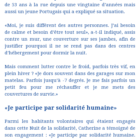
de 53 ans à la rue depuis une vingtaine d’années mais
aussi un jeune Portugais qui a expliqué sa situation.
«Moi, je suis différent des autres personnes. J’ai besoin
de calme et besoin d’être tout seul», a-t-il indiqué, assis
contre un mur, une couverture sur ses jambes, afin de
justifier pourquoi il ne se rend pas dans des centres
d’hébergement pour dormir la nuit.
Mais comment lutter contre le froid, parfois très vif, en
plein hiver ? «Je dors souvent dans des garages sur mon
matelas. Parfois jusqu’à -7 degrés. Je me fais parfois un
petit feu pour me réchauffer et je me mets des
couvertures de survie.»
«Je participe par solidarité humaine»
Parmi les habitants volontaires qui étaient engagés
dans cette Nuit de la solidarité, Catherine a témoigné de
son engagement : «Je participe par solidarité humaine.