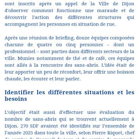
sont inscrits après un appel de la Ville de Dijon
d'observer comment fonctionne une maraude et de
découvrir l'action des différentes structures qui
accompagnent les personnes en situation de rue.
Après une réunion de briefing, douze équipes composées
chacune de quatre ou cinq personnes – dont un
professionnel – sont parties dans différents secteurs de la
ville. Munies notamment de thé et de café, ces équipes
sont allés à la rencontre des sans-abris. L’idée était de
leur apporter un peu de réconfort, leur offrir une boisson
chaude, les écouter et leur parler.
Identifier les différentes situations et les
besoins
L’objectif était aussi d’effectuer une évaluation du
nombre de sans-abris qui se trouvent actuellement à
Dijon. 270 SDF avaient été identifiés sur l’ensemble de
l’année 2025 dans toute la ville, selon Pierre Riquet, chef