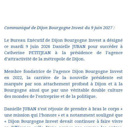
Communiqué de Dijon Bourgogne Invest du 9 juin 2027 :
Le Bureau Exécutif de Dijon Bourgogne Invest a désigné
ce mardi 9 juin 2026 Danielle JUBAN pour succéder à
Catherine PETITJEAN à la présidence de l’agence
d’attractivité de la métropole de Dijon.
Membre fondatrice de l’agence Dijon Bourgogne Invest
en 2022, la carrière de la nouvelle présidente est
marquée par son attachement profond à Dijon et à la
Bourgogne ainsi que par une véritable double culture
des mondes de l’entreprise et de la politique.
Danielle JUBAN s’est réjouie de prendre à bras le corps «
une mission qui l’honore » et a notamment souligné que
« Dijon Bourgogne Invest devait continuer à faire vivre