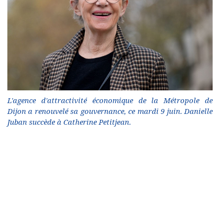
L'agence d'attractivité économique de la Métropole de
Dijon a renouvelé sa gouvernance, ce mardi 9 juin. Danielle
Juban succède à Catherine Petitjean.