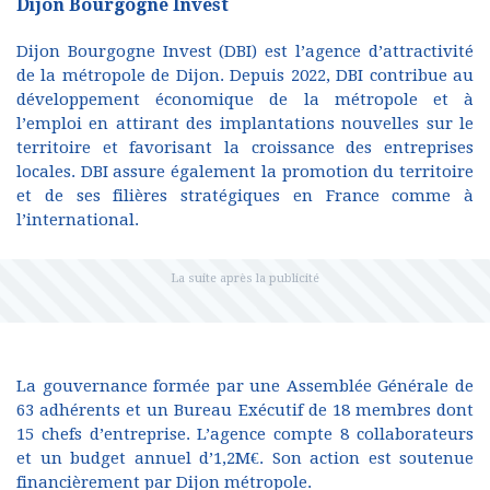
Dijon Bourgogne Invest
Dijon Bourgogne Invest (DBI) est l’agence d’attractivité
de la métropole de Dijon. Depuis 2022, DBI contribue au
développement économique de la métropole et à
l’emploi en attirant des implantations nouvelles sur le
territoire et favorisant la croissance des entreprises
locales. DBI assure également la promotion du territoire
et de ses filières stratégiques en France comme à
l’international.
La gouvernance formée par une Assemblée Générale de
63 adhérents et un Bureau Exécutif de 18 membres dont
15 chefs d’entreprise. L’agence compte 8 collaborateurs
et un budget annuel d’1,2M€. Son action est soutenue
financièrement par Dijon métropole.