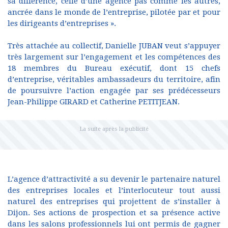
sa différence, celle d’une agence pas comme les autres,
ancrée dans le monde de l’entreprise, pilotée par et pour
les dirigeants d’entreprises ».
Très attachée au collectif, Danielle JUBAN veut s’appuyer
très largement sur l’engagement et les compétences des
18 membres du Bureau exécutif, dont 15 chefs
d’entreprise, véritables ambassadeurs du territoire, afin
de poursuivre l’action engagée par ses prédécesseurs
Jean-Philippe GIRARD et Catherine PETITJEAN.
L’agence d’attractivité a su devenir le partenaire naturel
des entreprises locales et l’interlocuteur tout aussi
naturel des entreprises qui projettent de s’installer à
Dijon. Ses actions de prospection et sa présence active
dans les salons professionnels lui ont permis de gagner