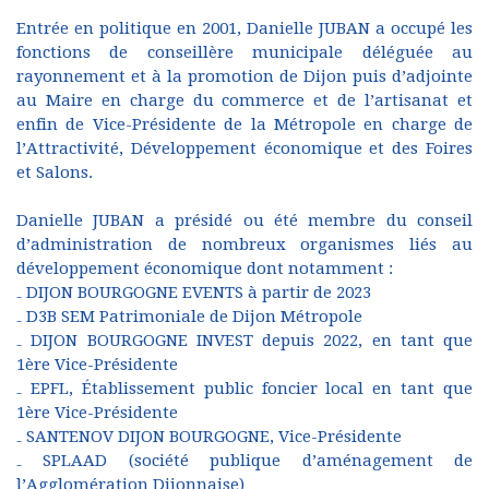
Entrée en politique en 2001, Danielle JUBAN a occupé les
fonctions de conseillère municipale déléguée au
rayonnement et à la promotion de Dijon puis d’adjointe
au Maire en charge du commerce et de l’artisanat et
enfin de Vice-Présidente de la Métropole en charge de
l’Attractivité, Développement économique et des Foires
et Salons.
Danielle JUBAN a présidé ou été membre du conseil
d’administration de nombreux organismes liés au
développement économique dont notamment :
₋ DIJON BOURGOGNE EVENTS à partir de 2023
₋ D3B SEM Patrimoniale de Dijon Métropole
₋ DIJON BOURGOGNE INVEST depuis 2022, en tant que
1ère Vice-Présidente
₋ EPFL, Établissement public foncier local en tant que
1ère Vice-Présidente
₋ SANTENOV DIJON BOURGOGNE, Vice-Présidente
₋ SPLAAD (société publique d’aménagement de
l’Agglomération Dijonnaise)