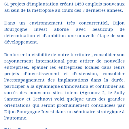
81 projets d’implantation créant 1450 emplois nouveaux
au sein de la métropole au cours des 3 dernières années.
Dans un environnement très concurrentiel, Dijon
Bourgogne Invest aborde avec beaucoup de
détermination et d’ambition une nouvelle étape de son
développement.
Renforcer la visibilité de notre territoire , consolider son
rayonnement international pour attirer de nouvelles
entreprises, épauler les entreprises locales dans leurs
projets d’investissement et d’extension, consolider
l’accompagnement des implantations dans la durée,
participer à la dynamique d’innovation et contribuer au
succès des nouveaux sites totem (Agronov 2, le Sully
Santenov et Technov) voici quelque unes des grandes
orientations qui seront prochainement consolidées par
Dijon Bourgogne Invest dans un séminaire stratégique à
l’automne.