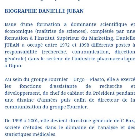
BIOGRAPHIE DANIELLE JUBAN
Issue d'une formation à dominante scientifique et
économique (maîtrise de sciences), complétée par une
formation à l’Institut Supérieur du Marketing, Danielle
JUBAN a occupé entre 1972 et 1998 différents postes à
responsabilité (recherche, communication, direction
générale) dans le secteur de l'industrie pharmaceutique
à Dijon.
Au sein du groupe Fournier – Urgo – Plasto, elle a exercé
les fonctions d’assistante de recherche et
développement, de chef de cabinet du Président pendant
une dizaine d’années puis enfin de directeur de la
communication du groupe Fournier.
De 1998 à 2001, elle devient directrice générale de C-Bax,
société d’études dans le domaine de l’analyse et des
statistiques médicales.