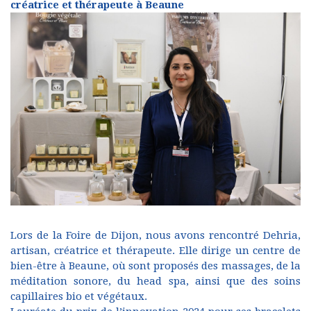
créatrice et thérapeute à Beaune
Lors de la Foire de Dijon, nous avons rencontré Dehria,
artisan, créatrice et thérapeute. Elle dirige un centre de
bien-être à Beaune, où sont proposés des massages, de la
méditation sonore, du head spa, ainsi que des soins
capillaires bio et végétaux.