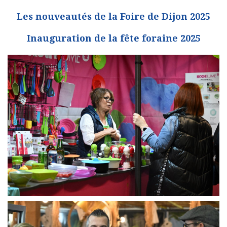
Les nouveautés de la Foire de Dijon 2025
Inauguration de la fête foraine 2025