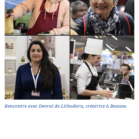
Rencontre avec Devrai de Lithodora, créatrice à Beaune.