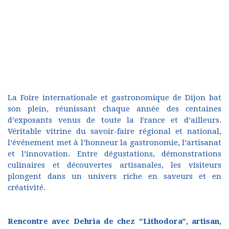
La Foire internationale et gastronomique de Dijon bat
son plein, réunissant chaque année des centaines
d’exposants venus de toute la France et d’ailleurs.
Véritable vitrine du savoir-faire régional et national,
l’événement met à l’honneur la gastronomie, l’artisanat
et l’innovation. Entre dégustations, démonstrations
culinaires et découvertes artisanales, les visiteurs
plongent dans un univers riche en saveurs et en
créativité.
Rencontre avec Dehria de chez "Lithodora", artisan,