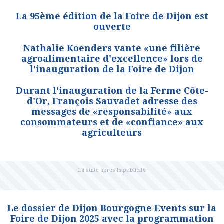
La 95ème édition de la Foire de Dijon est
ouverte
Nathalie Koenders vante «une filière
agroalimentaire d'excellence» lors de
l'inauguration de la Foire de Dijon
Durant l'inauguration de la Ferme Côte-
d'Or, François Sauvadet adresse des
messages de «responsabilité» aux
consommateurs et de «confiance» aux
agriculteurs
Le dossier de Dijon Bourgogne Events sur la
Foire de Dijon 2025 avec la programmation