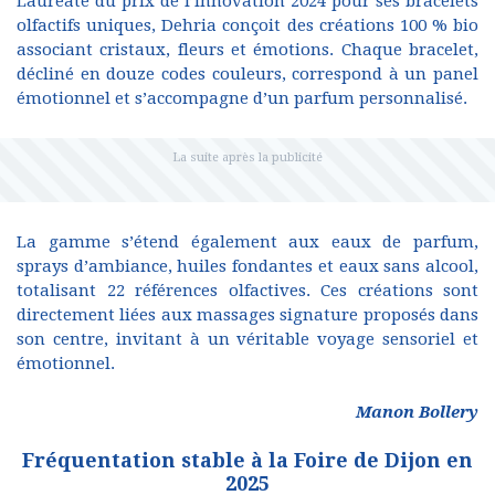
Lauréate du prix de l’innovation 2024 pour ses bracelets
olfactifs uniques, Dehria conçoit des créations 100 % bio
associant cristaux, fleurs et émotions. Chaque bracelet,
décliné en douze codes couleurs, correspond à un panel
émotionnel et s’accompagne d’un parfum personnalisé.
La gamme s’étend également aux eaux de parfum,
sprays d’ambiance, huiles fondantes et eaux sans alcool,
totalisant 22 références olfactives. Ces créations sont
directement liées aux massages signature proposés dans
son centre, invitant à un véritable voyage sensoriel et
émotionnel.
Manon Bollery
Fréquentation stable à la Foire de Dijon en
2025