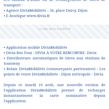
transport :
• Agence DiviaMobilités – 16, place Darcy, Dijon
• E-boutique
www.divia.fr
• Application mobile DiviaMobilités
• Divia Bus Tour : DIVIA À VOTRE RENCONTRE- Divia
• Distributeurs automatiques de titres aux stations de
tramway
• Relais DiviaMobilités (commerçants partenaires) : Les
points de vente DiviaMobilités - Dijon métropole - Divia
Depuis ce mardi 19 août, une nouvelle version de
l’application DiviaMobilités permet de recharger
instantanément la carte nominative depuis
l'application.