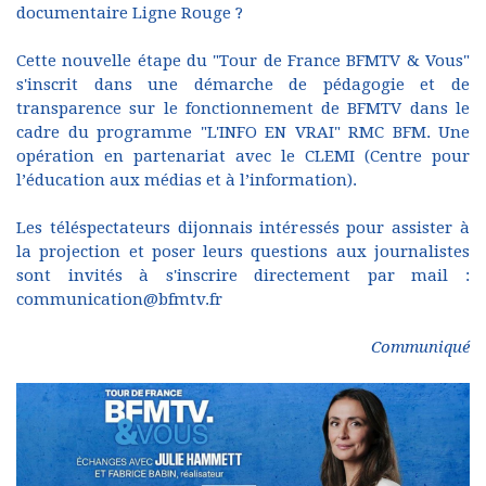
documentaire Ligne Rouge ?
Cette nouvelle étape du "Tour de France BFMTV & Vous"
s'inscrit dans une démarche de pédagogie et de
transparence sur le fonctionnement de BFMTV dans le
cadre du programme "L'INFO EN VRAI" RMC BFM. Une
opération en partenariat avec le CLEMI (Centre pour
l’éducation aux médias et à l’information).
Les téléspectateurs dijonnais intéressés pour assister à
la projection et poser leurs questions aux journalistes
sont invités à s'inscrire directement par mail :
communication@bfmtv.fr
Communiqué