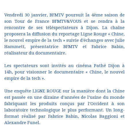
Vendredi 30 janvier, BFMTV poursuit la 4ème saison de
son Tour de France BFMTV&VOUS et se rendra à la
rencontre de ses téléspectateurs à Dijon. La chaîne
proposera la diffusion du reportage Ligne Rouge « Chine,
le nouvel empire de la tech » suivie d'échanges avec Julie
Hammett, présentatrice BFMTV et Fabrice Babin,
réalisateur du documentaire.
Les spectateurs sont invités au cinéma Pathé Dijon à
14h, pour visionner le documentaire « Chine, le nouvel
empire de la tech ».
Une enquête LIGNE ROUGE sur la manière dont la Chine
est passée en une dizaine d’années de l’usine du monde
fabriquant les produits conçus par l’Occident à son
laboratoire technologique le plus performant. Un long-
format réalisé par Fabrice Babin, Nicolas Baggioni et
Alexandre Funel.