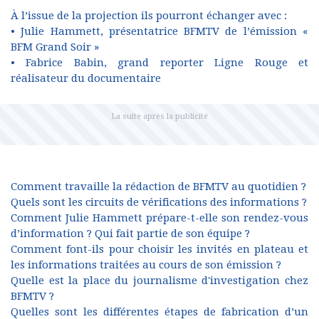
À l’issue de la projection ils pourront échanger avec :
• Julie Hammett, présentatrice BFMTV de l’émission «
BFM Grand Soir »
• Fabrice Babin, grand reporter Ligne Rouge et
réalisateur du documentaire
Comment travaille la rédaction de BFMTV au quotidien ?
Quels sont les circuits de vérifications des informations ?
Comment Julie Hammett prépare-t-elle son rendez-vous
d’information ? Qui fait partie de son équipe ?
Comment font-ils pour choisir les invités en plateau et
les informations traitées au cours de son émission ?
Quelle est la place du journalisme d'investigation chez
BFMTV ?
Quelles sont les différentes étapes de fabrication d’un