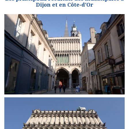
Dijon et en Côte-d'Or