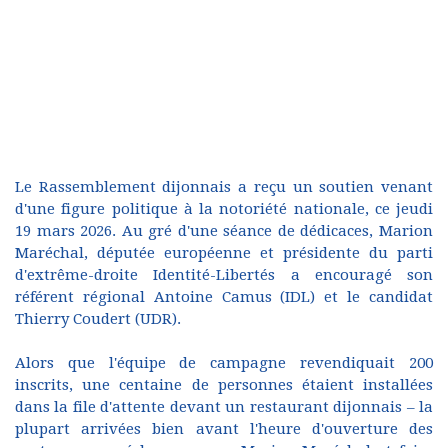
Le Rassemblement dijonnais a reçu un soutien venant
d'une figure politique à la notoriété nationale, ce jeudi
19 mars 2026. Au gré d'une séance de dédicaces, Marion
Maréchal, députée européenne et présidente du parti
d'extrême-droite Identité-Libertés a encouragé son
référent régional Antoine Camus (IDL) et le candidat
Thierry Coudert (UDR).
Alors que l'équipe de campagne revendiquait 200
inscrits, une centaine de personnes étaient installées
dans la file d'attente devant un restaurant dijonnais – la
plupart arrivées bien avant l'heure d'ouverture des