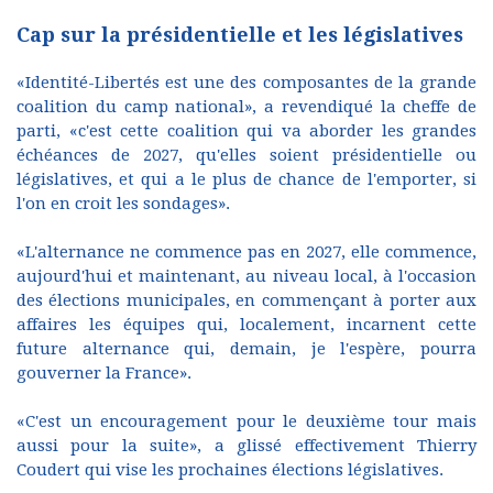
Cap sur la présidentielle et les législatives
«Identité-Libertés est une des composantes de la grande
coalition du camp national», a revendiqué la cheffe de
parti, «c'est cette coalition qui va aborder les grandes
échéances de 2027, qu'elles soient présidentielle ou
législatives, et qui a le plus de chance de l'emporter, si
l'on en croit les sondages».
«L'alternance ne commence pas en 2027, elle commence,
aujourd'hui et maintenant, au niveau local, à l'occasion
des élections municipales, en commençant à porter aux
affaires les équipes qui, localement, incarnent cette
future alternance qui, demain, je l'espère, pourra
gouverner la France».
«C'est un encouragement pour le deuxième tour mais
aussi pour la suite», a glissé effectivement Thierry
Coudert qui vise les prochaines élections législatives.