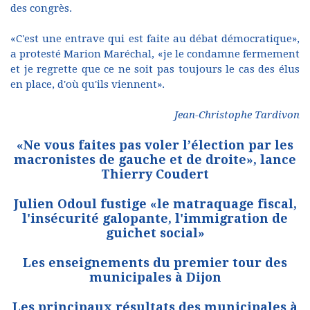
des congrès.
«C'est une entrave qui est faite au débat démocratique»,
a protesté Marion Maréchal, «je le condamne fermement
et je regrette que ce ne soit pas toujours le cas des élus
en place, d'où qu'ils viennent».
Jean-Christophe Tardivon
«Ne vous faites pas voler l’élection par les
macronistes de gauche et de droite», lance
Thierry Coudert
Julien Odoul fustige «le matraquage fiscal,
l'insécurité galopante, l'immigration de
guichet social»
Les enseignements du premier tour des
municipales à Dijon
Les principaux résultats des municipales à