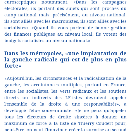
eurosceptiques notamment. «Dans les campagnes
électorales, ils portant des sujets qui sont proches du
camp national mais, précisément, au niveau national,
ils sont alliés avec les macronistes, ils sont alliés avec les
socialistes». «Quand ils vous parlent de bonne gestion
des finances publiques au niveau local, ils votent des
budgets socialistes au niveau national.»
Dans les métropoles, «une implantation de
la gauche radicale qui est de plus en plus
forte»
«Aujourd'hui, les circonstances et la radicalisation de la
gauche, les accointances multiples, partout en France,
entre les socialistes, les Verts radicaux et les soutiens
directs ou indirects des LF-istes devraient appeler
l'ensemble de la droite à une responsabilités», a
développé l'élue souverainiste. «Je ne peux qu'appeler
tous les électeurs de droite sincères à donner un
maximum de force à la liste de Thierry Coudert pour,
peut-être, on peut l'imaginer, créer la surprise au second