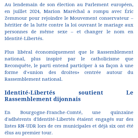
Au lendemain de son élection au Parlement européen,
en juillet 2024, Marion Maréchal a rompu avec Éric
Zemmour pour rejoindre le Mouvement conservateur –
héritier de la lutte contre la loi ouvrant le mariage aux
personnes de même sexe – et changer le nom en
Identité-Libertés.
Plus libéral économiquement que le Rassemblement
national, plus inspiré par le catholicisme que
Reconquête, le parti entend participer à sa façon à une
forme d'«union des droites» centrée autour du
Rassemblement national.
Identité-Libertés soutient Le
Rassemblement dijonnais
En Bourgogne-Franche-Comté, une quinzaine
d'adhérents d'Identité-Libertés étaient engagés sur des
listes RN-UDR lors de ces municipales et déjà six ont été
élus au premier tour.