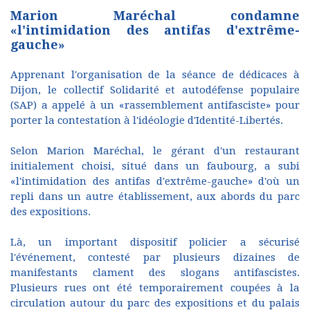
Marion Maréchal condamne
«l'intimidation des antifas d'extrême-
gauche»
Apprenant l'organisation de la séance de dédicaces à
Dijon, le collectif Solidarité et autodéfense populaire
(SAP) a appelé à un «rassemblement antifasciste» pour
porter la contestation à l'idéologie d'Identité-Libertés.
Selon Marion Maréchal, le gérant d'un restaurant
initialement choisi, situé dans un faubourg, a subi
«l'intimidation des antifas d'extrême-gauche» d'où un
repli dans un autre établissement, aux abords du parc
des expositions.
Là, un important dispositif policier a sécurisé
l'événement, contesté par plusieurs dizaines de
manifestants clament des slogans antifascistes.
Plusieurs rues ont été temporairement coupées à la
circulation autour du parc des expositions et du palais