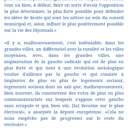
tour ou bien, à défaut, faire en sorte d'avoir l'opposition
la plus déterminée, la plus forte possible pour défendre
les idées de droite qui sont les nôtres au sein du conseil
municipal et, ainsi, influer le plus positivement possible
sur la vie des Dijonnais.»
«Il y a, malheureusement, c'est indéniable, dans les
grandes villes, un différentiel avec la ruralité et les villes
moyennes, avec, dans les grandes villes, une
implantation de la gauche radicale qui est de plus en
plus forte et qui tient à une évolution sociologique
voulue d'ailleurs par la gauche et qui consiste à
implanter de plus en plus de logements sociaux,
logements sociaux dont on sait que, malheureusement,
bien souvent, ils concentrent des votes de plus en plus
communautarisés sur lesquels s'appuie cette gauche
sans scrupule et qui, bien sûr, [la] favorise sur le plan
électoral», a analysée la député européenne. «Cela ne
nous empêche pas de progresser sur le reste du
territoire.»