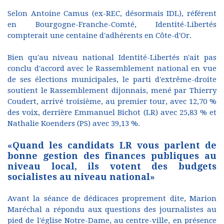
Selon Antoine Camus (ex-REC, désormais IDL), référent
en Bourgogne-Franche-Comté, Identité-Libertés
compterait une centaine d'adhérents en Côte-d'Or.
Bien qu'au niveau national Identité-Libertés n'ait pas
conclu d'accord avec le Rassemblement national en vue
de ses élections municipales, le parti d'extrême-droite
soutient le Rassemblement dijonnais, mené par Thierry
Coudert, arrivé troisième, au premier tour, avec 12,70 %
des voix, derrière Emmanuel Bichot (LR) avec 25,83 % et
Nathalie Koenders (PS) avec 39,13 %.
«Quand les candidats LR vous parlent de
bonne gestion des finances publiques au
niveau local, ils votent des budgets
socialistes au niveau national»
Avant la séance de dédicaces proprement dite, Marion
Maréchal a répondu aux questions des journalistes au
pied de l'église Notre-Dame, au centre-ville, en présence