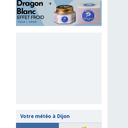
Votre météo à Dijon