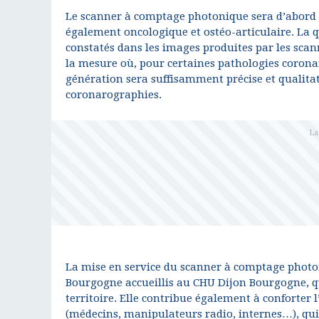
Le scanner à comptage photonique sera d’abord
également oncologique et ostéo-articulaire. La 
constatés dans les images produites par les scann
la mesure où, pour certaines pathologies corona
génération sera suffisamment précise et qualitat
coronarographies.
La mise en service du scanner à comptage photo
Bourgogne accueillis au CHU Dijon Bourgogne, qui
territoire. Elle contribue également à conforter 
(médecins, manipulateurs radio, internes…), qui