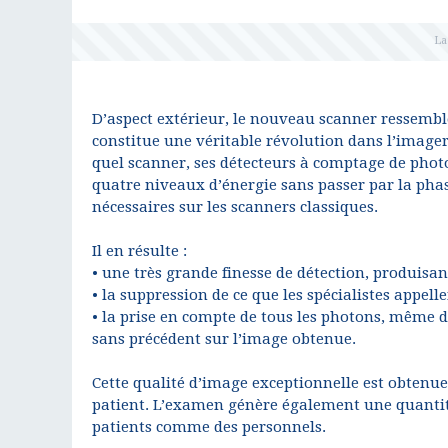
D’aspect extérieur, le nouveau scanner ressemb
constitue une véritable révolution dans l’imager
quel scanner, ses détecteurs à comptage de photo
quatre niveaux d’énergie sans passer par la phas
nécessaires sur les scanners classiques.
Il en résulte :
• une très grande finesse de détection, produisa
• la suppression de ce que les spécialistes appelle
• la prise en compte de tous les photons, même d
sans précédent sur l’image obtenue.
Cette qualité d’image exceptionnelle est obtenu
patient. L’examen génère également une quantité 
patients comme des personnels.