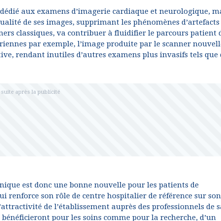
 dédié aux examens d’imagerie cardiaque et neurologique, m
qualité de ses images, supprimant les phénomènes d’artefacts
ers classiques, va contribuer à fluidifier le parcours patient
riennes par exemple, l’image produite par le scanner nouvell
ive, rendant inutiles d’autres examens plus invasifs tels que
nique est donc une bonne nouvelle pour les patients de
 renforce son rôle de centre hospitalier de référence sur son
l’attractivité de l’établissement auprès des professionnels de 
 bénéficieront pour les soins comme pour la recherche, d’un