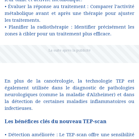
• Évaluer la réponse au traitement : Comparer l’activité
métabolique avant et après une thérapie pour ajuster
les traitements.
• Planifier la radiothérapie : Identifier précisément les
zones à cibler pour un traitement plus efficace.
En plus de la cancérologie, la technologie TEP est
également utilisée dans le diagnostic de pathologies
neurologiques (comme la maladie d'Alzheimer) et dans
la détection de certaines maladies inflammatoires ou
infectieuses.
Les bénéfices clés du nouveau TEP-scan
• Détection améliorée : Le TEP-scan offre une sensibilité