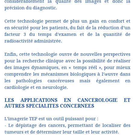
considérablement la qualité des images et donc la
précision du diagnostic.
Cette technologie permet de plus un gain en confort et
en sécurité pour les patients, du fait de la réduction d’un
facteur 3 du temps d’examen et de la quantité de
radioactivité administrée.
Enfin, cette technologie ouvre de nouvelles perspectives
pour la recherche clinique avec la possibilité de réaliser
des images dynamiques, en « temps réél », pour mieux
comprendre les mécanismes biologiques à l’œuvre dans
les pathologies cancéreuses mais également en
cardiologie et en neurologie.
LES APPLICATIONS EN CANCEROLOGIE ET
AUTRES SPECIALITES CONCERNEES
L’imagerie TEP est un outil puissant pour :
- Le dépistage des cancers, permettant de localiser des
tumeurs et de déterminer leur taille et leur activité.