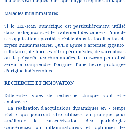
maladies cardiaques telles que l’hypertrophie cardiaque.
Maladies inflammatoires
Si le TEP-scan numérique est particulièrement utilisé
dans le diagnostic et le traitement des cancers, l’une de
ses applications possibles réside dans la localisation de
foyers inflammatoires. Qu’il s’agisse d’artérites giganto-
cellulaires, de fibroses rétro-péritonéales, de sarcoïdoses
ou de polyarthrites rhumatoïdes, le TEP-scan peut ainsi
servir à comprendre l’origine d’une fièvre prolongée
d’origine indéterminée.
RECHERCHE ET INNOVATION
Différentes voies de recherche clinique vont être
explorées :
- La réalisation d’acquisitions dynamiques en « temps
réél » qui pourront être utilisées en pratique pour
améliorer la caractérisation des pathologies
(cancéreuses ou inflammatoires), et optimiser les