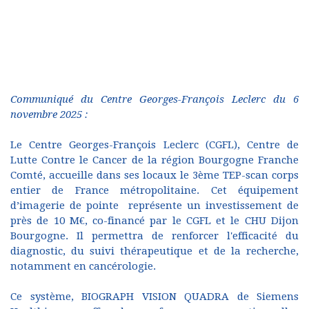
Communiqué du Centre Georges-François Leclerc du 6
novembre 2025 :
Le Centre Georges-François Leclerc (CGFL), Centre de
Lutte Contre le Cancer de la région Bourgogne Franche
Comté, accueille dans ses locaux le 3ème TEP-scan corps
entier de France métropolitaine. Cet équipement
d’imagerie de pointe représente un investissement de
près de 10 M€, co-financé par le CGFL et le CHU Dijon
Bourgogne. Il permettra de renforcer l'efficacité du
diagnostic, du suivi thérapeutique et de la recherche,
notamment en cancérologie.
Ce système, BIOGRAPH VISION QUADRA de Siemens