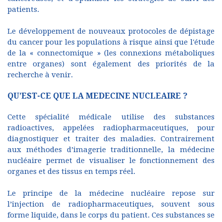
patients.
Le développement de nouveaux protocoles de dépistage
du cancer pour les populations à risque ainsi que l'étude
de la « connectomique » (les connexions métaboliques
entre organes) sont également des priorités de la
recherche à venir.
QU’EST-CE QUE LA MEDECINE NUCLEAIRE ?
Cette spécialité médicale utilise des substances
radioactives, appelées radiopharmaceutiques, pour
diagnostiquer et traiter des maladies. Contrairement
aux méthodes d’imagerie traditionnelle, la médecine
nucléaire permet de visualiser le fonctionnement des
organes et des tissus en temps réel.
Le principe de la médecine nucléaire repose sur
l’injection de radiopharmaceutiques, souvent sous
forme liquide, dans le corps du patient. Ces substances se