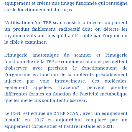
équipement et créent une image fusionnée qui renseigne
sur le fonctionnement du corps.
L’utilisation d’un TEP-scan consiste à injecter au patient
un produit faiblement radioactif dont on détecte les
rayonnements une fois qu’il a été capté par l’organe ou
la cible à examiner.
L’imagerie anatomique du scanner et l’imagerie
fonctionnelle de la TEP se combinent alors et permettent
d’observer avec précision le fonctionnement de
l’organisme en fonction de la molécule préalablement
injectée par voie intraveineuse. Ces molécules,
également appelées "traceurs*" peuvent prendre
différentes formes en fonction de l’activité métabolique
que les médecins souhaitent observer.
Le CGFL est équipé de 2 TEP SCAN , avec un équipement
installé en 2017 et aujourd’hui remplacé par un
équipement corps entier et l’autre installé en 2021.