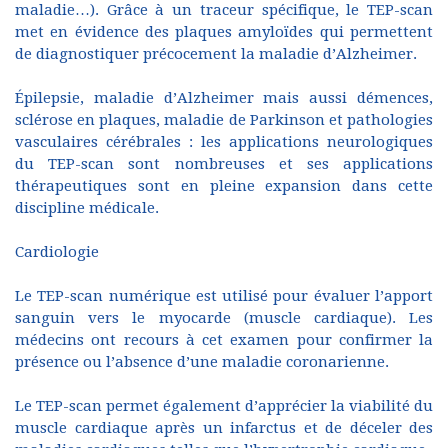
maladie…). Grâce à un traceur spécifique, le TEP-scan
met en évidence des plaques amyloïdes qui permettent
de diagnostiquer précocement la maladie d’Alzheimer.
Épilepsie, maladie d’Alzheimer mais aussi démences,
sclérose en plaques, maladie de Parkinson et pathologies
vasculaires cérébrales : les applications neurologiques
du TEP-scan sont nombreuses et ses applications
thérapeutiques sont en pleine expansion dans cette
discipline médicale.
Cardiologie
Le TEP-scan numérique est utilisé pour évaluer l’apport
sanguin vers le myocarde (muscle cardiaque). Les
médecins ont recours à cet examen pour confirmer la
présence ou l’absence d’une maladie coronarienne.
Le TEP-scan permet également d’apprécier la viabilité du
muscle cardiaque après un infarctus et de déceler des