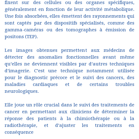
fixent sur des cellules ou des organes spécifiques,
généralement en fonction de leur activité métabolique.
Une fois absorbées, elles émettent des rayonnements qui
sont captés par des dispositifs spécialisés, comme des
gamma-caméras ou des tomographes à émission de
positons (TEP).
Les images obtenues permettent aux médecins de
détecter des anomalies fonctionnelles avant même
qu’elles ne deviennent visibles par d’autres techniques
d’imagerie. C’est une technique notamment utilisée
pour le diagnostic précoce et le suivi des cancers, des
maladies cardiaques et de certains troubles
neurologiques.
Elle joue un rôle crucial dans le suivi des traitements de
cancer en permettant aux cliniciens de déterminer la
réponse des patients à la chimiothérapie ou à la
radiothérapie, et d’ajuster les traitements en
conséquence