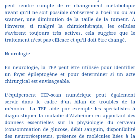
peut rendre compte de ce changement métabolique
avant qu’il ne soit possible d’observer à l’oeil nu ou au
scanner, une diminution de la taille de la tumeur. À
l’inverse, si malgré la chimiothérapie, les cellules
s’avèrent toujours très actives, cela suggère que le
traitement n’est pas efficace et qu’il doit être changé.
Neurologie
En neurologie, la TEP peut être utilisée pour identifier
un foyer épileptogène et pour déterminer si un acte
chirurgical est envisageable.
L’équipement TEP-scan numérique peut également
servir dans le cadre d’un bilan de troubles de la
mémoire. La TEP aide par exemple les spécialistes à
diagnostiquer la maladie d’Alzheimer en apportant des
données essentielles sur la physiologie du cerveau
(consommation de glucose, débit sanguin, disponibilité
des neurorécepteurs, présence de molécules liées à la