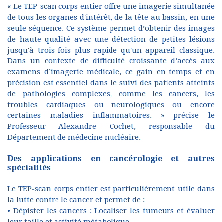
« Le TEP-scan corps entier offre une imagerie simultanée
de tous les organes d'intérêt, de la tête au bassin, en une
seule séquence. Ce système permet d’obtenir des images
de haute qualité avec une détection de petites lésions
jusqu'à trois fois plus rapide qu'un appareil classique.
Dans un contexte de difficulté croissante d’accès aux
examens d’imagerie médicale, ce gain en temps et en
précision est essentiel dans le suivi des patients atteints
de pathologies complexes, comme les cancers, les
troubles cardiaques ou neurologiques ou encore
certaines maladies inflammatoires. » précise le
Professeur Alexandre Cochet, responsable du
Département de médecine nucléaire.
Des applications en cancérologie et autres
spécialités
Le TEP-scan corps entier est particulièrement utile dans
la lutte contre le cancer et permet de :
• Dépister les cancers : Localiser les tumeurs et évaluer
leur taille et activité métabolique.