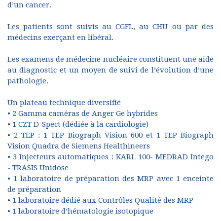
d’un cancer.
Les patients sont suivis au CGFL, au CHU ou par des
médecins exerçant en libéral.
Les examens de médecine nucléaire constituent une aide
au diagnostic et un moyen de suivi de l’évolution d’une
pathologie.
Un plateau technique diversifié
• 2 Gamma caméras de Anger Ge hybrides
• 1 CZT D-Spect (dédiée à la cardiologie)
• 2 TEP : 1 TEP Biograph Vision 600 et 1 TEP Biograph
Vision Quadra de Siemens Healthineers
• 3 Injecteurs automatiques : KARL 100- MEDRAD Intego
- TRASIS Unidose
• 1 laboratoire de préparation des MRP avec 1 enceinte
de préparation
• 1 laboratoire dédié aux Contrôles Qualité des MRP
• 1 laboratoire d’hématologie isotopique