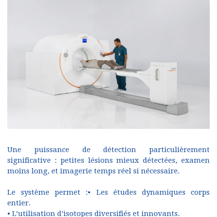
Une puissance de détection particulièrement
significative : petites lésions mieux détectées, examen
moins long, et imagerie temps réel si nécessaire.
Le système permet :• Les études dynamiques corps
entier.
• L’utilisation d’isotopes diversifiés et innovants.