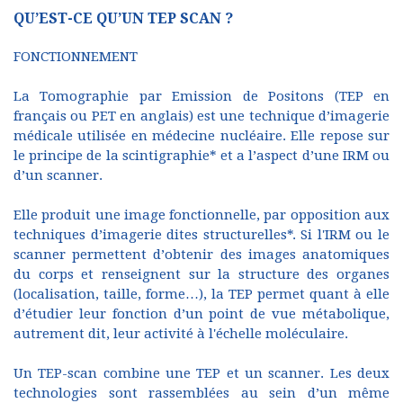
QU’EST-CE QU’UN TEP SCAN ?
FONCTIONNEMENT
La Tomographie par Emission de Positons (TEP en
français ou PET en anglais) est une technique d’imagerie
médicale utilisée en médecine nucléaire. Elle repose sur
le principe de la scintigraphie* et a l’aspect d’une IRM ou
d’un scanner.
Elle produit une image fonctionnelle, par opposition aux
techniques d’imagerie dites structurelles*. Si l'IRM ou le
scanner permettent d’obtenir des images anatomiques
du corps et renseignent sur la structure des organes
(localisation, taille, forme…), la TEP permet quant à elle
d’étudier leur fonction d’un point de vue métabolique,
autrement dit, leur activité à l'échelle moléculaire.
Un TEP-scan combine une TEP et un scanner. Les deux
technologies sont rassemblées au sein d’un même