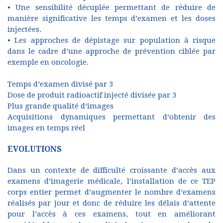
• Une sensibilité décuplée permettant de réduire de
manière significative les temps d’examen et les doses
injectées.
• Les approches de dépistage sur population à risque
dans le cadre d’une approche de prévention ciblée par
exemple en oncologie.
Temps d’examen divisé par 3
Dose de produit radioactif injecté divisée par 3
Plus grande qualité d’images
Acquisitions dynamiques permettant d’obtenir des
images en temps réel
EVOLUTIONS
Dans un contexte de difficulté croissante d’accès aux
examens d’imagerie médicale, l’installation de ce TEP
corps entier permet d’augmenter le nombre d’examens
réalisés par jour et donc de réduire les délais d’attente
pour l’accès à ces examens, tout en améliorant