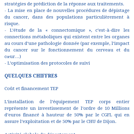
stratégies de prédiction de la réponse aux traitements.
- La mise en place de nouvelles procédures de dépistage
du cancer, dans des populations particulièrement à
risque.
- L’étude de la « connectomique », c’est-à-dire les
connections métaboliques qui existent entre les organes
au cours d’une pathologie donnée (par exemple, l’impact
du cancer sur le fonctionnement du cerveau et du
cœur…)
- L’optimisation des protocoles de suivi
QUELQUES CHIFFRES
Coût et financement TEP
L’installation de l’équipement TEP corps entier
représente un investissement de l’ordre de 10 Millions
d’euros financé à hauteur de 50% par le CGFL qui en
assure l’exploitation et de 50% par le CHU de Dijon.