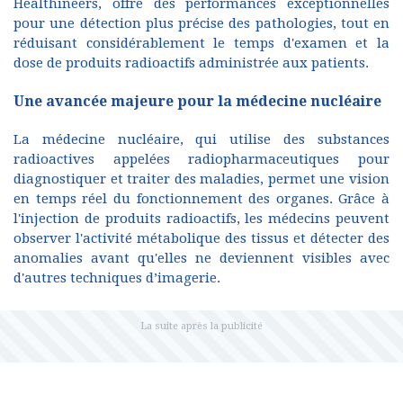
Healthineers, offre des performances exceptionnelles
pour une détection plus précise des pathologies, tout en
réduisant considérablement le temps d'examen et la
dose de produits radioactifs administrée aux patients.
Une avancée majeure pour la médecine nucléaire
La médecine nucléaire, qui utilise des substances
radioactives appelées radiopharmaceutiques pour
diagnostiquer et traiter des maladies, permet une vision
en temps réel du fonctionnement des organes. Grâce à
l'injection de produits radioactifs, les médecins peuvent
observer l'activité métabolique des tissus et détecter des
anomalies avant qu'elles ne deviennent visibles avec
d'autres techniques d’imagerie.