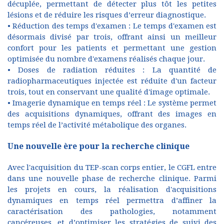
décuplée, permettant de détecter plus tôt les petites
lésions et de réduire les risques d’erreur diagnostique.
• Réduction des temps d'examen : Le temps d'examen est
désormais divisé par trois, offrant ainsi un meilleur
confort pour les patients et permettant une gestion
optimisée du nombre d'examens réalisés chaque jour.
• Doses de radiation réduites : La quantité de
radiopharmaceutiques injectée est réduite d'un facteur
trois, tout en conservant une qualité d'image optimale.
• Imagerie dynamique en temps réel : Le système permet
des acquisitions dynamiques, offrant des images en
temps réel de l’activité métabolique des organes.
Une nouvelle ère pour la recherche clinique
Avec l'acquisition du TEP-scan corps entier, le CGFL entre
dans une nouvelle phase de recherche clinique. Parmi
les projets en cours, la réalisation d'acquisitions
dynamiques en temps réel permettra d’affiner la
caractérisation des pathologies, notamment
cancéreuses, et d’optimiser les stratégies de suivi des