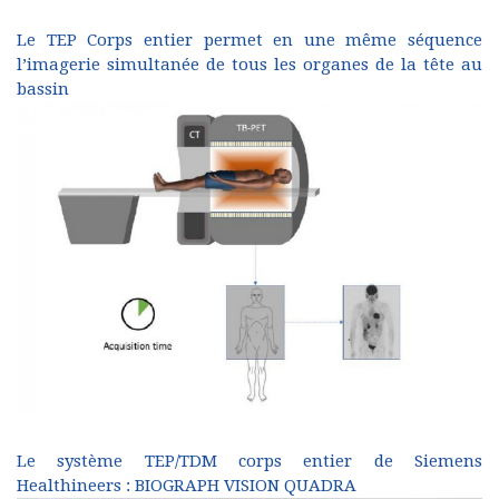
Le TEP Corps entier permet en une même séquence
l’imagerie simultanée de tous les organes de la tête au
bassin
Le système TEP/TDM corps entier de Siemens
Healthineers : BIOGRAPH VISION QUADRA