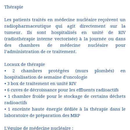
Thérapie
Les patients traités en médecine nucléaire reçoivent un
radiopharmaceutique qui agit directement sur la
tumeur. Ils sont hospitalisés en unité de RIV
(radiothérapie interne vectorisée) à la journée ou dans
des chambres de médecine nucléaire pour
l’administration de ce traitement.
Locaux de thérapie
• 2 chambres protégées (murs plombés) en
hospitalisation de semaine d’oncologie
• 3 box de traitement en unité RIV
• 6 cuves de décroissance pour les effluents radioactifs
• 1 chambre froide pour le stockage de certains déchets
radioactifs
• 1 enceinte haute énergie dédiée à la thérapie dans le
laboratoire de préparation des MRP
L’équipe de médecine nucléaire :