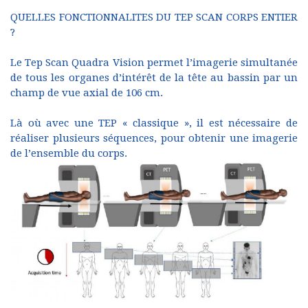
QUELLES FONCTIONNALITES DU TEP SCAN CORPS ENTIER
?
Le Tep Scan Quadra Vision permet l’imagerie simultanée
de tous les organes d’intérêt de la tête au bassin par un
champ de vue axial de 106 cm.
Là où avec une TEP « classique », il est nécessaire de
réaliser plusieurs séquences, pour obtenir une imagerie
de l’ensemble du corps.