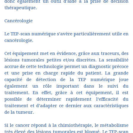
donc également un outil d’aide à la prise de décision
thérapeutique.
Cancérologie
Le TEP-scan numérique s’avère particulièrement utile en
cancérologie.
Cet équipement met en évidence, grâce aux traceurs, des
lésions tumorales petites et/ou discrètes. La sensibilité
accrue de cette technologie permet un diagnostic précoce
et une prise en charge rapide du patient. La grande
capacité de détection de la TEP numérique joue
également un rôle important dans le suivi du
traitement. En effet, grâce à cet équipement, il est
possible de déterminer rapidement l’efficacité du
traitement et d’adapter ce dernier aux caractéristiques
de la tumeur.
Si le cancer répond à la chimiothérapie, le métabolisme
très élevé des lésions tumorales est bloqué. Le TEP-scan