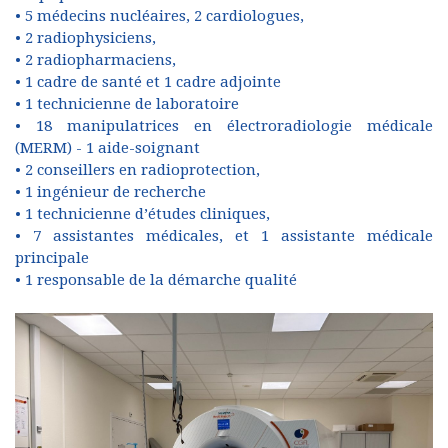
• 5 médecins nucléaires, 2 cardiologues,
• 2 radiophysiciens,
• 2 radiopharmaciens,
• 1 cadre de santé et 1 cadre adjointe
• 1 technicienne de laboratoire
• 18 manipulatrices en électroradiologie médicale
(MERM) - 1 aide-soignant
• 2 conseillers en radioprotection,
• 1 ingénieur de recherche
• 1 technicienne d’études cliniques,
• 7 assistantes médicales, et 1 assistante médicale
principale
• 1 responsable de la démarche qualité