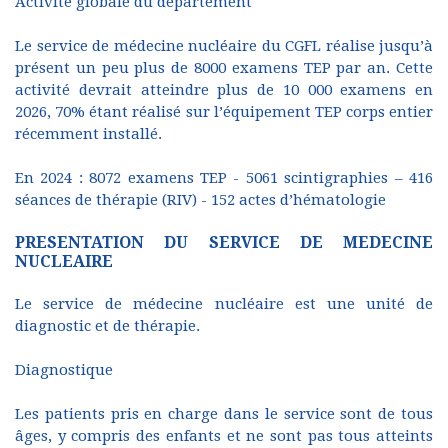
Activité globale du département
Le service de médecine nucléaire du CGFL réalise jusqu’à
présent un peu plus de 8000 examens TEP par an. Cette
activité devrait atteindre plus de 10 000 examens en
2026, 70% étant réalisé sur l’équipement TEP corps entier
récemment installé.
En 2024 : 8072 examens TEP - 5061 scintigraphies – 416
séances de thérapie (RIV) - 152 actes d’hématologie
PRESENTATION DU SERVICE DE MEDECINE
NUCLEAIRE
Le service de médecine nucléaire est une unité de
diagnostic et de thérapie.
Diagnostique
Les patients pris en charge dans le service sont de tous
âges, y compris des enfants et ne sont pas tous atteints