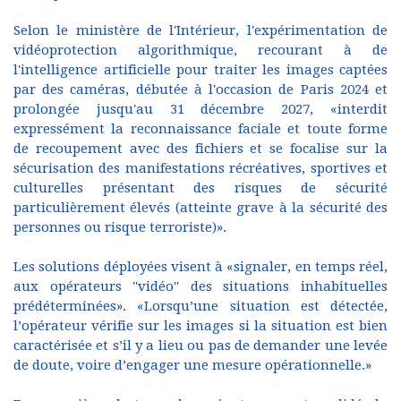
Selon le ministère de l'Intérieur, l'expérimentation de
vidéoprotection algorithmique, recourant à de
l'intelligence artificielle pour traiter les images captées
par des caméras, débutée à l'occasion de Paris 2024 et
prolongée jusqu'au 31 décembre 2027, «interdit
expressément la reconnaissance faciale et toute forme
de recoupement avec des fichiers et se focalise sur la
sécurisation des manifestations récréatives, sportives et
culturelles présentant des risques de sécurité
particulièrement élevés (atteinte grave à la sécurité des
personnes ou risque terroriste)».
Les solutions déployées visent à «signaler, en temps réel,
aux opérateurs ''vidéo'' des situations inhabituelles
prédéterminées». «Lorsqu’une situation est détectée,
l’opérateur vérifie sur les images si la situation est bien
caractérisée et s’il y a lieu ou pas de demander une levée
de doute, voire d’engager une mesure opérationnelle.»