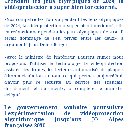
«Pendant les Jeux olympiques de 2024, la
vidéoprotection a super bien fonctionné»
«Nos compatriotes l'on vu pendant les Jeux olympiques
de 2024, la vidéoprotection a super bien fonctionné, elle
va refonctionner pendant les Jeux olympiques de 2030, il
serait dommage de s'en priver entre les deux», a
argumenté Jean-Didier Berger.
«Avec le ministre de l'Intérieur Laurent Nunez nous
proposons d'utiliser la technologie, la vidéoprotection
assistée, les drones, les lecteurs automatisés de plaques
d'immatriculation et tout ce qui permet, aujourd'hui,
d'avoir plus se sécurité au service des Français,
directement et sûrement», a complété le ministre
délégué.
Le gouvernement souhaite poursuivre
l'expérimentation de vidéoprotection
algorithmique jusqu'aux JO Alpes
françaises 2030