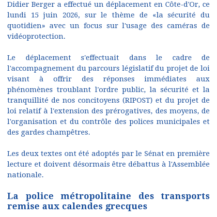
Didier Berger a effectué un déplacement en Côte-d'Or, ce
lundi 15 juin 2026, sur le thème de «la sécurité du
quotidien» avec un focus sur l'usage des caméras de
vidéoprotection.
Le déplacement s'effectuait dans le cadre de
l'accompagnement du parcours législatif du projet de loi
visant à offrir des réponses immédiates aux
phénomènes troublant l'ordre public, la sécurité et la
tranquillité de nos concitoyens (RIPOST) et du projet de
loi relatif à l'extension des prérogatives, des moyens, de
l'organisation et du contrôle des polices municipales et
des gardes champêtres.
Les deux textes ont été adoptés par le Sénat en première
lecture et doivent désormais être débattus à l'Assemblée
nationale.
La police métropolitaine des transports
remise aux calendes grecques