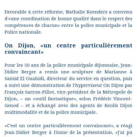
Favorable à cette réforme, Nathalie Koenders a convenu
d'«une coordination de bonne qualité dans le respect des
compétences de chacun» entre la police municipale et la
Police nationale.
On Dijon, «un centre particulièrement
convaincant»
Pour les 50 ans de la police municipale dijonnaise, Jean-
Didier Berger a remis une sculpture de Marianne à
Samid El Ouahidi, directeur du service en question, puis
a suivi une démonstration de l'hyperviseur On Dijon par
François Sarron-Pillot, vice-président de la Métropole de
Dijon, – un «outil fantastique», selon Frédéric Vincent-
Genod – et a échangé avec des agents de Keolis Dijon
multimodalité et de la police municipale.
«C'est un centre particulièrement convaincant», a réagi
Jean-Didier Berger à l'issue de la présentation, «j'ai pu