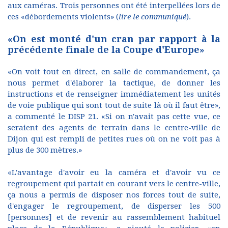
aux caméras. Trois personnes ont été interpellées lors de
ces «débordements violents» (
lire le communiqué
).
«On est monté d'un cran par rapport à la
précédente finale de la Coupe d'Europe»
«On voit tout en direct, en salle de commandement, ça
nous permet d'élaborer la tactique, de donner les
instructions et de renseigner immédiatement les unités
de voie publique qui sont tout de suite là où il faut être»,
a commenté le DISP 21. «Si on n'avait pas cette vue, ce
seraient des agents de terrain dans le centre-ville de
Dijon qui est rempli de petites rues où on ne voit pas à
plus de 300 mètres.»
«L'avantage d'avoir eu la caméra et d'avoir vu ce
regroupement qui partait en courant vers le centre-ville,
ça nous a permis de disposer nos forces tout de suite,
d'engager le regroupement, de disperser les 500
[personnes] et de revenir au rassemblement habituel