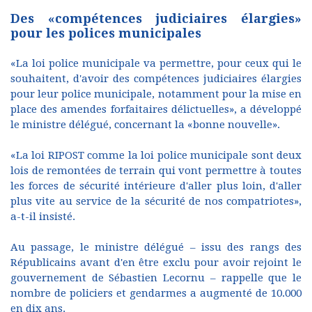
Des «compétences judiciaires élargies»
pour les polices municipales
«La loi police municipale va permettre, pour ceux qui le
souhaitent, d'avoir des compétences judiciaires élargies
pour leur police municipale, notamment pour la mise en
place des amendes forfaitaires délictuelles», a développé
le ministre délégué, concernant la «bonne nouvelle».
«La loi RIPOST comme la loi police municipale sont deux
lois de remontées de terrain qui vont permettre à toutes
les forces de sécurité intérieure d'aller plus loin, d'aller
plus vite au service de la sécurité de nos compatriotes»,
a-t-il insisté.
Au passage, le ministre délégué – issu des rangs des
Républicains avant d'en être exclu pour avoir rejoint le
gouvernement de Sébastien Lecornu – rappelle que le
nombre de policiers et gendarmes a augmenté de 10.000
en dix ans.