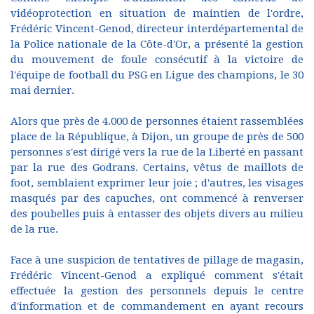
vidéoprotection en situation de maintien de l'ordre,
Frédéric Vincent-Genod, directeur interdépartemental de
la Police nationale de la Côte-d'Or, a présenté la gestion
du mouvement de foule consécutif à la victoire de
l'équipe de football du PSG en Ligue des champions, le 30
mai dernier.
Alors que près de 4.000 de personnes étaient rassemblées
place de la République, à Dijon, un groupe de près de 500
personnes s'est dirigé vers la rue de la Liberté en passant
par la rue des Godrans. Certains, vêtus de maillots de
foot, semblaient exprimer leur joie ; d'autres, les visages
masqués par des capuches, ont commencé à renverser
des poubelles puis à entasser des objets divers au milieu
de la rue.
Face à une suspicion de tentatives de pillage de magasin,
Frédéric Vincent-Genod a expliqué comment s'était
effectuée la gestion des personnels depuis le centre
d'information et de commandement en ayant recours