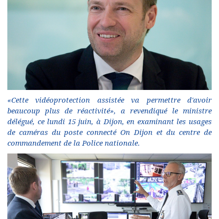
«Cette vidéoprotection assistée va permettre d'avoir
beaucoup plus de réactivité», a revendiqué le ministre
délégué, ce lundi 15 juin, à Dijon, en examinant les usages
de caméras du poste connecté On Dijon et du centre de
commandement de la Police nationale.