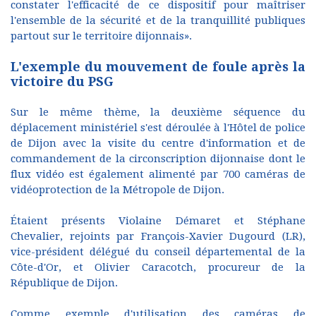
constater l'efficacité de ce dispositif pour maîtriser
l'ensemble de la sécurité et de la tranquillité publiques
partout sur le territoire dijonnais».
L'exemple du mouvement de foule après la
victoire du PSG
Sur le même thème, la deuxième séquence du
déplacement ministériel s'est déroulée à l'Hôtel de police
de Dijon avec la visite du centre d'information et de
commandement de la circonscription dijonnaise dont le
flux vidéo est également alimenté par 700 caméras de
vidéoprotection de la Métropole de Dijon.
Étaient présents Violaine Démaret et Stéphane
Chevalier, rejoints par François-Xavier Dugourd (LR),
vice-président délégué du conseil départemental de la
Côte-d'Or, et Olivier Caracotch, procureur de la
République de Dijon.
Comme exemple d'utilisation des caméras de