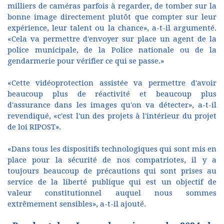
milliers de caméras parfois à regarder, de tomber sur la
bonne image directement plutôt que compter sur leur
expérience, leur talent ou la chance», a-t-il argumenté.
«Cela va permettre d'envoyer sur place un agent de la
police municipale, de la Police nationale ou de la
gendarmerie pour vérifier ce qui se passe.»
«Cette vidéoprotection assistée va permettre d'avoir
beaucoup plus de réactivité et beaucoup plus
d'assurance dans les images qu'on va détecter», a-t-il
revendiqué, «c'est l'un des projets à l'intérieur du projet
de loi RIPOST».
«Dans tous les dispositifs technologiques qui sont mis en
place pour la sécurité de nos compatriotes, il y a
toujours beaucoup de précautions qui sont prises au
service de la liberté publique qui est un objectif de
valeur constitutionnel auquel nous sommes
extrêmement sensibles», a-t-il ajouté.