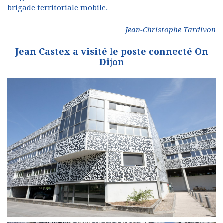
brigade territoriale mobile.
Jean-Christophe Tardivon
Jean Castex a visité le poste connecté On
Dijon