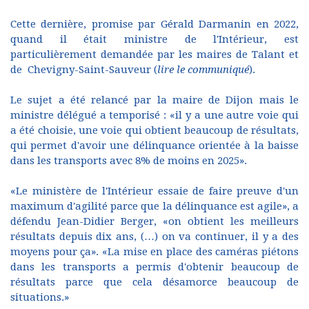
Cette dernière, promise par Gérald Darmanin en 2022,
quand il était ministre de l'Intérieur, est
particulièrement demandée par les maires de Talant et
de Chevigny-Saint-Sauveur (
lire le communiqué
).
Le sujet a été relancé par la maire de Dijon mais le
ministre délégué a temporisé : «il y a une autre voie qui
a été choisie, une voie qui obtient beaucoup de résultats,
qui permet d'avoir une délinquance orientée à la baisse
dans les transports avec 8% de moins en 2025».
«Le ministère de l'Intérieur essaie de faire preuve d'un
maximum d'agilité parce que la délinquance est agile», a
défendu Jean-Didier Berger, «on obtient les meilleurs
résultats depuis dix ans, (…) on va continuer, il y a des
moyens pour ça». «La mise en place des caméras piétons
dans les transports a permis d'obtenir beaucoup de
résultats parce que cela désamorce beaucoup de
situations.»