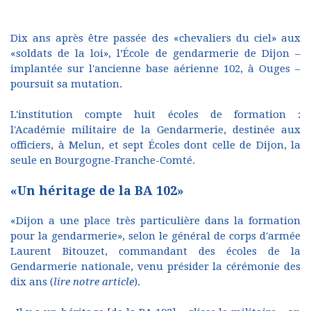
Dix ans après être passée des «chevaliers du ciel» aux
«soldats de la loi», l’École de gendarmerie de Dijon –
implantée sur l'ancienne base aérienne 102, à Ouges –
poursuit sa mutation.
L'institution compte huit écoles de formation :
l'Académie militaire de la Gendarmerie, destinée aux
officiers, à Melun, et sept Écoles dont celle de Dijon, la
seule en Bourgogne-Franche-Comté.
«Un héritage de la BA 102»
«Dijon a une place très particulière dans la formation
pour la gendarmerie», selon le général de corps d'armée
Laurent Bitouzet, commandant des écoles de la
Gendarmerie nationale, venu présider la cérémonie des
dix ans (
lire notre article
).