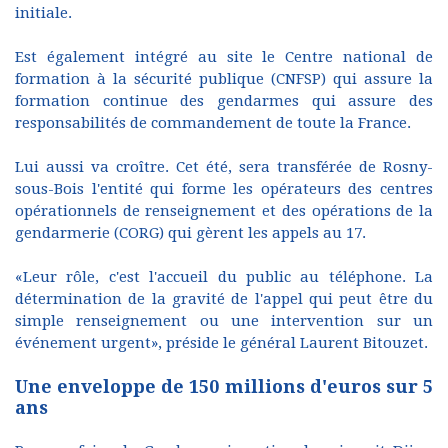
initiale.
Est également intégré au site le Centre national de
formation à la sécurité publique (CNFSP) qui assure la
formation continue des gendarmes qui assure des
responsabilités de commandement de toute la France.
Lui aussi va croître. Cet été, sera transférée de Rosny-
sous-Bois l'entité qui forme les opérateurs des centres
opérationnels de renseignement et des opérations de la
gendarmerie (CORG) qui gèrent les appels au 17.
«Leur rôle, c'est l'accueil du public au téléphone. La
détermination de la gravité de l'appel qui peut être du
simple renseignement ou une intervention sur un
événement urgent», préside le général Laurent Bitouzet.
Une enveloppe de 150 millions d'euros sur 5
ans