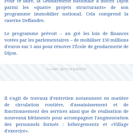
Pour ce faire, la Gendarmerie nationale a inscrit Dijon
parmi les «quatre projets structurants» de son
programme immobilier national. Cela comprend la
caserne Deflandre.
Le programme prévoit – au gré les lois de finances
votées par les parlementaires – de mobiliser 150 millions
d'euros sur 5 ans pour rénover l’École de gendarmerie de
Dijon.
Il s'agit de travaux d’entretien notamment en matière
de circulation routière, d'assainissement et de
fonctionnement des services ainsi que de réalisation de
nouveaux bâtiments pour accompagner l'augmentation
des personnels formés : hébergements et «Village
d'exercice».