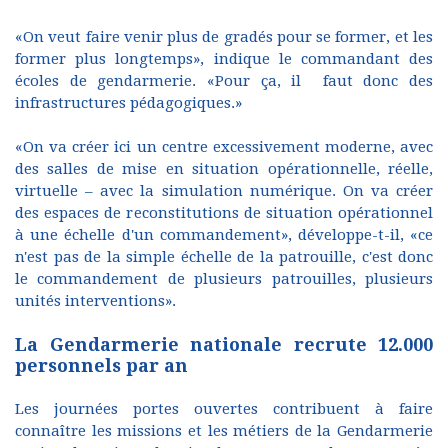
«On veut faire venir plus de gradés pour se former, et les
former plus longtemps», indique le commandant des
écoles de gendarmerie. «Pour ça, il faut donc des
infrastructures pédagogiques.»
«On va créer ici un centre excessivement moderne, avec
des salles de mise en situation opérationnelle, réelle,
virtuelle – avec la simulation numérique. On va créer
des espaces de reconstitutions de situation opérationnel
à une échelle d'un commandement», développe-t-il, «ce
n'est pas de la simple échelle de la patrouille, c'est donc
le commandement de plusieurs patrouilles, plusieurs
unités interventions».
La Gendarmerie nationale recrute 12.000
personnels par an
Les journées portes ouvertes contribuent à faire
connaître les missions et les métiers de la Gendarmerie