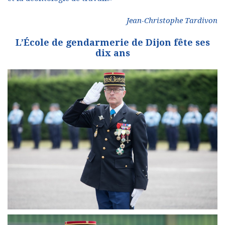
Jean-Christophe Tardivon
L’École de gendarmerie de Dijon fête ses
dix ans