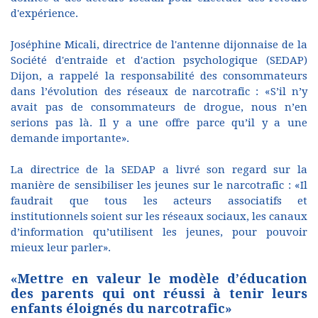
d'expérience.
Joséphine Micali, directrice de l'antenne dijonnaise de la
Société d'entraide et d'action psychologique (SEDAP)
Dijon, a rappelé la responsabilité des consommateurs
dans l’évolution des réseaux de narcotrafic : «S’il n’y
avait pas de consommateurs de drogue, nous n’en
serions pas là. Il y a une offre parce qu’il y a une
demande importante».
La directrice de la SEDAP a livré son regard sur la
manière de sensibiliser les jeunes sur le narcotrafic : «Il
faudrait que tous les acteurs associatifs et
institutionnels soient sur les réseaux sociaux, les canaux
d’information qu’utilisent les jeunes, pour pouvoir
mieux leur parler».
«Mettre en valeur le modèle d’éducation
des parents qui ont réussi à tenir leurs
enfants éloignés du narcotrafic»