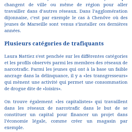
changent de ville ou même de région pour aller
travailler dans d’autres réseaux. Dans l’agglomération
dijonnaise, c’est par exemple le cas à Chenôve où des
jeunes de Marseille sont venus s’installer ces dernières
années.
Plusieurs catégories de trafiquants
Laura Nattiez s'est penchée sur les différentes catégories
et les profils observés parmi les membres des réseaux de
narcotrafic. Parmi les jeunes qui ont à la base un faible
ancrage dans la délinquance, il y a «les transgresseurs»
qui mènent une activité qui permet une consommation
de drogue dite de «loisirs».
On trouve également «les capitalistes» qui travaillent
dans les réseaux de narcotrafic dans le but de se
constituer un capital pour financer un projet dans
l’économie légale, comme créer un magasin par
exemple.