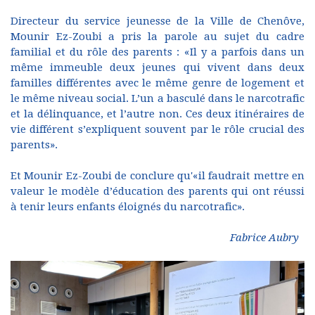
Directeur du service jeunesse de la Ville de Chenôve,
Mounir Ez-Zoubi a pris la parole au sujet du cadre
familial et du rôle des parents : «Il y a parfois dans un
même immeuble deux jeunes qui vivent dans deux
familles différentes avec le même genre de logement et
le même niveau social. L’un a basculé dans le narcotrafic
et la délinquance, et l’autre non. Ces deux itinéraires de
vie différent s’expliquent souvent par le rôle crucial des
parents».
Et Mounir Ez-Zoubi de conclure qu'«il faudrait mettre en
valeur le modèle d’éducation des parents qui ont réussi
à tenir leurs enfants éloignés du narcotrafic».
Fabrice Aubry