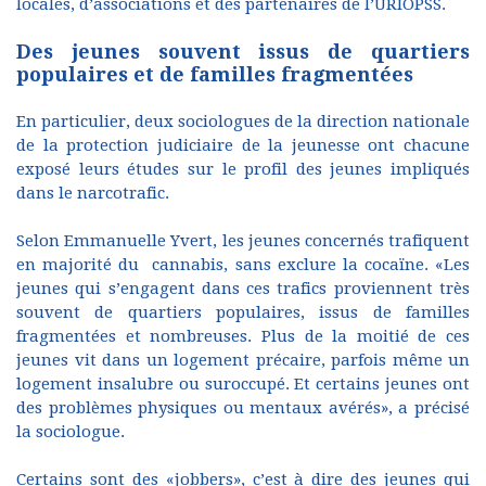
locales, d’associations et des partenaires de l’URIOPSS.
Des jeunes souvent issus de quartiers
populaires et de familles fragmentées
En particulier, deux sociologues de la direction nationale
de la protection judiciaire de la jeunesse ont chacune
exposé leurs études sur le profil des jeunes impliqués
dans le narcotrafic.
Selon Emmanuelle Yvert, les jeunes concernés trafiquent
en majorité du cannabis, sans exclure la cocaïne. «Les
jeunes qui s’engagent dans ces trafics proviennent très
souvent de quartiers populaires, issus de familles
fragmentées et nombreuses. Plus de la moitié de ces
jeunes vit dans un logement précaire, parfois même un
logement insalubre ou suroccupé. Et certains jeunes ont
des problèmes physiques ou mentaux avérés», a précisé
la sociologue.
Certains sont des «jobbers», c’est à dire des jeunes qui