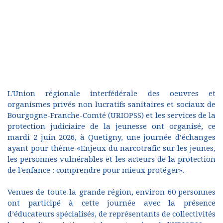
L'Union régionale interfédérale des oeuvres et
organismes privés non lucratifs sanitaires et sociaux de
Bourgogne-Franche-Comté (URIOPSS) et les services de la
protection judiciaire de la jeunesse ont organisé, ce
mardi 2 juin 2026, à Quetigny, une journée d’échanges
ayant pour thème «Enjeux du narcotrafic sur les jeunes,
les personnes vulnérables et les acteurs de la protection
de l'enfance : comprendre pour mieux protéger».
Venues de toute la grande région, environ 60 personnes
ont participé à cette journée avec la présence
d’éducateurs spécialisés, de représentants de collectivités