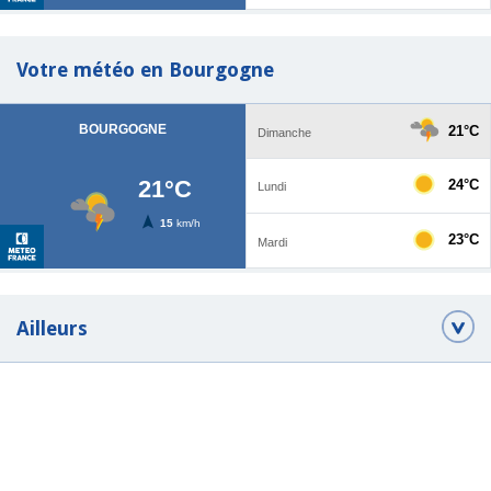
Votre météo en Bourgogne
Ailleurs