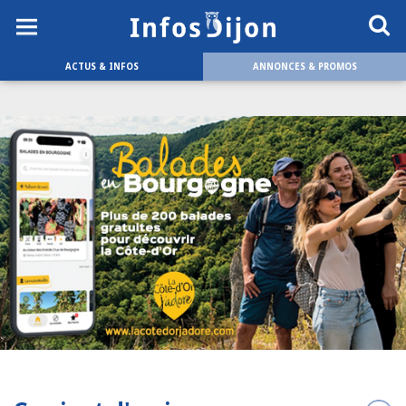
ACTUS & INFOS
ANNONCES & PROMOS