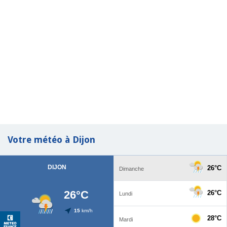
Votre météo à Dijon