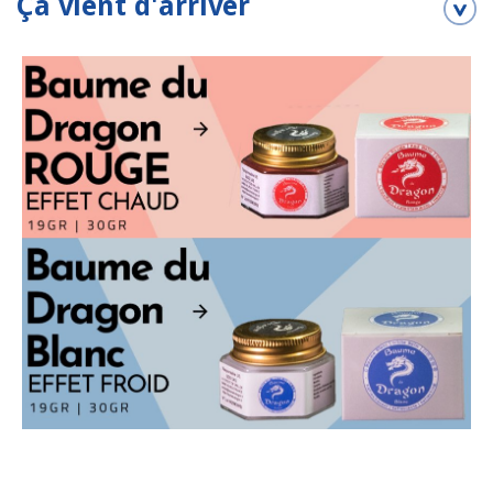
Ça vient d'arriver