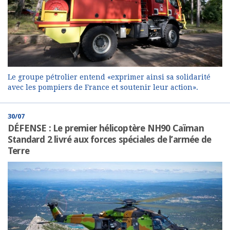
Le groupe pétrolier entend «exprimer ainsi sa solidarité
avec les pompiers de France et soutenir leur action».
30/07
DÉFENSE : Le premier hélicoptère NH90 Caïman
Standard 2 livré aux forces spéciales de l’armée de
Terre