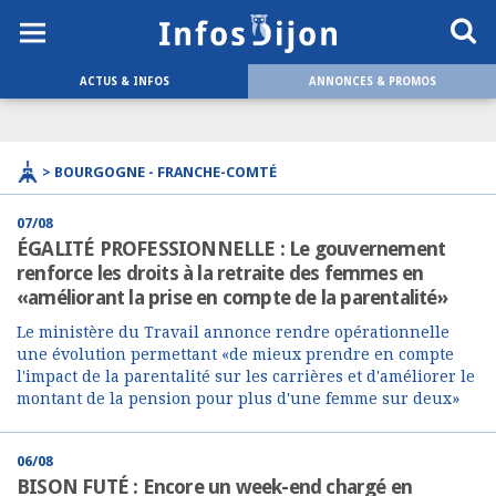
ACTUS & INFOS
ANNONCES & PROMOS
> BOURGOGNE - FRANCHE-COMTÉ
07/08
ÉGALITÉ PROFESSIONNELLE : Le gouvernement
renforce les droits à la retraite des femmes en
«améliorant la prise en compte de la parentalité»
Le ministère du Travail annonce rendre opérationnelle
une évolution permettant «de mieux prendre en compte
l'impact de la parentalité sur les carrières et d'améliorer le
montant de la pension pour plus d'une femme sur deux»
06/08
BISON FUTÉ : Encore un week-end chargé en