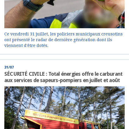
Ce vendredi 31 juillet, les policiers municipaux creusotins
ont présenté le radar de dernière génération dont ils
viennent d'être dotés.
31/07
SÉCURITÉ CIVILE : Total énergies offre le carburant
aux services de sapeurs-pompiers en juillet et août