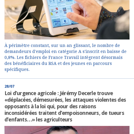
À périmètre constant, sur un an glissant, le nombre de
demandeurs d'emploi en catégorie A s'inscrit en baisse de
0,8%. Les fichiers de France Travail intègrent désormais
des bénéficiaires du RSA et des jeunes en parcours
spécifiques.
28/07
Loi d’urgence agricole : Jérémy Decerle trouve
«déplacées, démesurées, les attaques violentes des
opposants à la loi qui, pour des raisons
inconsidérées traitent d’empoisonneurs, de tueurs
d’enfants…» les agriculteurs