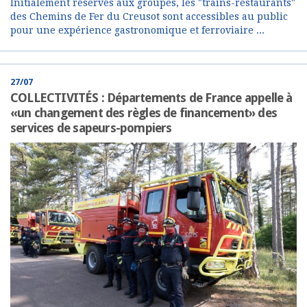
Initialement réservés aux groupes, les "trains-restaurants"
des Chemins de Fer du Creusot sont accessibles au public
pour une expérience gastronomique et ferroviaire ...
27/07
COLLECTIVITÉS : Départements de France appelle à
«un changement des règles de financement» des
services de sapeurs-pompiers