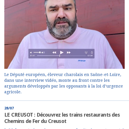
Le Député européen, éleveur charolais en Saône-et-Loire,
dans une interview vidéo, monte au front contre les
arguments développés par les opposants à la loi d’urgence
agricole.
28/07
LE CREUSOT : Découvrez les trains restaurants des
Chemins de Fer du Creusot