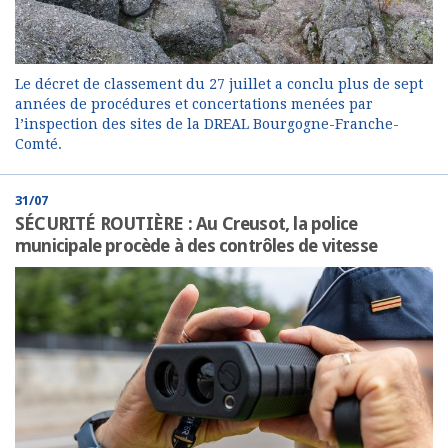
Le décret de classement du 27 juillet a conclu plus de sept
années de procédures et concertations menées par
l’inspection des sites de la DREAL Bourgogne-Franche-
Comté.
31/07
SÉCURITÉ ROUTIÈRE : Au Creusot, la police
municipale procède à des contrôles de vitesse