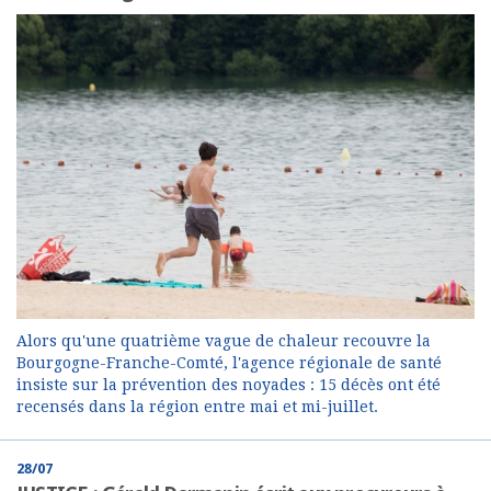
Alors qu'une quatrième vague de chaleur recouvre la
Bourgogne-Franche-Comté, l'agence régionale de santé
insiste sur la prévention des noyades : 15 décès ont été
recensés dans la région entre mai et mi-juillet.
28/07