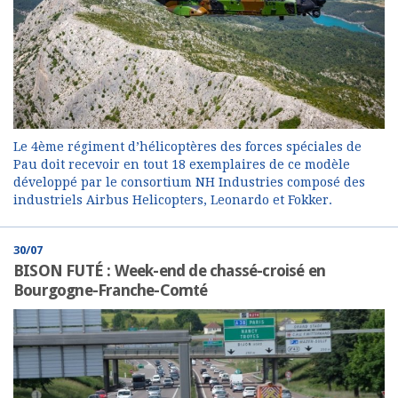
Le 4ème régiment d’hélicoptères des forces spéciales de
Pau doit recevoir en tout 18 exemplaires de ce modèle
développé par le consortium NH Industries composé des
industriels Airbus Helicopters, Leonardo et Fokker.
30/07
BISON FUTÉ : Week-end de chassé-croisé en
Bourgogne-Franche-Comté