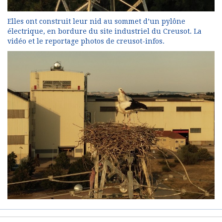
Elles ont construit leur nid au sommet d’un pylône
électrique, en bordure du site industriel du Creusot. La
vidéo et le reportage photos de creusot-infos.