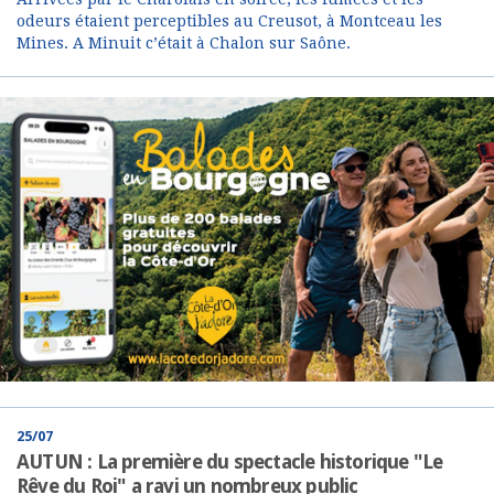
odeurs étaient perceptibles au Creusot, à Montceau les
Mines. A Minuit c’était à Chalon sur Saône.
25/07
AUTUN : La première du spectacle historique "Le
Rêve du Roi" a ravi un nombreux public