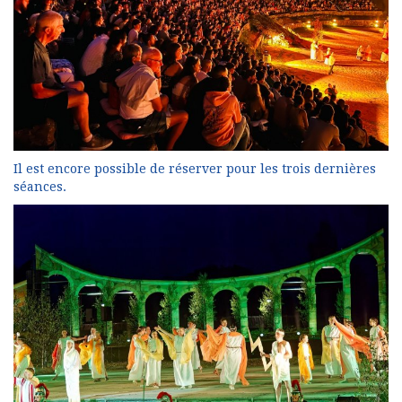
Il est encore possible de réserver pour les trois dernières
séances.