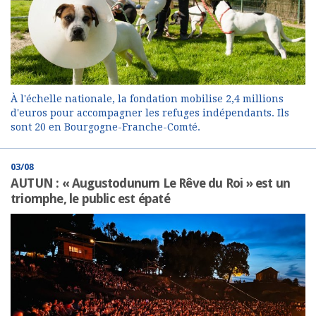
À l'échelle nationale, la fondation mobilise 2,4 millions
d'euros pour accompagner les refuges indépendants. Ils
sont 20 en Bourgogne-Franche-Comté.
03/08
AUTUN : « Augustodunum Le Rêve du Roi » est un
triomphe, le public est épaté