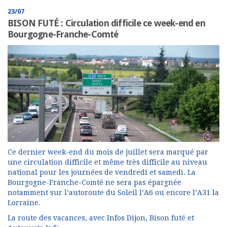
23/07
BISON FUTÉ : Circulation difficile ce week-end en
Bourgogne-Franche-Comté
Ce dernier week-end du mois de juillet sera marqué par
une circulation difficile et même très difficile au niveau
national pour les journées de vendredi et samedi. La
Bourgogne-Franche-Comté ne sera pas épargnée
notamment sur l’autoroute du Soleil l’A6 ou encore l’A31 la
Lorraine.
La route des vacances, avec Infos Dijon, Bison futé et