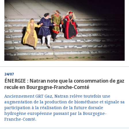
24/07
ÉNERGIE : Natran note que la consommation de gaz
recule en Bourgogne-Franche-Comté
Anciennement GRT Gaz, Natran relève toutefois une
augmentation de la production de biométhane et signale sa
participation à la réalisation de la future dorsale
hydrogène européenne passant par la Bourgogne-
Franche-Comté.