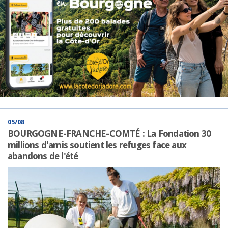
05/08
BOURGOGNE-FRANCHE-COMTÉ : La Fondation 30
millions d'amis soutient les refuges face aux
abandons de l'été