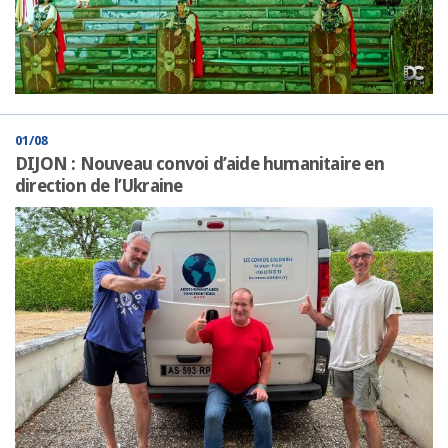
01/08
DIJON : Nouveau convoi d’aide humanitaire en
direction de l’Ukraine