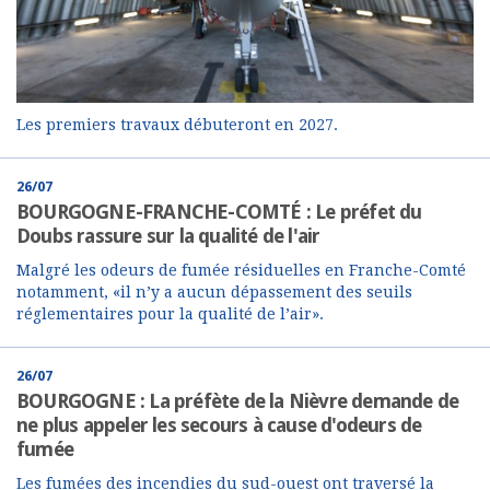
Les premiers travaux débuteront en 2027.
26/07
BOURGOGNE-FRANCHE-COMTÉ : Le préfet du
Doubs rassure sur la qualité de l'air
Malgré les odeurs de fumée résiduelles en Franche-Comté
notamment, «il n’y a aucun dépassement des seuils
réglementaires pour la qualité de l’air».
26/07
BOURGOGNE : La préfète de la Nièvre demande de
ne plus appeler les secours à cause d'odeurs de
fumée
Les fumées des incendies du sud-ouest ont traversé la