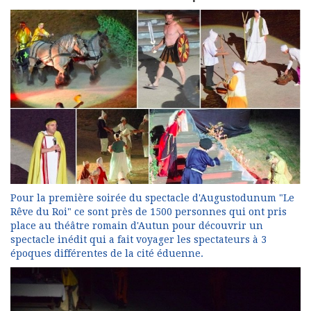
Pour la première soirée du spectacle d'Augustodunum "Le
Rêve du Roi" ce sont près de 1500 personnes qui ont pris
place au théâtre romain d'Autun pour découvrir un
spectacle inédit qui a fait voyager les spectateurs à 3
époques différentes de la cité éduenne.