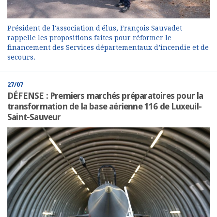
Président de l'association d'élus, François Sauvadet
rappelle les propositions faites pour réformer le
financement des Services départementaux d’incendie et de
secours.
27/07
DÉFENSE : Premiers marchés préparatoires pour la
transformation de la base aérienne 116 de Luxeuil-
Saint-Sauveur