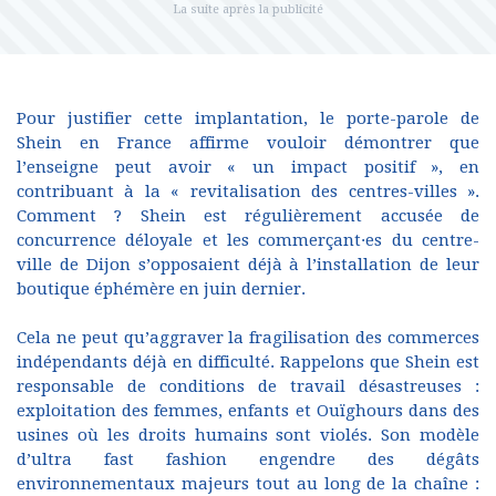
Pour justifier cette implantation, le porte-parole de
Shein en France affirme vouloir démontrer que
l’enseigne peut avoir « un impact positif », en
contribuant à la « revitalisation des centres-villes ».
Comment ? Shein est régulièrement accusée de
concurrence déloyale et les commerçant·es du centre-
ville de Dijon s’opposaient déjà à l’installation de leur
boutique éphémère en juin dernier.
Cela ne peut qu’aggraver la fragilisation des commerces
indépendants déjà en difficulté. Rappelons que Shein est
responsable de conditions de travail désastreuses :
exploitation des femmes, enfants et Ouïghours dans des
usines où les droits humains sont violés. Son modèle
d’ultra fast fashion engendre des dégâts
environnementaux majeurs tout au long de la chaîne :