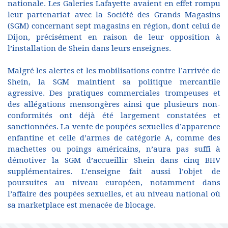
nationale. Les Galeries Lafayette avaient en effet rompu
leur partenariat avec la Société des Grands Magasins
(SGM) concernant sept magasins en région, dont celui de
Dijon, précisément en raison de leur opposition à
l’installation de Shein dans leurs enseignes.
Malgré les alertes et les mobilisations contre l’arrivée de
Shein, la SGM maintient sa politique mercantile
agressive. Des pratiques commerciales trompeuses et
des allégations mensongères ainsi que plusieurs non-
conformités ont déjà été largement constatées et
sanctionnées. La vente de poupées sexuelles d’apparence
enfantine et celle d’armes de catégorie A, comme des
machettes ou poings américains, n’aura pas suffi à
démotiver la SGM d’accueillir Shein dans cinq BHV
supplémentaires. L’enseigne fait aussi l’objet de
poursuites au niveau européen, notamment dans
l’affaire des poupées sexuelles, et au niveau national où
sa marketplace est menacée de blocage.