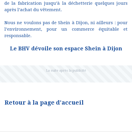
de la fabrication jusqu’à la déchetterie quelques jours
après l’achat du vêtement.
Nous ne voulons pas de Shein à Dijon, ni ailleurs : pour
l’environnement, pour un commerce équitable et
responsable.
Le BHV dévoile son espace Shein à Dijon
Retour à la page d'accueil