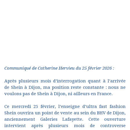
Communiqué de Catherine Hervieu du 25 février 2026 :
Après plusieurs mois d’interrogation quant à l’arrivée
de Shein à Dijon, ma position reste constante : nous ne
voulons pas de Shein à Dijon, ni ailleurs en France.
Ce mercredi 25 février, l’enseigne d’ultra fast fashion
Shein ouvrira un point de vente au sein du BHV de Dijon,
anciennement Galeries Lafayette. Cette ouverture
intervient après plusieurs mois de controverse