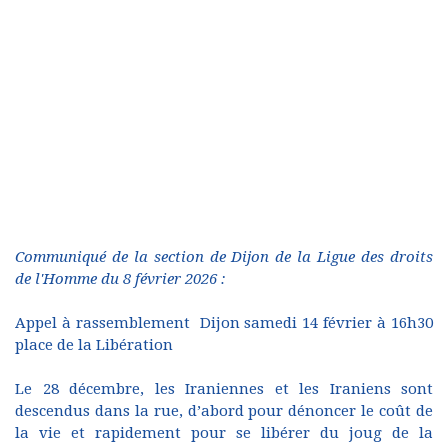
Communiqué de la section de Dijon de la Ligue des droits
de l'Homme du 8 février 2026 :
Appel à rassemblement Dijon samedi 14 février à 16h30
place de la Libération
Le 28 décembre, les Iraniennes et les Iraniens sont
descendus dans la rue, d’abord pour dénoncer le coût de
la vie et rapidement pour se libérer du joug de la