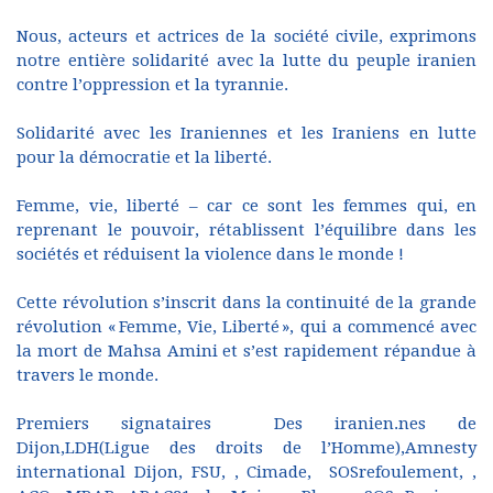
Nous, acteurs et actrices de la société civile, exprimons
notre entière solidarité avec la lutte du peuple iranien
contre l’oppression et la tyrannie.
Solidarité avec les Iraniennes et les Iraniens en lutte
pour la démocratie et la liberté.
Femme, vie, liberté – car ce sont les femmes qui, en
reprenant le pouvoir, rétablissent l’équilibre dans les
sociétés et réduisent la violence dans le monde !
Cette révolution s’inscrit dans la continuité de la grande
révolution « Femme, Vie, Liberté », qui a commencé avec
la mort de Mahsa Amini et s’est rapidement répandue à
travers le monde.
Premiers signataires Des iranien.nes de
Dijon,LDH(Ligue des droits de l’Homme),Amnesty
international Dijon, FSU, , Cimade, SOSrefoulement, ,