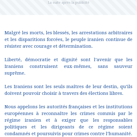
Malgré les morts, les blessés, les arrestations arbitraires
et les disparitions forcées, le peuple iranien continue de
résister avec courage et détermination.
Liberté, démocratie et dignité sont l’avenir que les
Iraniens construisent eux-mêmes, sans sauveur
suprême.
Les Iraniens sont les seuls maîtres de leur destin, qu’ils
doivent pouvoir choisir à travers des élections libres.
Nous appelons les autorités françaises et les institutions
européennes à reconnaître les crimes commis par le
régime iranien et à exiger que les responsables
politiques et les dirigeants de ce régime soient
condamnés et poursuivis pour crimes contre l’humanité.