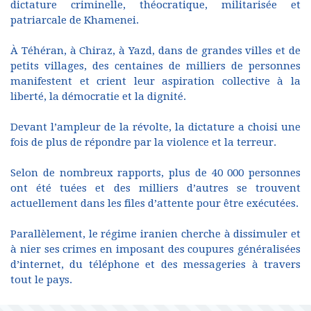
dictature criminelle, théocratique, militarisée et
patriarcale de Khamenei.
À Téhéran, à Chiraz, à Yazd, dans de grandes villes et de
petits villages, des centaines de milliers de personnes
manifestent et crient leur aspiration collective à la
liberté, la démocratie et la dignité.
Devant l’ampleur de la révolte, la dictature a choisi une
fois de plus de répondre par la violence et la terreur.
Selon de nombreux rapports, plus de 40 000 personnes
ont été tuées et des milliers d’autres se trouvent
actuellement dans les files d’attente pour être exécutées.
Parallèlement, le régime iranien cherche à dissimuler et
à nier ses crimes en imposant des coupures généralisées
d’internet, du téléphone et des messageries à travers
tout le pays.