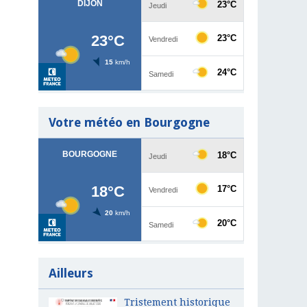
Votre météo en Bourgogne
Ailleurs
Tristement historique