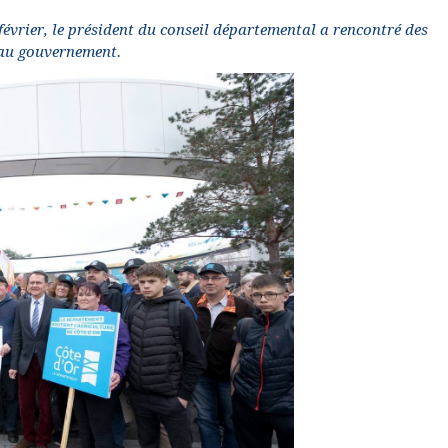
 février, le président du conseil départemental a rencontré des
 au gouvernement.