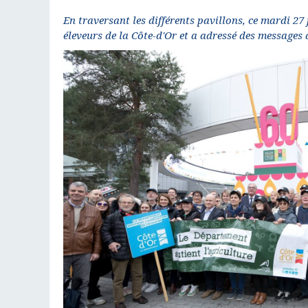
En traversant les différents pavillons, ce mardi 27
éleveurs de la Côte-d'Or et a adressé des messages