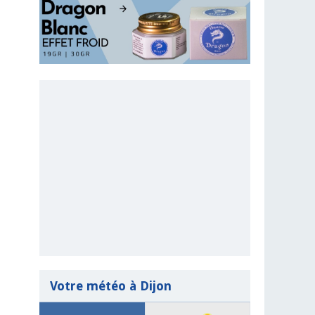
Votre météo à Dijon