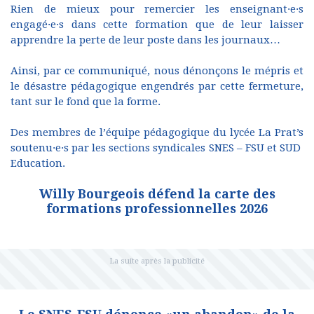
Rien de mieux pour remercier les enseignant·e·s
engagé·e·s dans cette formation que de leur laisser
apprendre la perte de leur poste dans les journaux…
Ainsi, par ce communiqué, nous dénonçons le mépris et
le désastre pédagogique engendrés par cette fermeture,
tant sur le fond que la forme.
Des membres de l’équipe pédagogique du lycée La Prat’s
soutenu·e·s par les sections syndicales SNES – FSU et SUD
Education.
Willy Bourgeois défend la carte des
formations professionnelles 2026