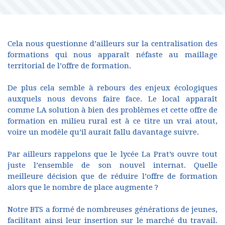
Cela nous questionne d’ailleurs sur la centralisation des
formations qui nous apparaît néfaste au maillage
territorial de l’offre de formation.
De plus cela semble à rebours des enjeux écologiques
auxquels nous devons faire face. Le local apparaît
comme LA solution à bien des problèmes et cette offre de
formation en milieu rural est à ce titre un vrai atout,
voire un modèle qu’il aurait fallu davantage suivre.
Par ailleurs rappelons que le lycée La Prat’s ouvre tout
juste l’ensemble de son nouvel internat. Quelle
meilleure décision que de réduire l’offre de formation
alors que le nombre de place augmente ?
Notre BTS a formé de nombreuses générations de jeunes,
facilitant ainsi leur insertion sur le marché du travail.