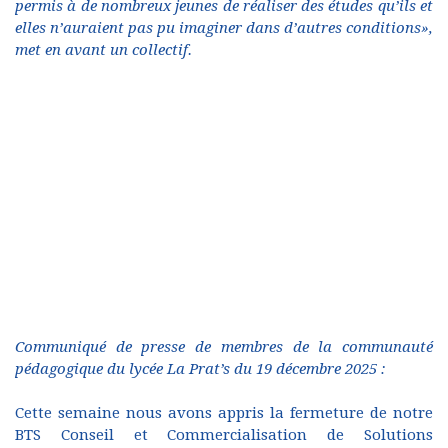
permis à de nombreux jeunes de réaliser des études qu’ils et
elles n’auraient pas pu imaginer dans d’autres conditions»,
met en avant un collectif.
Communiqué de presse de membres de la communauté
pédagogique du lycée La Prat’s du 19 décembre 2025 :
Cette semaine nous avons appris la fermeture de notre
BTS Conseil et Commercialisation de Solutions