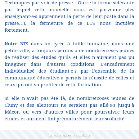
Techniques par voie de presse... Outre la forme sidérante
par lequel cette nouvelle nous est parvenue (des
enseignant·e·s apprennent la perte de leur poste dans la
presse…), la fermeture de ce BTS nous inquiète
fortement.
Notre BTS dans un lycée à taille humaine, dans une
petite ville, a toujours permis à de nombreux·ses jeunes
de réaliser des études qu’ils et elles n’auraient pas pu
imaginer dans d’autres conditions. L’encadrement
individualisé des étudiant·e·s par l’ensemble de la
communauté éducative a permis la réussite de celles et
ceux qui ont su profiter de cette formation.
Si elle n’avait pas été là, de nombreux·ses jeunes de
Cluny et des alentours ne seraient pas allé·e·s jusqu’à
Mâcon ou vers d’autres villes pour poursuivre leurs
études et auraient fini prématurément leur scolarité.