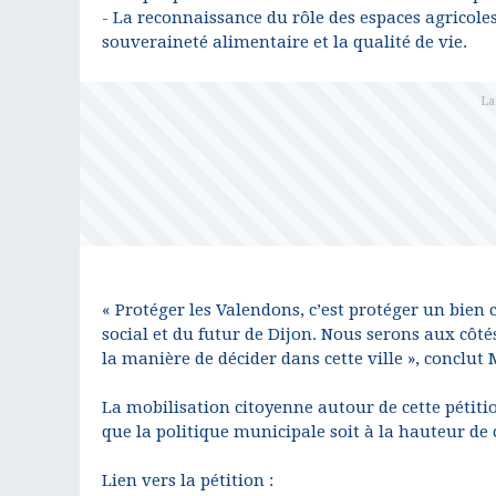
- La reconnaissance du rôle des espaces agricole
souveraineté alimentaire et la qualité de vie.
« Protéger les Valendons, c’est protéger un bien c
social et du futur de Dijon. Nous serons aux côt
la manière de décider dans cette ville », conclut
La mobilisation citoyenne autour de cette pétitio
que la politique municipale soit à la hauteur de 
Lien vers la pétition :