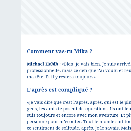
Comment vas-tu Mika ?
Michael Habib :
«Bien. Je vais bien. Je suis arrivé
professionnelle, mais ce défi que j’ai voulu et ré
ma tête. Et il y restera toujours»
L’après est compliqué ?
«Je vais dire que c’est l’après, après, qui est le p
gens, les amis te posent des questions. Ils ont le
suis toujours et encore avec mon aventure. Et pl
personne pour m’écouter. Tout le monde sait tou
ce sentiment de solitude, après. Je le savais. Mai