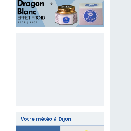
Votre météo à Dijon