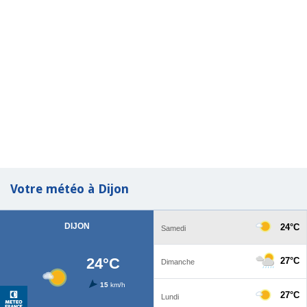
Votre météo à Dijon