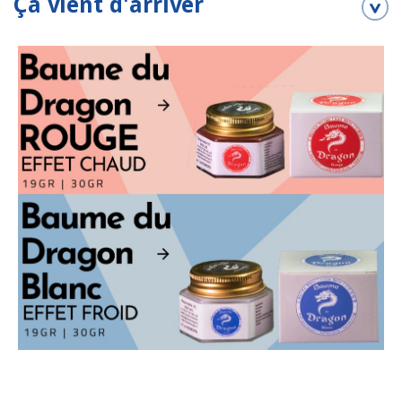
Ça vient d'arriver