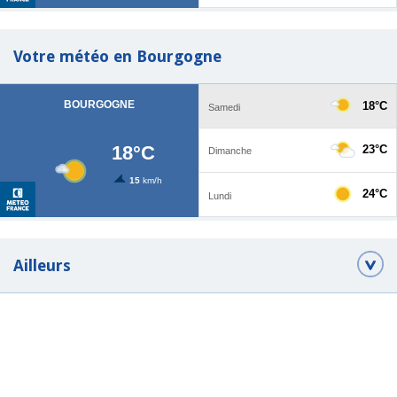
Votre météo en Bourgogne
Ailleurs