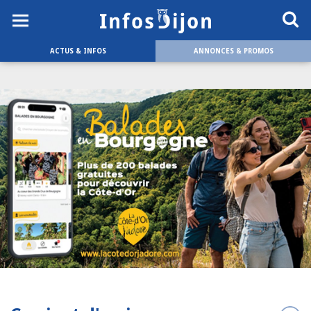
ACTUS & INFOS
ANNONCES & PROMOS