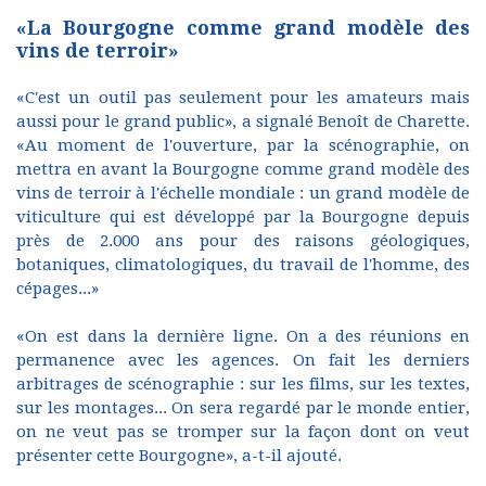
«La Bourgogne comme grand modèle des
vins de terroir»
«C'est un outil pas seulement pour les amateurs mais
aussi pour le grand public», a signalé Benoît de Charette.
«Au moment de l'ouverture, par la scénographie, on
mettra en avant la Bourgogne comme grand modèle des
vins de terroir à l'échelle mondiale : un grand modèle de
viticulture qui est développé par la Bourgogne depuis
près de 2.000 ans pour des raisons géologiques,
botaniques, climatologiques, du travail de l'homme, des
cépages...»
«On est dans la dernière ligne. On a des réunions en
permanence avec les agences. On fait les derniers
arbitrages de scénographie : sur les films, sur les textes,
sur les montages... On sera regardé par le monde entier,
on ne veut pas se tromper sur la façon dont on veut
présenter cette Bourgogne», a-t-il ajouté.