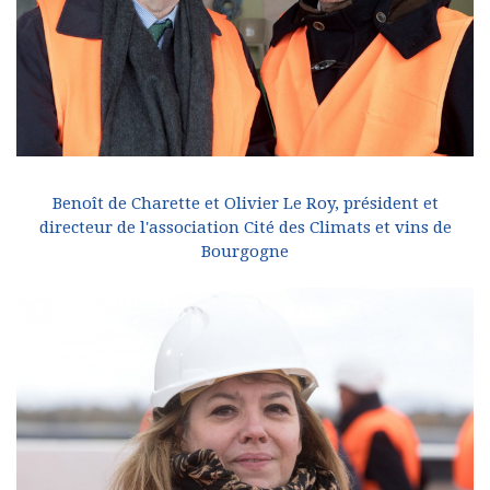
Benoît de Charette et Olivier Le Roy, président et
directeur de l'association Cité des Climats et vins de
Bourgogne