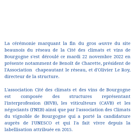
La cérémonie marquant la fin du gros œuvre du site
beaunois du réseau de la Cité des climats et vins de
Bourgogne s'est déroulé ce mardi 22 novembre 2022 en
présente notamment de Benoît de Charette, président de
l'Association chapeautant le réseau, et d'Olivier Le Roy,
directeur de la structure.
L'association Cité des climats et des vins de Bourgogne
est composée des structures représentant
l'interprofession (BIVB), les viticulteurs (CAVB) et les
négociants (FNEB) ainsi que par l'association des Climats
du vignoble de Bourgogne qui a porté la candidature
auprès de l'UNESCO et qui l'a fait vivre depuis la
labellisation attribuée en 2015.