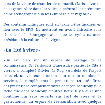
Lors de la visite de chantier de ce mardi, Clarisse Garcia,
de l'agence Alice dans les villes, a présenté les prémisses
d'une scénographie à la fois «minérale et végétale».
Des contenus bilingues sont en train d'être finalisés en
lien avec le BIVB. Ils mettront en avant l'histoire et le
charme de la Bourgogne ainsi que les cycles naturels
présidant à la culture de la vigne.
«La Cité à vivre»
«On est bien sur un espace de partage de la
connaissance. On l'a doublé d'une autre partie : la Cité à
vivre», a complété Olivier Le Roy. «Au-delà de l'aspect
culturel, un visiteur a besoin d'un certain nombre de
services, de compléments de prestations. La Cité offrira
des prestations complémentaires de façon beaucoup plus
riche que dans beaucoup d'autres lieux. Il y a aura une
boutique qui sera ouverte sur l'art de vivre et la
gastronomie, un espace de restauration avec quelque