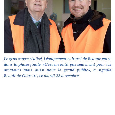
Le gros œuvre réalisé, l'équipement culturel de Beaune entre
dans la phase finale. «C'est un outil pas seulement pour les
amateurs mais aussi pour le grand public», a signalé
Benoît de Charette, ce mardi 22 novembre.