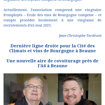
Actuellement, l'association comprend une vingtaine
d'employés – École des vins de Bourgogne comprise – et
compte procéder localement à une vingtaine de
recrutements d'ici mai 2023.
Jean-Christophe Tardivon
Dernière ligne droite pour la Cité des
Climats et vins de Bourgogne à Beaune
Une nouvelle aire de covoiturage près de
l'A6 à Beaune