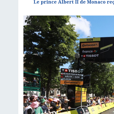
Le prince Albert II de Monaco re