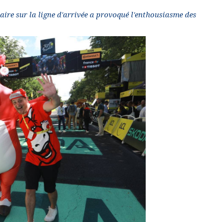
itaire sur la ligne d'arrivée a provoqué l'enthousiasme des