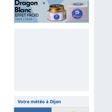
Votre météo à Dijon