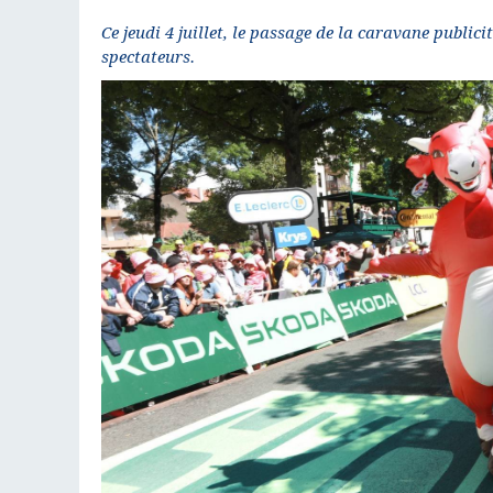
Ce jeudi 4 juillet, le passage de la caravane public
spectateurs.