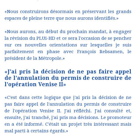
«Nous construirons désormais en préservant les grands
espaces de pleine terre que nous aurons identifiés.»
«Nous aurons, au début du prochain mandat, à engager
la révision du PLUi-HD et ce sera l'occasion de se pencher
sur ces nouvelles orientations sur lesquelles je suis
parfaitement en phase avec François Rebsamen, le
président de la Métropole.»
«J'ai pris la décision de ne pas faire appel
de l'annulation du permis de construire de
l'opération Venise II»
«C'est dans cette logique que j'ai pris la décision de ne
pas faire appel de l'annulation du permis de construire
de l'opération Venise II. J'ai réfléchi. J'ai consulté et,
ensuite, j'ai tranché, j'ai pris ma décisions. Le promoteur
en a été informé. C'était un projet très intéressant mais
mal parti à certains égards.»