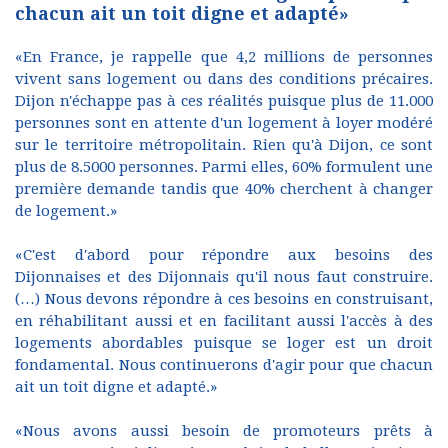
chacun ait un toit digne et adapté»
«En France, je rappelle que 4,2 millions de personnes
vivent sans logement ou dans des conditions précaires.
Dijon n'échappe pas à ces réalités puisque plus de 11.000
personnes sont en attente d'un logement à loyer modéré
sur le territoire métropolitain. Rien qu'à Dijon, ce sont
plus de 8.5000 personnes. Parmi elles, 60% formulent une
première demande tandis que 40% cherchent à changer
de logement.»
«C'est d'abord pour répondre aux besoins des
Dijonnaises et des Dijonnais qu'il nous faut construire.
(…) Nous devons répondre à ces besoins en construisant,
en réhabilitant aussi et en facilitant aussi l'accès à des
logements abordables puisque se loger est un droit
fondamental. Nous continuerons d'agir pour que chacun
ait un toit digne et adapté.»
«Nous avons aussi besoin de promoteurs prêts à