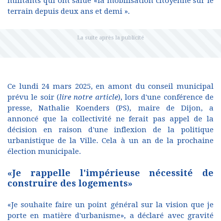
militants qui ont salué «la mobilisation citoyenne sur le
terrain depuis deux ans et demi ».
Ce lundi 24 mars 2025, en amont du conseil municipal
prévu le soir (
lire notre article
), lors d'une conférence de
presse, Nathalie Koenders (PS), maire de Dijon, a
annoncé que la collectivité ne ferait pas appel de la
décision en raison d'une inflexion de la politique
urbanistique de la Ville. Cela à un an de la prochaine
élection municipale.
«Je rappelle l'impérieuse nécessité de
construire des logements»
«Je souhaite faire un point général sur la vision que je
porte en matière d'urbanisme», a déclaré avec gravité