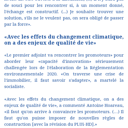
de souci pour les rencontrer si, à un moment donné,
l'échange est constructif. (...) Je souhaite trouver une
solution, s'ils ne le veulent pas, on sera obligé de passer
par la force».
«Avec les effets du changement climatique,
on a des enjeux de qualité de vie»
«Le premier adjoint va rencontrer les promoteurs» pour
aborder leur «capacité d'innovation» sérieusement
challengée lors de l'élaboration de la Réglementation
environnementale 2020. «On traverse une crise de
l'immobilier, il faut savoir s'adapter», a martelé la
socialiste.
«Avec les effets du changement climatique, on a des
enjeux de qualité de vie», a commenté Antoine Hoareau,
«il faut qu'on arrive à convaincre les promoteurs. (…) Il
faut qu'on puisse imposer de nouvelles règles de
construction [avec la révision du PLUi-HD].»