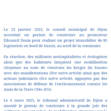
Le 23 janvier 2023, le conseil municipal de Dijon
accordait un permis de construire au promoteur
Édouard Denis pour réaliser un projet immobilier de 85
logements en bord de Suzon, au nord de la commune.
En réaction, des militants anticapitalistes et écologistes
ainsi que des habitants lançaient une mobilisation
citoyenne au nom de «Sauvons les berges du Suzon»
avec des manifestations (
lire notre article
) ainsi que des
actions judiciaires (
lire notre article
), appuyées par des
associations de défense de l'environnement comme les
Amis de la Terre Côte-d'Or.
Le 6 mars 2025, le tribunal administratif de Dijon a
annulé le permis de construire à la grande joie des