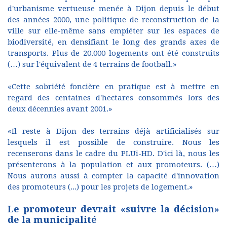
d'urbanisme vertueuse menée à Dijon depuis le début
des années 2000, une politique de reconstruction de la
ville sur elle-même sans empiéter sur les espaces de
biodiversité, en densifiant le long des grands axes de
transports. Plus de 20.000 logements ont été construits
(…) sur l'équivalent de 4 terrains de football.»
«Cette sobriété foncière en pratique est à mettre en
regard des centaines d'hectares consommés lors des
deux décennies avant 2001.»
«Il reste à Dijon des terrains déjà artificialisés sur
lesquels il est possible de construire. Nous les
recenserons dans le cadre du PLUi-HD. D'ici là, nous les
présenterons à la population et aux promoteurs. (…)
Nous aurons aussi à compter la capacité d'innovation
des promoteurs (...) pour les projets de logement.»
Le promoteur devrait «suivre la décision»
de la municipalité