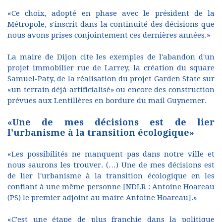
«Ce choix, adopté en phase avec le président de la
Métropole, s'inscrit dans la continuité des décisions que
nous avons prises conjointement ces dernières années.»
La maire de Dijon cite les exemples de l'abandon d'un
projet immobilier rue de Larrey, la création du square
Samuel-Paty, de la réalisation du projet Garden State sur
«un terrain déjà artificialisé» ou encore des construction
prévues aux Lentillères en bordure du mail Guynemer.
«Une de mes décisions est de lier
l'urbanisme à la transition écologique»
«Les possibilités ne manquent pas dans notre ville et
nous saurons les trouver. (…) Une de mes décisions est
de lier l'urbanisme à la transition écologique en les
confiant à une même personne [NDLR : Antoine Hoareau
(PS) le premier adjoint au maire Antoine Hoareau].»
«C'est une étape de plus franchie dans la politique