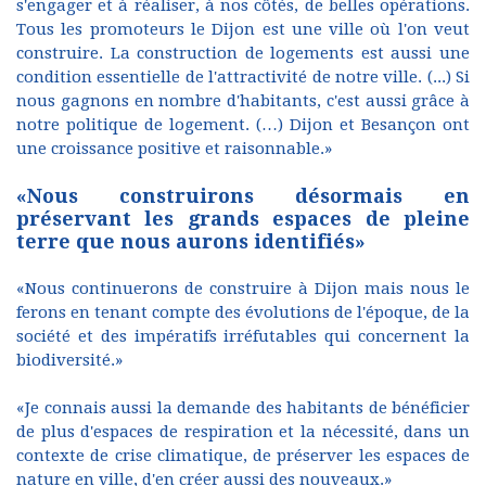
s'engager et à réaliser, à nos côtés, de belles opérations.
Tous les promoteurs le Dijon est une ville où l'on veut
construire. La construction de logements est aussi une
condition essentielle de l'attractivité de notre ville. (...) Si
nous gagnons en nombre d'habitants, c'est aussi grâce à
notre politique de logement. (…) Dijon et Besançon ont
une croissance positive et raisonnable.»
«Nous construirons désormais en
préservant les grands espaces de pleine
terre que nous aurons identifiés»
«Nous continuerons de construire à Dijon mais nous le
ferons en tenant compte des évolutions de l'époque, de la
société et des impératifs irréfutables qui concernent la
biodiversité.»
«Je connais aussi la demande des habitants de bénéficier
de plus d'espaces de respiration et la nécessité, dans un
contexte de crise climatique, de préserver les espaces de
nature en ville, d'en créer aussi des nouveaux.»