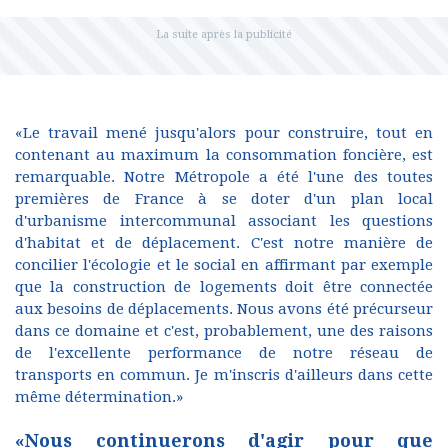
«Le travail mené jusqu'alors pour construire, tout en
contenant au maximum la consommation foncière, est
remarquable. Notre Métropole a été l'une des toutes
premières de France à se doter d'un plan local
d'urbanisme intercommunal associant les questions
d'habitat et de déplacement. C'est notre manière de
concilier l'écologie et le social en affirmant par exemple
que la construction de logements doit être connectée
aux besoins de déplacements. Nous avons été précurseur
dans ce domaine et c'est, probablement, une des raisons
de l'excellente performance de notre réseau de
transports en commun. Je m'inscris d'ailleurs dans cette
même détermination.»
«Nous continuerons d'agir pour que