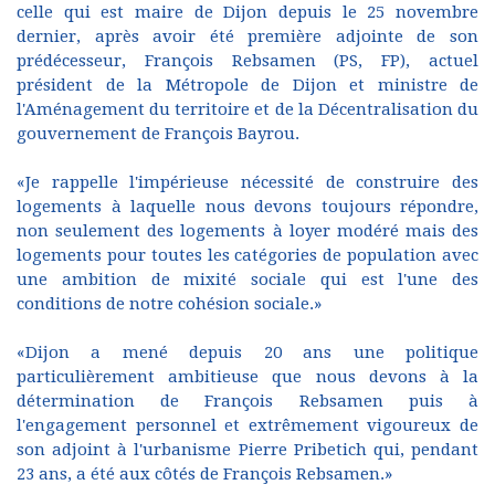
celle qui est maire de Dijon depuis le 25 novembre
dernier, après avoir été première adjointe de son
prédécesseur, François Rebsamen (PS, FP), actuel
président de la Métropole de Dijon et ministre de
l'Aménagement du territoire et de la Décentralisation du
gouvernement de François Bayrou.
«Je rappelle l'impérieuse nécessité de construire des
logements à laquelle nous devons toujours répondre,
non seulement des logements à loyer modéré mais des
logements pour toutes les catégories de population avec
une ambition de mixité sociale qui est l'une des
conditions de notre cohésion sociale.»
«Dijon a mené depuis 20 ans une politique
particulièrement ambitieuse que nous devons à la
détermination de François Rebsamen puis à
l'engagement personnel et extrêmement vigoureux de
son adjoint à l'urbanisme Pierre Pribetich qui, pendant
23 ans, a été aux côtés de François Rebsamen.»