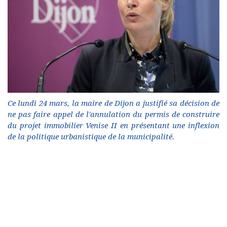
Ce lundi 24 mars, la maire de Dijon a justifié sa décision de
ne pas faire appel de l'annulation du permis de construire
du projet immobilier Venise II en présentant une inflexion
de la politique urbanistique de la municipalité.