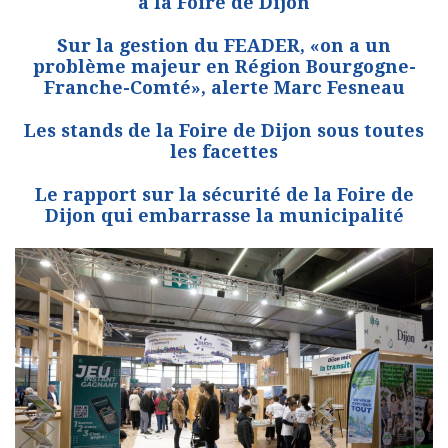
à la Foire de Dijon
Sur la gestion du FEADER, «on a un
problème majeur en Région Bourgogne-
Franche-Comté», alerte Marc Fesneau
Les stands de la Foire de Dijon sous toutes
les facettes
Le rapport sur la sécurité de la Foire de
Dijon qui embarrasse la municipalité