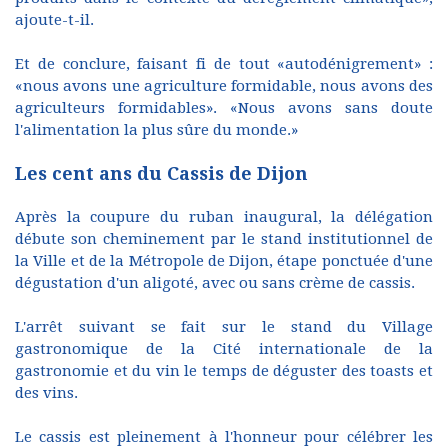
ajoute-t-il.
Et de conclure, faisant fi de tout «autodénigrement» :
«nous avons une agriculture formidable, nous avons des
agriculteurs formidables». «Nous avons sans doute
l'alimentation la plus sûre du monde.»
Les cent ans du Cassis de Dijon
Après la coupure du ruban inaugural, la délégation
débute son cheminement par le stand institutionnel de
la Ville et de la Métropole de Dijon, étape ponctuée d'une
dégustation d'un aligoté, avec ou sans crème de cassis.
L'arrêt suivant se fait sur le stand du Village
gastronomique de la Cité internationale de la
gastronomie et du vin le temps de déguster des toasts et
des vins.
Le cassis est pleinement à l'honneur pour célébrer les