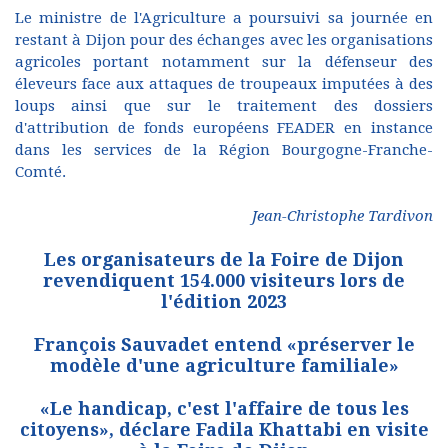
Le ministre de l'Agriculture a poursuivi sa journée en
restant à Dijon pour des échanges avec les organisations
agricoles portant notamment sur la défenseur des
éleveurs face aux attaques de troupeaux imputées à des
loups ainsi que sur le traitement des dossiers
d'attribution de fonds européens FEADER en instance
dans les services de la Région Bourgogne-Franche-
Comté.
Jean-Christophe Tardivon
Les organisateurs de la Foire de Dijon
revendiquent 154.000 visiteurs lors de
l'édition 2023
François Sauvadet entend «préserver le
modèle d'une agriculture familiale»
«Le handicap, c'est l'affaire de tous les
citoyens», déclare Fadila Khattabi en visite