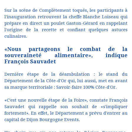
Sur la scène de Complètement toqués, les participants à
l'inauguration retrouvent la cheffe Blanche Loiseau qui
prépare en direct un poulet Gaston-Gérard en rappelant
l'origine de la recette et confiant quelques astuces
culinaires.
«Nous partageons le combat de la
souveraineté alimentaire», indique
François Sauvadet
Dernière étape de la déambulation : le stand du
Département de la Côte-d'Or qui, lui aussi, met en avant
sa marque territoriale : Savoir-faire 100% Côte-d'Or.
«C'est une nouvelle étape de la Foire», constate François
Sauvadet qui rappelle son souhait de «s'impliquer
fortement». En effet, le Département a prévu d'entrer au
capital de Dijon Bourgogne Events.