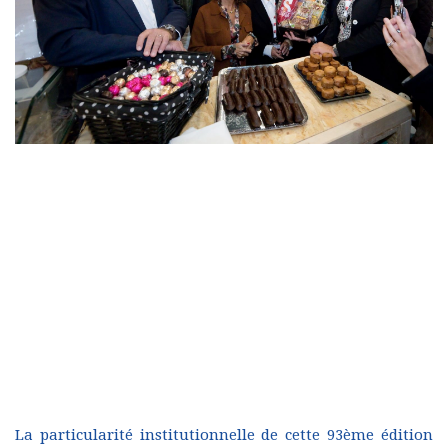
La particularité institutionnelle de cette 93ème édition