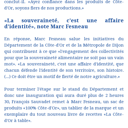
conclut-il. «Ayez confiance dans les produits de Côte-
d'Or, soyons fiers de nos productions.»
«La souveraineté, c'est une affaire
d'identité», note Marc Fesneau
En réponse, Marc Fesneau salue les initiatives du
Département de la Côte-d'Or et de la Métropole de Dijon
qui contribuent à ce que «l'engagement des collectivités
pour que la souveraineté alimentaire ne soit pas un vain
mot». «La souveraineté, c'est une affaire d'identité, que
chacun défende l'identité de son territoire, son histoire.
(...) Ce doit être un motif de fierté de notre agriculture.»
Pour terminer l'étape sur le stand du Département et
donc une inauguration qui aura duré plus de 2 heures
30, François Sauvadet remet à Marc Fesneau, un sac de
produits «100% Côte-d'Or», un tablier de la marque et un
exemplaire du tout nouveau livre de recettes «La Côte-
d'Or à table».