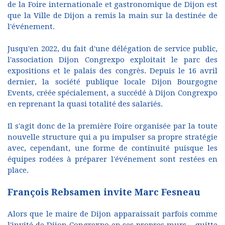
de la Foire internationale et gastronomique de Dijon est
que la Ville de Dijon a remis la main sur la destinée de
l'événement.
Jusqu'en 2022, du fait d'une délégation de service public,
l'association Dijon Congrexpo exploitait le parc des
expositions et le palais des congrès. Depuis le 16 avril
dernier, la société publique locale Dijon Bourgogne
Events, créée spécialement, a succédé à Dijon Congrexpo
en reprenant la quasi totalité des salariés.
Il s'agit donc de la première Foire organisée par la toute
nouvelle structure qui a pu impulser sa propre stratégie
avec, cependant, une forme de continuité puisque les
équipes rodées à préparer l'événement sont restées en
place.
François Rebsamen invite Marc Fesneau
Alors que le maire de Dijon apparaissait parfois comme