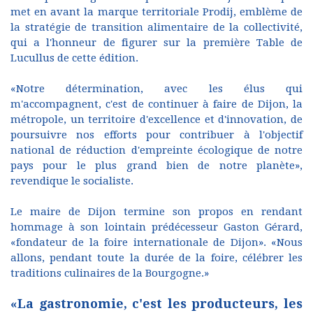
met en avant la marque territoriale Prodij, emblème de
la stratégie de transition alimentaire de la collectivité,
qui a l'honneur de figurer sur la première Table de
Lucullus de cette édition.
«Notre détermination, avec les élus qui
m'accompagnent, c'est de continuer à faire de Dijon, la
métropole, un territoire d'excellence et d'innovation, de
poursuivre nos efforts pour contribuer à l'objectif
national de réduction d'empreinte écologique de notre
pays pour le plus grand bien de notre planète»,
revendique le socialiste.
Le maire de Dijon termine son propos en rendant
hommage à son lointain prédécesseur Gaston Gérard,
«fondateur de la foire internationale de Dijon». «Nous
allons, pendant toute la durée de la foire, célébrer les
traditions culinaires de la Bourgogne.»
«La gastronomie, c'est les producteurs, les