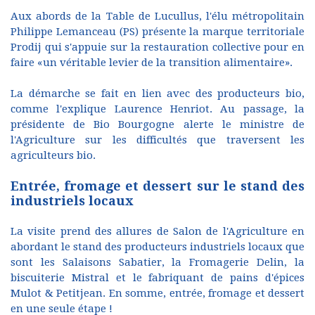
Aux abords de la Table de Lucullus, l'élu métropolitain
Philippe Lemanceau (PS) présente la marque territoriale
Prodij qui s'appuie sur la restauration collective pour en
faire «un véritable levier de la transition alimentaire».
La démarche se fait en lien avec des producteurs bio,
comme l'explique Laurence Henriot. Au passage, la
présidente de Bio Bourgogne alerte le ministre de
l'Agriculture sur les difficultés que traversent les
agriculteurs bio.
Entrée, fromage et dessert sur le stand des
industriels locaux
La visite prend des allures de Salon de l'Agriculture en
abordant le stand des producteurs industriels locaux que
sont les Salaisons Sabatier, la Fromagerie Delin, la
biscuiterie Mistral et le fabriquant de pains d'épices
Mulot & Petitjean. En somme, entrée, fromage et dessert
en une seule étape !