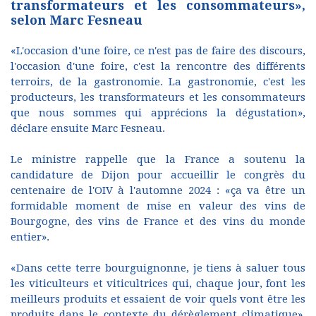
transformateurs et les consommateurs»,
selon Marc Fesneau
«L'occasion d'une foire, ce n'est pas de faire des discours,
l'occasion d'une foire, c'est la rencontre des différents
terroirs, de la gastronomie. La gastronomie, c'est les
producteurs, les transformateurs et les consommateurs
que nous sommes qui apprécions la dégustation»,
déclare ensuite Marc Fesneau.
Le ministre rappelle que la France a soutenu la
candidature de Dijon pour accueillir le congrès du
centenaire de l'OIV à l'automne 2024 : «ça va être un
formidable moment de mise en valeur des vins de
Bourgogne, des vins de France et des vins du monde
entier».
«Dans cette terre bourguignonne, je tiens à saluer tous
les viticulteurs et viticultrices qui, chaque jour, font les
meilleurs produits et essaient de voir quels vont être les
produits dans le contexte du dérèglement climatique»,