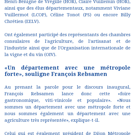
Henri-Bénigne de Vrégille (HOR), Claire Vuillemin (HOR),
ainsi que des élus départementaux, notamment Viviane
Vuillermot (LCOP), Céline Tonot (PS) ou encore Billy
Chrétien (EELV).
Ont également participé des représentants des chambres
consulaires de l'agriculture, de l'artisanat et de
l'industrie ainsi que de l'Organisation internationale de
la vigne et du vin (OIV).
«Un département avec une métropole
forte», souligne François Rebsamen
Au prenant la parole pour le discours inaugural,
François Rebsamen lance donc cette «foire
gastronomique, viti-vinicole et populaire». «Nous
sommes un département avec une métropole forte et
nous sommes également un département avec une
agriculture très représentée», explique-t-il.
Celui qui est également président de Dijon Métropole