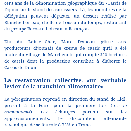
cent ans de la dénomination géographique du «Cassis de
Dijon» sur le stand des cassissiers. Là, les membres de la
délégation peuvent déguster un dessert réalisé par
Blanche Loiseau, cheffe de Loiseau du temps, restaurant
du groupe Bernard Loiseau, à Besançon.
Élu du Loir-et-Cher, Marc Fesneau glisse aux
producteurs dijonnais de crème de cassis qu'il a été
maire du village de Marchenoir qui compte 350 hectares
de cassis dont la production contribue à élaborer le
Cassis de Dijon.
La restauration collective, «un véritable
levier de la transition alimentaire»
La pérégrination reprend en direction du stand de Lidl,
présent à la Foire pour la première fois (
lire le
communiqué
). Les échanges portent sur les
approvisionnements. Le discounteur allemande
revendique de se fournir à 72% en France.