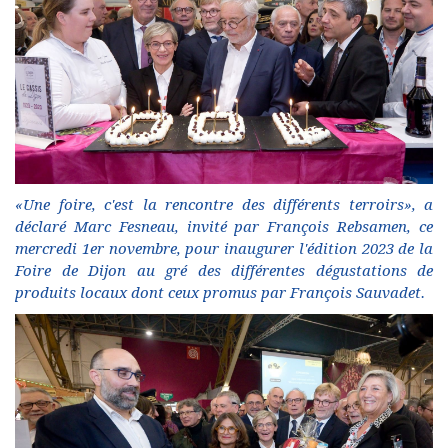
«Une foire, c'est la rencontre des différents terroirs», a
déclaré Marc Fesneau, invité par François Rebsamen, ce
mercredi 1er novembre, pour inaugurer l'édition 2023 de la
Foire de Dijon au gré des différentes dégustations de
produits locaux dont ceux promus par François Sauvadet.