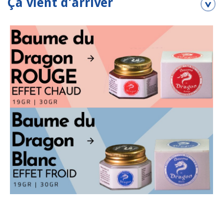
Ça vient d'arriver