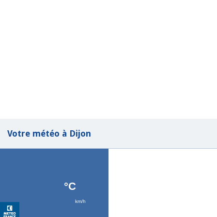
Votre météo à Dijon