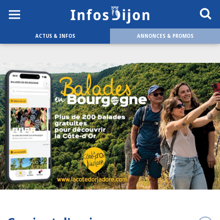
ACTUS & INFOS
ANNONCES & PROMOS