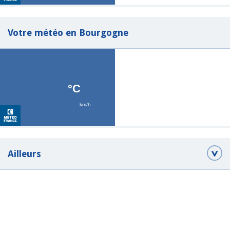
Votre météo en Bourgogne
Ailleurs